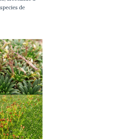
especies de