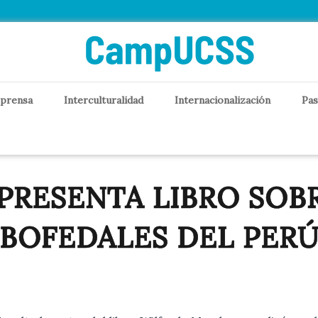
 prensa
Interculturalidad
Internacionalización
Pas
PRESENTA LIBRO SOB
BOFEDALES DEL PER