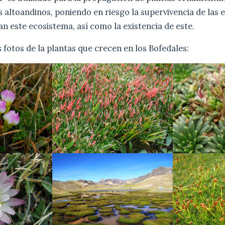
 altoandinos, poniendo en riesgo la supervivencia de las 
an este ecosistema, así como la existencia de este.
 fotos de la plantas que crecen en los Bofedales: