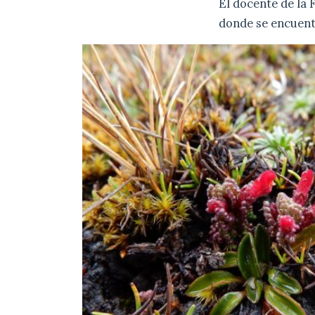
El docente de la 
donde se encuentr