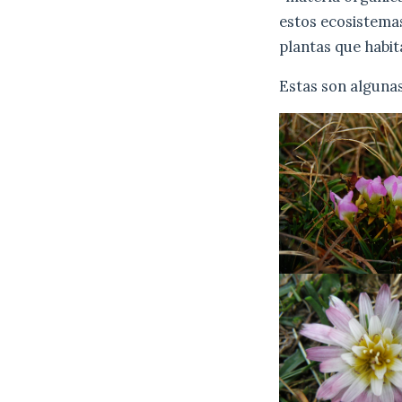
estos ecosistemas
plantas que habit
Estas son algunas