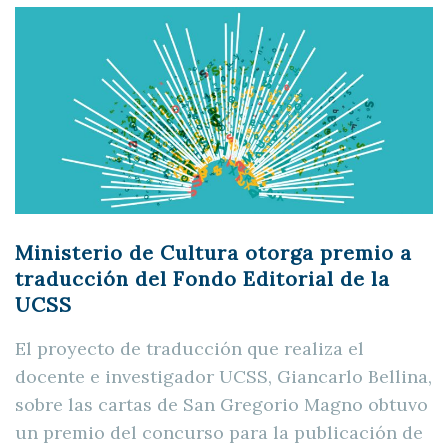
Ministerio de Cultura otorga premio a
traducción del Fondo Editorial de la
UCSS
El proyecto de traducción que realiza el
docente e investigador UCSS, Giancarlo Bellina,
sobre las cartas de San Gregorio Magno obtuvo
un premio del concurso para la publicación de