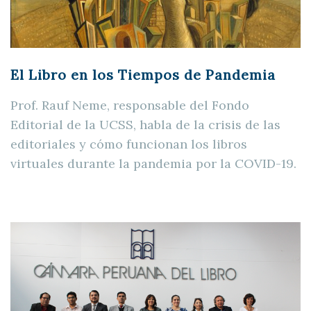
El Libro en los Tiempos de Pandemia
Prof. Rauf Neme, responsable del Fondo
Editorial de la UCSS, habla de la crisis de las
editoriales y cómo funcionan los libros
virtuales durante la pandemia por la COVID-19.