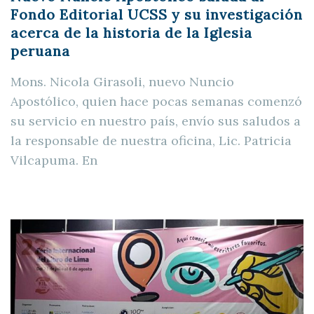
Fondo Editorial UCSS y su investigación
acerca de la historia de la Iglesia
peruana
Mons. Nicola Girasoli, nuevo Nuncio
Apostólico, quien hace pocas semanas comenzó
su servicio en nuestro país, envío sus saludos a
la responsable de nuestra oficina, Lic. Patricia
Vilcapuma. En