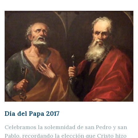
Día del Papa 2017
Celebramos la solemnidad de san Pedro y san
Pablo, recordando la elección que Cristo hizo