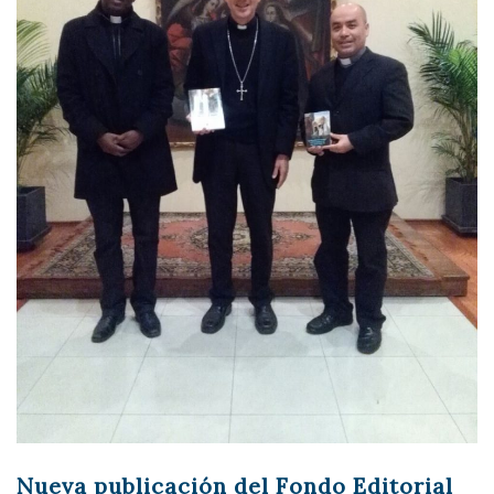
Nueva publicación del Fondo Editorial