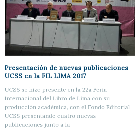
Presentación de nuevas publicaciones
UCSS en la FIL LIMA 2017
UCSS se hizo presente en la 22a Feria
Internacional del Libro de Lima con su
producción académica, con el Fondo Editorial
UCSS presentando cuatro nuevas
publicaciones junto a la