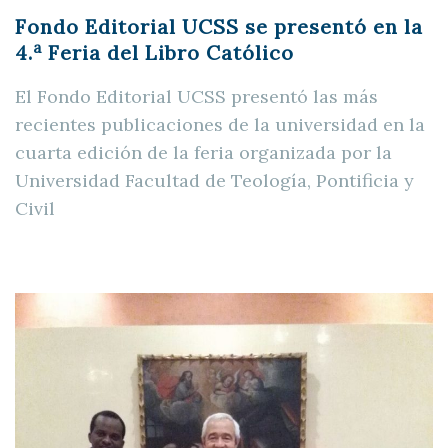
Fondo Editorial UCSS se presentó en la
a
4.
Feria del Libro Católico
El Fondo Editorial UCSS presentó las más
recientes publicaciones de la universidad en la
cuarta edición de la feria organizada por la
Universidad Facultad de Teología, Pontificia y
Civil