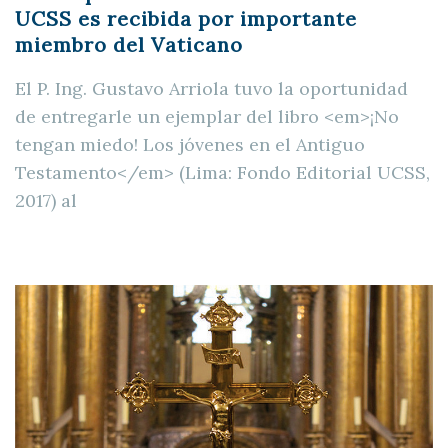
UCSS es recibida por importante
miembro del Vaticano
El P. Ing. Gustavo Arriola tuvo la oportunidad
de entregarle un ejemplar del libro <em>¡No
tengan miedo! Los jóvenes en el Antiguo
Testamento</em> (Lima: Fondo Editorial UCSS,
2017) al