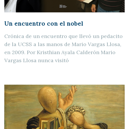
Un encuentro con el nobel
Crónica de un encuentro que llevó un pedacito
de la UCSS a las manos de Mario Vargas Llosa,
en 2009. Por Kristhian Ayala Calderón Mario
Vargas Llosa nunca visitó