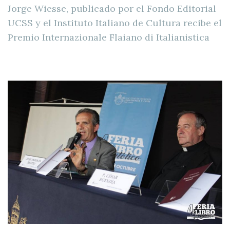
Jorge Wiesse, publicado por el Fondo Editorial
UCSS y el Instituto Italiano de Cultura recibe el
Premio Internazionale Flaiano di Italianistica