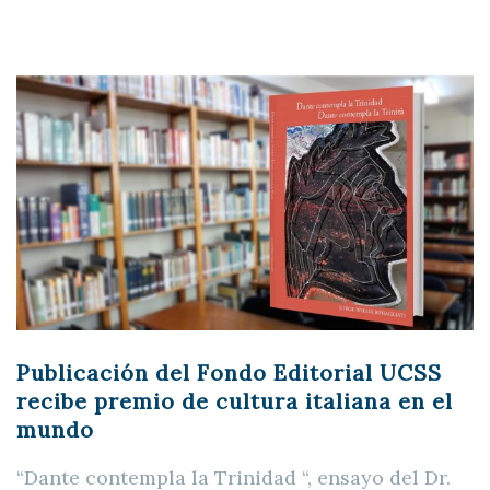
Publicación del Fondo Editorial UCSS
recibe premio de cultura italiana en el
mundo
“Dante contempla la Trinidad “, ensayo del Dr.