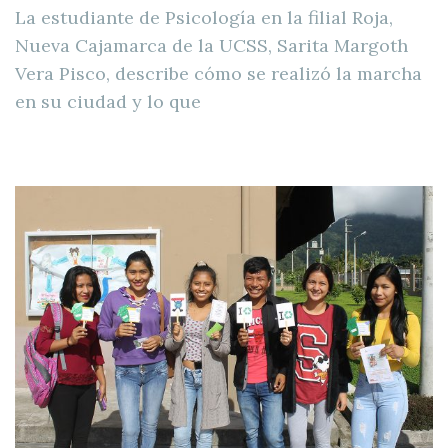
La estudiante de Psicología en la filial Roja,
Nueva Cajamarca de la UCSS, Sarita Margoth
Vera Pisco, describe cómo se realizó la marcha
en su ciudad y lo que