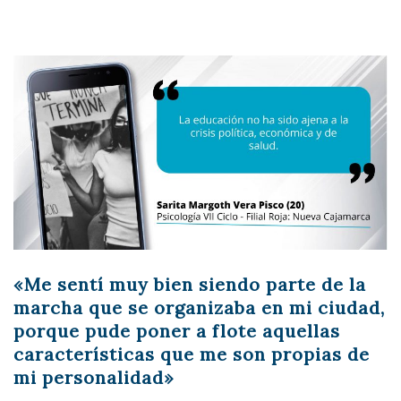
«Me sentí muy bien siendo parte de la
marcha que se organizaba en mi ciudad,
porque pude poner a flote aquellas
características que me son propias de
mi personalidad»