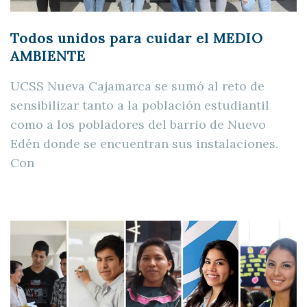
Todos unidos para cuidar el MEDIO
AMBIENTE
UCSS Nueva Cajamarca se sumó al reto de
sensibilizar tanto a la población estudiantil
como a los pobladores del barrio de Nuevo
Edén donde se encuentran sus instalaciones.
Con