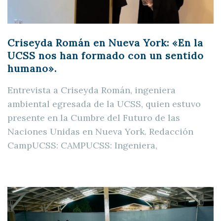
Criseyda Román en Nueva York: «En la
UCSS nos han formado con un sentido
humano».
Entrevista a Criseyda Román, ingeniera
ambiental egresada de la UCSS, quien estuvo
presente en la Cumbre del Futuro de las
Naciones Unidas en Nueva York. Redacción
CampUCSS: CAMPUCSS: Ingeniera,