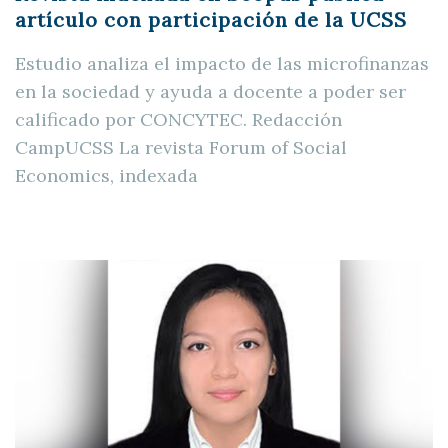
artículo con participación de la UCSS
Estudio analiza el impacto de las microfinanzas
en la sociedad y ayuda a docente a poder ser
calificado por CONCYTEC. Redacción
CampUCSS La revista Forum of Social
Economics, indexada