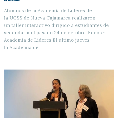
Alumnos de la Academia de Líderes de
la UCSS de Nueva Cajamarca realizaron
un taller interactivo dirigido a estudiantes de
secundaria el pasado 24 de octubre. Fuente:
Academia de Líderes El último jueves,
la Academia de