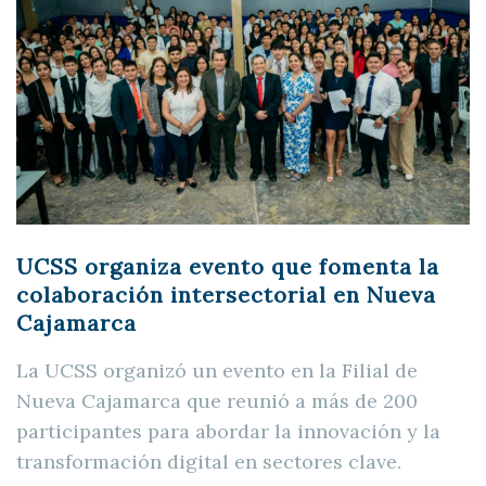
UCSS organiza evento que fomenta la
colaboración intersectorial en Nueva
Cajamarca
La UCSS organizó un evento en la Filial de
Nueva Cajamarca que reunió a más de 200
participantes para abordar la innovación y la
transformación digital en sectores clave.