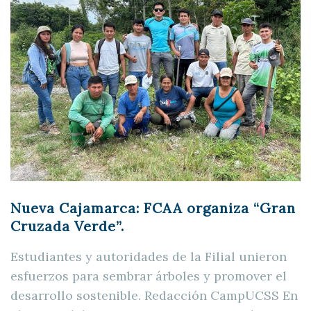
Nueva Cajamarca: FCAA organiza “Gran
Cruzada Verde”.
Estudiantes y autoridades de la Filial unieron
esfuerzos para sembrar árboles y promover el
desarrollo sostenible. Redacción CampUCSS En