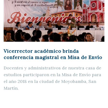
Vicerrector académico brinda
conferencia magistral en Misa de Envío
Docentes y administrativos de nuestra casa de
estudios participaron en la Misa de Envío para
el año 2018 en la ciudad de Moyobamba, San
Martín.