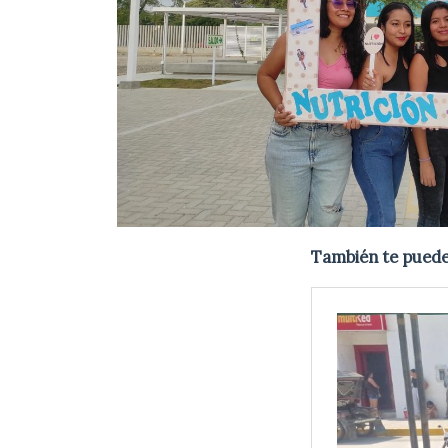
También te puede