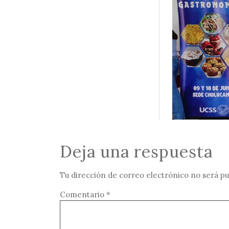
Deja una respuesta
Tu dirección de correo electrónico no será pu
Comentario
*