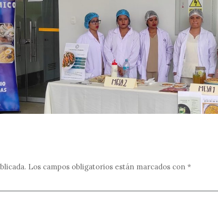
blicada.
Los campos obligatorios están marcados con
*