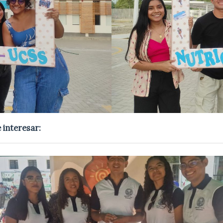
 interesar: