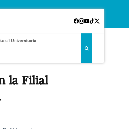
toral Universitaria
 la Filial
.