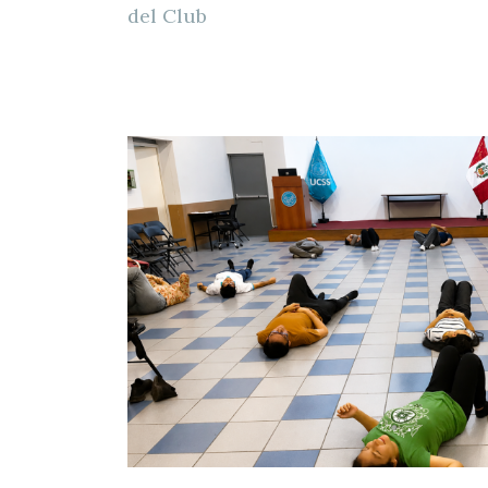
del Club