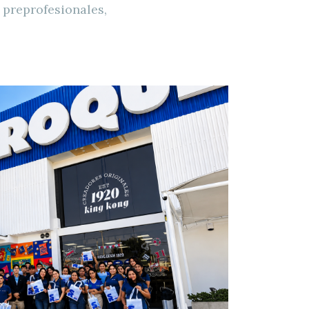
 preprofesionales,