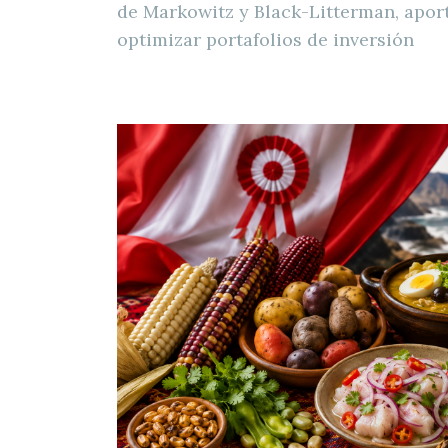
de Markowitz y Black-Litterman, apor
optimizar portafolios de inversión