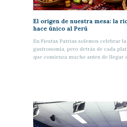
El origen de nuestra mesa: la r
hace único al Perú
En Fiestas Patrias solemos celebrar l
gastronomía, pero detrás de cada plat
que comienza mucho antes de llegar a