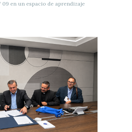
 09 en un espacio de aprendizaje