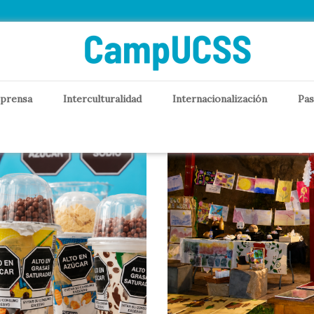
ado
 prensa
Interculturalidad
Internacionalización
Pas