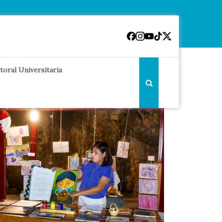
toral Universitaria