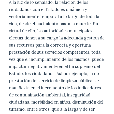
A la luz de lo señalado, la relación de los
ciudadanos con el Estado es dinámica y
vectorialmente temporal a lo largo de toda la
vida, desde el nacimiento hasta la muerte. En
virtud de ello, las autoridades municipales
electas tienen a su cargo la adecuada gestión de
sus recursos para la correcta y oportuna
prestación de sus servicios competentes, toda
vez que el incumplimiento de los mismos, puede
impactar negativamente en el fin supremo del
Estado: los ciudadanos. Así por ejemplo, la no
prestación del servicio de limpieza pública, se
manifiesta en el incremento de los indicadores
de contaminación ambiental, inseguridad
ciudadana, morbilidad en niños, disminución del
turismo, entre otros, que a la larga y de ser