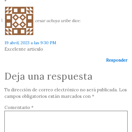
cesar uchuya uribe
dice:
19 abril, 2023 a las 9:30 PM
Excelente articulo
Responder
Deja una respuesta
Tu dirección de correo electrónico no será publicada.
Los
campos obligatorios están marcados con
*
Comentario
*