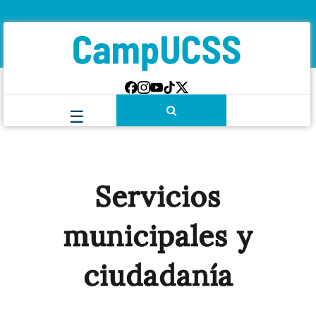
Servicios
municipales y
ciudadanía