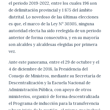
el periodo 2019-2022, entre los cuales 196 son
de delimitación provincial y 1 875 del ámbito
distrital. Lo novedoso de las últimas elecciones
es que, el marco de la Ley N° 30305, ninguna
autoridad electa ha sido reelegida de un periodo
anterior de forma consecutiva, y en su mayoría
son alcaldes y alcaldesas elegidas por primera
vez.
Ante este panorama, entre el 29 de octubre y el
4 de diciembre de 2018, la Presidencia del
Consejo de Ministros, mediante su Secretaría de
Descentralización y la Escuela Nacional de
Administración Pública, con apoyo de otros
ministerios, organizó de forma descentralizada
el Programa de inducción para la transferencia