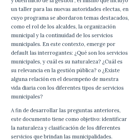
y buen inicio de la gestión , el mismo que incluyó
un taller para las nuevas autoridades electas, en
cuyo programa se abordaron temas destacados,
como el rol de los alcaldes, la organización
municipal y la continuidad de los servicios
municipales. En este contexto, emerge por
default las interrogantes: ¿Qué son los servicios
municipales, y cuál es su naturaleza? ¿Cuál es
su relevancia en la gestión pública? o ¿Existe
alguna relación en el desempeño de nuestra
vida diaria con los diferentes tipos de servicios
municipales?
A fin de desarrollar las preguntas anteriores,
este documento tiene como objetivo: identificar
la naturaleza y clasificación de los diferentes
servicios que brindan las municipalidades.