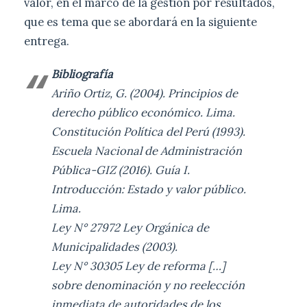
valor, en el marco de la gestión por resultados,
que es tema que se abordará en la siguiente
entrega.
Bibliografía
Ariño Ortiz, G. (2004). Principios de
derecho público económico. Lima.
Constitución Política del Perú (1993).
Escuela Nacional de Administración
Pública-GIZ (2016). Guía I.
Introducción: Estado y valor público.
Lima.
Ley N° 27972 Ley Orgánica de
Municipalidades (2003).
Ley N° 30305 Ley de reforma […]
sobre denominación y no reelección
inmediata de autoridades de los