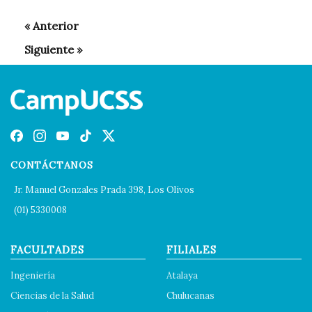
CONTÁCTANOS
Jr. Manuel Gonzales Prada 398, Los Olivos
(01) 5330008
FACULTADES
FILIALES
Ingeniería
Atalaya
Ciencias de la Salud
Chulucanas