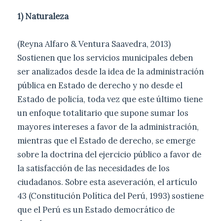
1) Naturaleza
(Reyna Alfaro & Ventura Saavedra, 2013)
Sostienen que los servicios municipales deben
ser analizados desde la idea de la administración
pública en Estado de derecho y no desde el
Estado de policía, toda vez que este último tiene
un enfoque totalitario que supone sumar los
mayores intereses a favor de la administración,
mientras que el Estado de derecho, se emerge
sobre la doctrina del ejercicio público a favor de
la satisfacción de las necesidades de los
ciudadanos. Sobre esta aseveración, el artículo
43 (Constitución Política del Perú, 1993) sostiene
que el Perú es un Estado democrático de