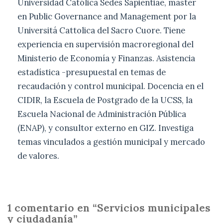
Universidad Católica Sedes Sapientiae, master
en Public Governance and Management por la
Universitá Cattolica del Sacro Cuore. Tiene
experiencia en supervisión macroregional del
Ministerio de Economía y Finanzas. Asistencia
estadística -presupuestal en temas de
recaudación y control municipal. Docencia en el
CIDIR, la Escuela de Postgrado de la UCSS, la
Escuela Nacional de Administración Pública
(ENAP), y consultor externo en GIZ. Investiga
temas vinculados a gestión municipal y mercado
de valores.
1 comentario en “Servicios municipales
y ciudadanía”