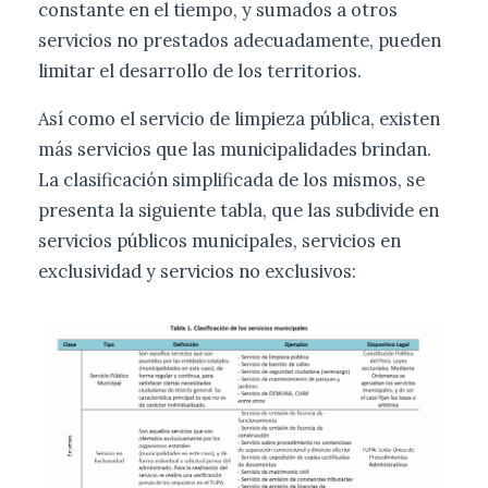
constante en el tiempo, y sumados a otros
servicios no prestados adecuadamente, pueden
limitar el desarrollo de los territorios.
Así como el servicio de limpieza pública, existen
más servicios que las municipalidades brindan.
La clasificación simplificada de los mismos, se
presenta la siguiente tabla, que las subdivide en
servicios públicos municipales, servicios en
exclusividad y servicios no exclusivos: