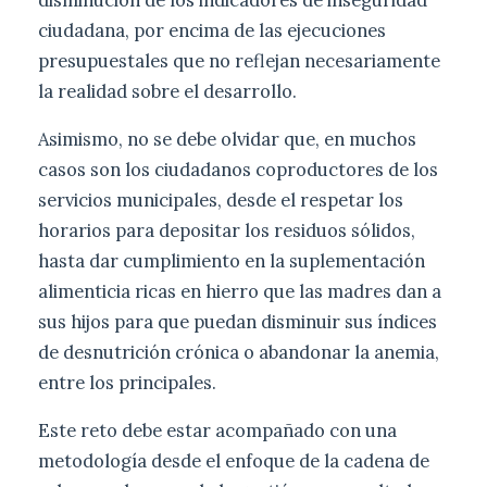
ciudadana, por encima de las ejecuciones
presupuestales que no reflejan necesariamente
la realidad sobre el desarrollo.
Asimismo, no se debe olvidar que, en muchos
casos son los ciudadanos coproductores de los
servicios municipales, desde el respetar los
horarios para depositar los residuos sólidos,
hasta dar cumplimiento en la suplementación
alimenticia ricas en hierro que las madres dan a
sus hijos para que puedan disminuir sus índices
de desnutrición crónica o abandonar la anemia,
entre los principales.
Este reto debe estar acompañado con una
metodología desde el enfoque de la cadena de