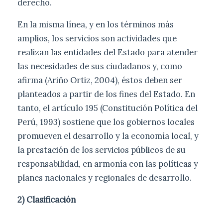
derecho.
En la misma línea, y en los términos más
amplios, los servicios son actividades que
realizan las entidades del Estado para atender
las necesidades de sus ciudadanos y, como
afirma (Ariño Ortiz, 2004), éstos deben ser
planteados a partir de los fines del Estado. En
tanto, el artículo 195 (Constitución Política del
Perú, 1993) sostiene que los gobiernos locales
promueven el desarrollo y la economía local, y
la prestación de los servicios públicos de su
responsabilidad, en armonía con las políticas y
planes nacionales y regionales de desarrollo.
2) Clasificación