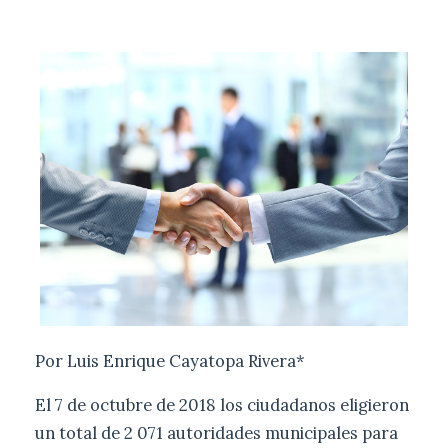
Por Luis Enrique Cayatopa Rivera*
El 7 de octubre de 2018 los ciudadanos eligieron
un total de 2 071 autoridades municipales para