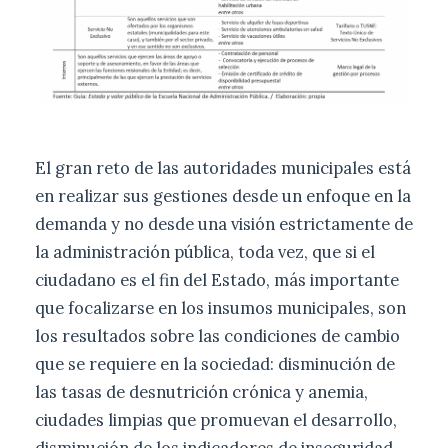
El gran reto de las autoridades municipales está
en realizar sus gestiones desde un enfoque en la
demanda y no desde una visión estrictamente de
la administración pública, toda vez, que si el
ciudadano es el fin del Estado, más importante
que focalizarse en los insumos municipales, son
los resultados sobre las condiciones de cambio
que se requiere en la sociedad: disminución de
las tasas de desnutrición crónica y anemia,
ciudades limpias que promuevan el desarrollo,
disminución de los indicadores de inseguridad