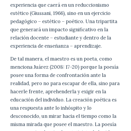
experiencia que caerá en un reduccionismo
estético (Giussani, 1966), sino en un ejercicio
pedagógico – estético – poético. Una tripartita
que generará un impacto significativo en la
relación docente – estudiante y dentro de la
experiencia de enseñanza – aprendizaje.
De tal manera, el maestro es un poeta, como
menciona Juárez (2008: 17-20) porque la poesía
posee una forma de confrontación ante la
realidad, pero no para escapar de ella, sino para
hacerle frente, aprehenderla y exigir en la
educación del individuo. La creación poética es
una respuesta ante lo inhóspito y lo
desconocido, un mirar hacia el tiempo como la
misma mirada que posee el maestro. La poesía