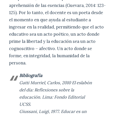
aprehensión de las esencias (Guevara, 2014: 123-
125). Por lo tanto, el docente es un poeta desde
el momento en que ayuda al estudiante a
ingresar en la realidad, permitiendo que el acto
educativo sea un acto poético, un acto donde
prime la libertad y la educación sea un acto
cognoscitivo – afectivo. Un acto donde se
forme, en integridad, la humanidad de la
persona.
Bibliografía
Gatti Murriel, Carlos, 2010 El eslabón
del día: Reflexiones sobre la
educación. Lima: Fondo Editorial
UCSS.
Giussani, Luigi, 1977. Educar es un