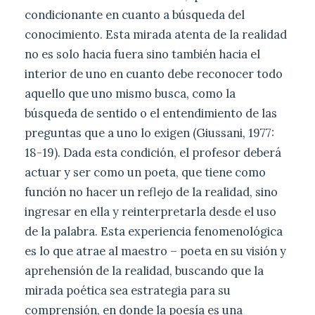
condicionante en cuanto a búsqueda del
conocimiento. Esta mirada atenta de la realidad
no es solo hacia fuera sino también hacia el
interior de uno en cuanto debe reconocer todo
aquello que uno mismo busca, como la
búsqueda de sentido o el entendimiento de las
preguntas que a uno lo exigen (Giussani, 1977:
18-19). Dada esta condición, el profesor deberá
actuar y ser como un poeta, que tiene como
función no hacer un reflejo de la realidad, sino
ingresar en ella y reinterpretarla desde el uso
de la palabra. Esta experiencia fenomenológica
es lo que atrae al maestro – poeta en su visión y
aprehensión de la realidad, buscando que la
mirada poética sea estrategia para su
comprensión, en donde la poesía es una