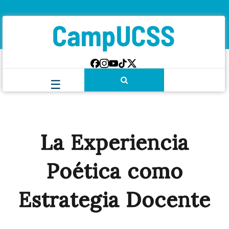
La Experiencia
Poética como
Estrategia Docente