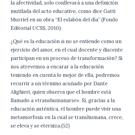
la afectividad, solo conllevará a una definición
mutilada del acto educativo, como dice Gatti
Murriel en su obra “El eslabón del día” (Fondo
Editorial UCSS, 2010):
¿Qué es la educación si no se entiende como un
ejercicio del amor, en el cual docente y discente
participan en un proceso de transformación? Si
nos atrevemos a encarar a la educación
teniendo en cuenta lo mejor de ella, podremos
recurrir a un término acuñado por Dante
Alighieri, quien observa que el hombre está
llamado a «transhumanarse». Sí, gracias a la
educación auténtica, el hombre puede vivir una
metamorfosis en la cual se transhumana, crece,
se eleva y se eterniza.(52)