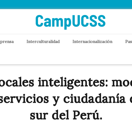
 prensa
Interculturalidad
Internacionalización
Pas
ocales inteligentes: mo
servicios y ciudadanía d
sur del Perú.