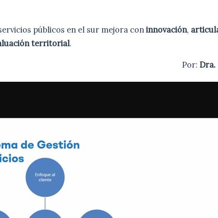
 servicios públicos en el sur mejora con
innovación
,
articul
luación territorial
.
Por:
Dra.