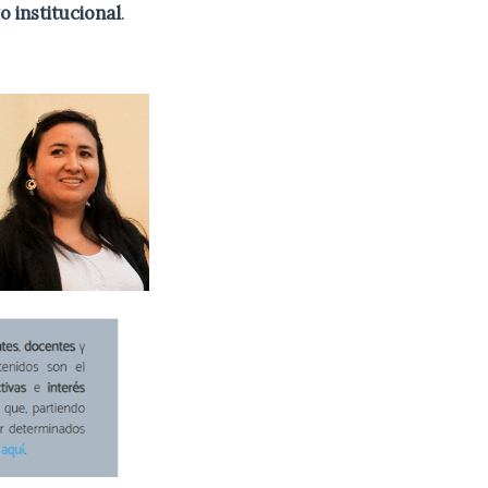
o institucional
.