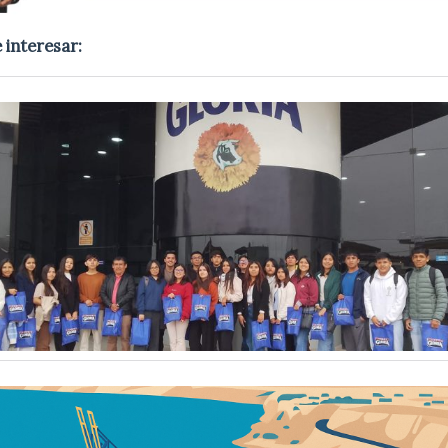
 interesar: