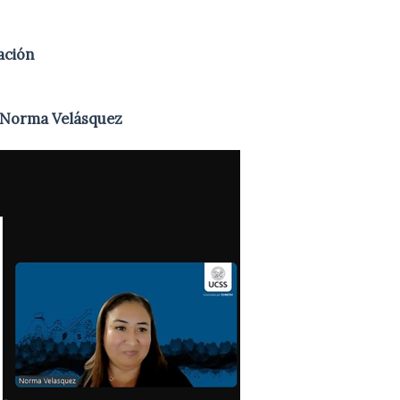
ación
 Norma Velásquez