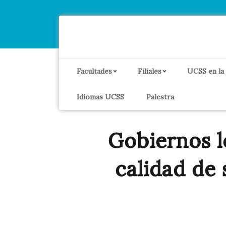
Facultades
Filiales
UCSS en la
Idiomas UCSS
Palestra
Gobiernos l
calidad de 