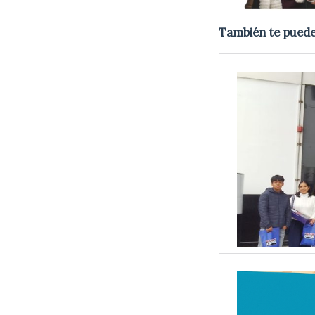
También te puede