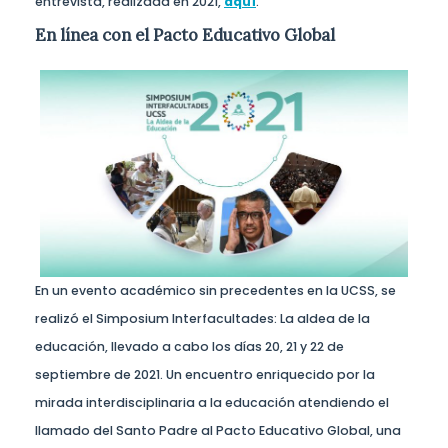
entrevista, realizada en 2021,
aquí
.
En línea con el Pacto Educativo Global
En un evento académico sin precedentes en la UCSS, se
realizó el Simposium Interfacultades: La aldea de la
educación, llevado a cabo los días 20, 21 y 22 de
septiembre de 2021. Un encuentro enriquecido por la
mirada interdisciplinaria a la educación atendiendo el
llamado del Santo Padre al Pacto Educativo Global, una