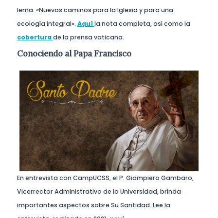
lema: «Nuevos caminos para la Iglesia y para una
ecología integral».
Aquí
la nota completa, así como la
cobertura
de la prensa vaticana.
Conociendo al Papa Francisco
En entrevista con CampUCSS, el P. Giampiero Gambaro,
Vicerrector Administrativo de la Universidad, brinda
importantes aspectos sobre Su Santidad. Lee la