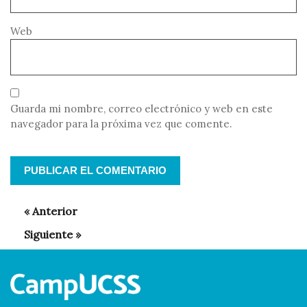
Web
Guarda mi nombre, correo electrónico y web en este
navegador para la próxima vez que comente.