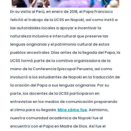
En su visita al Perú, en enero de 2018, el Papa Francisco
felicitó el trabajo de la UCSS en Nopoki, así como instó a
las autoridades locales a apoyar e incentivar la
naturaleza inclusiva e intercultural que preserve las
lenguas originarias y el patrimonio cultural de estos
pueblos ancestrales. Días antes de la llegada del Papa, la
UCSS formó parte de la comitiva organizadora de la
mano de la Conferencia Episcopal Peruana, así como
involucró a los estudiantes de Nopoki en la traducción de
la oración del Papa a sus lenguas originarias. Por su
parte, los docentes de la UCSS participaron en
entrevistas en los medios de comunicación preparando
el clima para su llegada.
Mira cómo fue
. Asimismo,
nuestra comunidad académica de Nopoki fue al
encuentro con el Papa en Madre de Dios. Así fue el