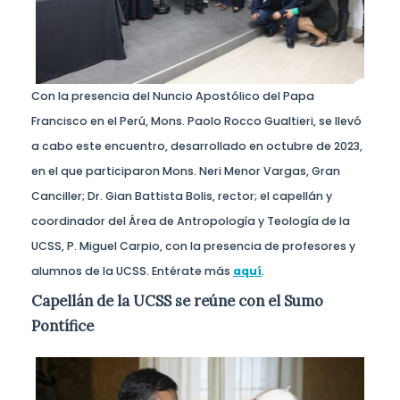
Con la presencia del Nuncio Apostólico del Papa
Francisco en el Perú, Mons. Paolo Rocco Gualtieri, se llevó
a cabo este encuentro, desarrollado en octubre de 2023,
en el que participaron Mons. Neri Menor Vargas, Gran
Canciller; Dr. Gian Battista Bolis, rector; el capellán y
coordinador del Área de Antropología y Teología de la
UCSS, P. Miguel Carpio, con la presencia de profesores y
alumnos de la UCSS. Entérate más
aquí
.
Capellán de la UCSS se reúne con el Sumo
Pontífice