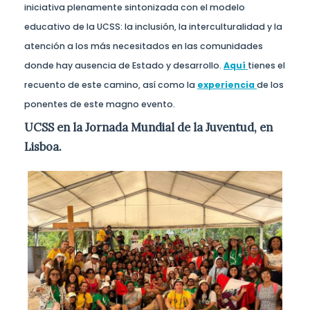
iniciativa plenamente sintonizada con el modelo
educativo de la UCSS: la inclusión, la interculturalidad y la
atención a los más necesitados en las comunidades
donde hay ausencia de Estado y desarrollo.
Aquí
tienes el
recuento de este camino, así como la
experiencia
de los
ponentes de este magno evento.
UCSS en la Jornada Mundial de la Juventud, en
Lisboa.