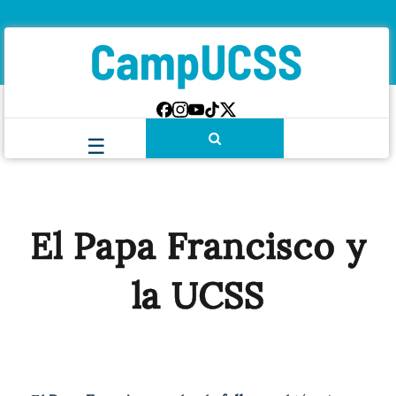
El Papa Francisco y
la UCSS