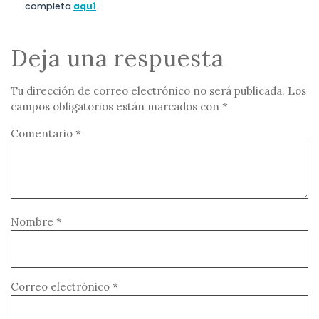
completa
aquí
.
Deja una respuesta
Tu dirección de correo electrónico no será publicada.
Los
campos obligatorios están marcados con
*
Comentario
*
Nombre
*
Correo electrónico
*