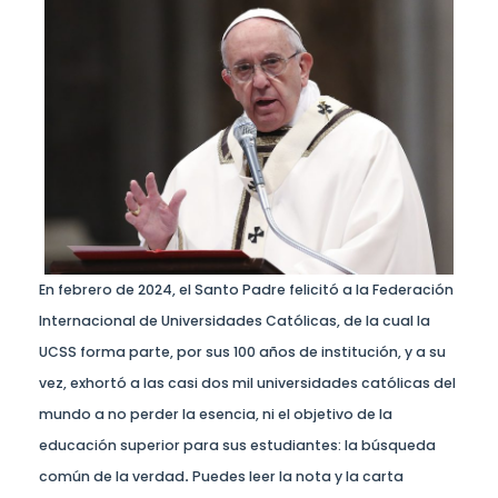
En febrero de 2024, el Santo Padre felicitó a la Federación
Internacional de Universidades Católicas, de la cual la
UCSS forma parte, por sus 100 años de institución, y a su
vez, exhortó a las casi dos mil universidades católicas del
mundo a no perder la esencia, ni el objetivo de la
educación superior para sus estudiantes: la búsqueda
común de la verdad
.
Puedes leer la nota y la carta