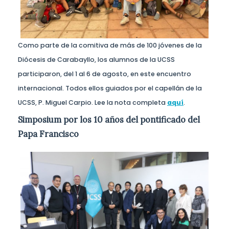
Como parte de la comitiva de más de 100 jóvenes de la
Diócesis de Carabayllo, los alumnos de la UCSS
participaron, del 1 al 6 de agosto, en este encuentro
internacional. Todos ellos guiados por el capellán de la
UCSS, P. Miguel Carpio. Lee la nota completa
aquí
.
Simposium por los 10 años del pontificado del
Papa Francisco