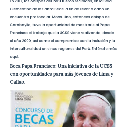
En 2017, los obispos del Perú fueron recibidos, en la Sala
Clementina de la Santa Sede, a fin de llevar a cabo un
encuentro protocolar. Mons. Lino, entonces obispo de
Carabayllo, tuvo la oportunidad de mostrarle al Papa
Francisco el trabajo que la UCSS viene realizando, desde
el año 2000, así como el compromiso con la inclusión y la
interculturalidad en cinco regiones del Perú. Entérate más
aquí.
Beca Papa Francisco: Una iniciativa de la UCSS
con oportunidades para más jóvenes de Lima y
Callao.