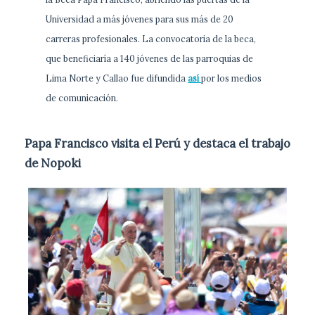
Universidad a más jóvenes para sus más de 20
carreras profesionales. La convocatoria de la beca,
que beneficiaría a 140 jóvenes de las parroquias de
Lima Norte y Callao fue difundida
así
por los medios
de comunicación.
Papa Francisco visita el Perú y destaca el trabajo
de Nopoki