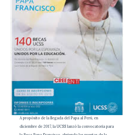
A propósito de la llegada del Papa al Perú, en
diciembre de 2017, la UCSS lanzó la convocatoria para
la Beca Papa Francisco, abriendo las puertas de la