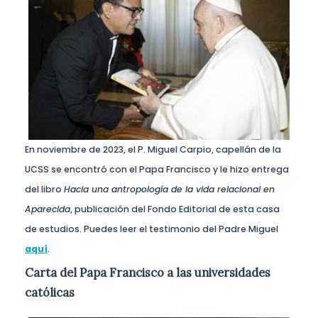
En noviembre de 2023, el P. Miguel Carpio, capellán de la
UCSS se encontró con el Papa Francisco y le hizo entrega
del libro
Hacia una antropología de la vida relacional en
Aparecida
, publicación del Fondo Editorial de esta casa
de estudios. Puedes leer el testimonio del Padre Miguel
aquí
.
Carta del Papa Francisco a las universidades
católicas