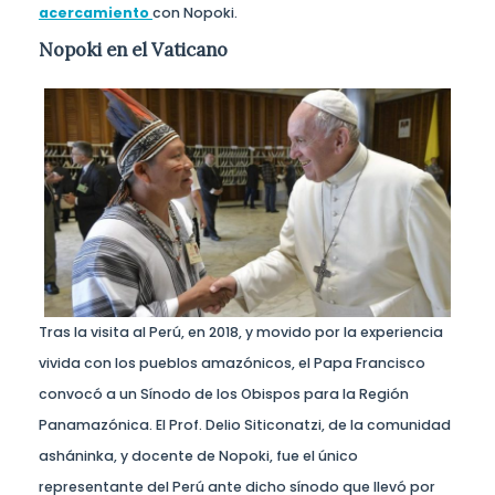
acercamiento
con Nopoki.
Nopoki en el Vaticano
Tras la visita al Perú, en 2018, y movido por la experiencia
vivida con los pueblos amazónicos, el Papa Francisco
convocó a un Sínodo de los Obispos para la Región
Panamazónica. El Prof. Delio Siticonatzi, de la comunidad
asháninka, y docente de Nopoki, fue el único
representante del Perú ante dicho sínodo que llevó por