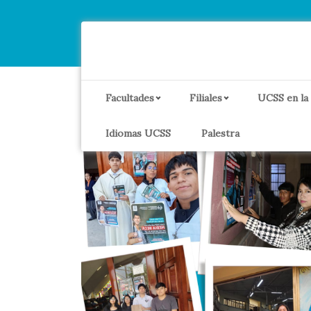
Facultades
Filiales
UCSS en la
Idiomas UCSS
Palestra