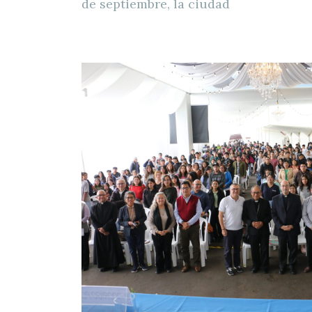
de septiembre, la ciudad