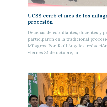
UCSS cerró el mes de los milagr
procesión
Decenas de estudiantes, docentes y p
participaron en la tradicional procesi
Milagros. Por: Raúl Ángeles, redacc
viernes 31 de octubre, la