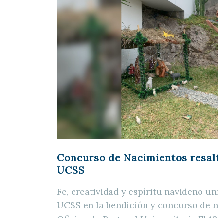
Concurso de Nacimientos resalt
UCSS
Fe, creatividad y espíritu navideño u
UCSS en la bendición y concurso de n