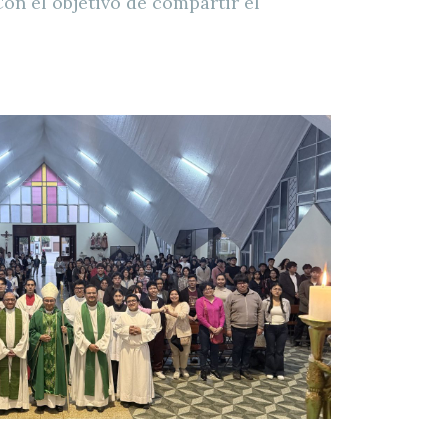
n el objetivo de compartir el