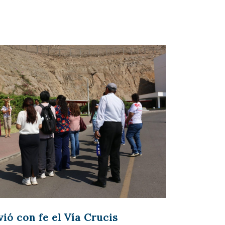
ó con fe el Vía Crucis