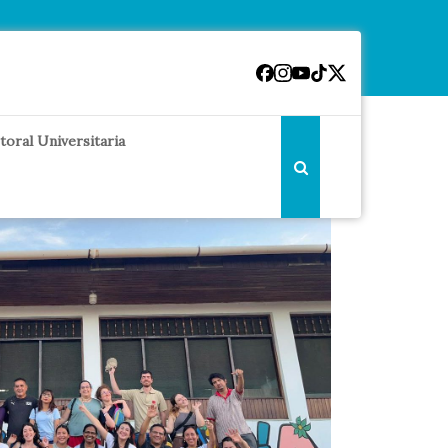
toral Universitaria