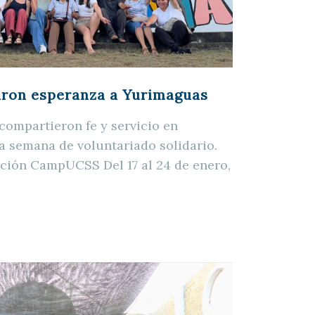
aron esperanza a Yurimaguas
compartieron fe y servicio en
 semana de voluntariado solidario.
cción CampUCSS Del 17 al 24 de enero,