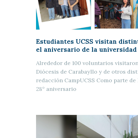
Estudiantes UCSS visitan distin
el aniversario de la universidad
Alrededor de 100 voluntarios visitaro
Diócesis de Carabayllo y de otros distr
redacción CampUCSS Como parte de la
28° aniversario