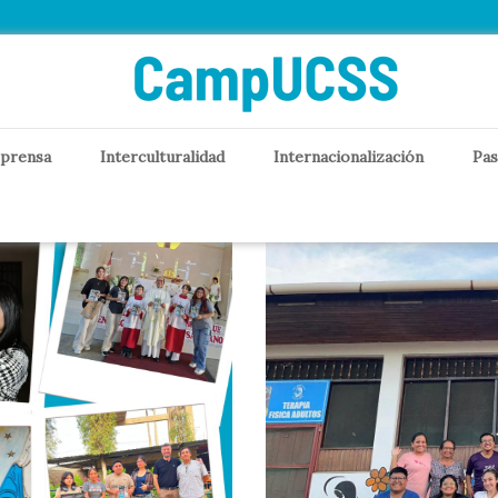
 prensa
Interculturalidad
Internacionalización
Pas