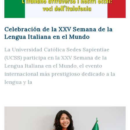
Celebración de la XXV Semana de la
Lengua Italiana en el Mundo
La Universidad Católica Sedes Sapientiae
(UCSS) participa en la XXV Semana de la
Lengua Italiana en el Mundo, el evento
internacional más prestigioso dedicado a la
lengua y la