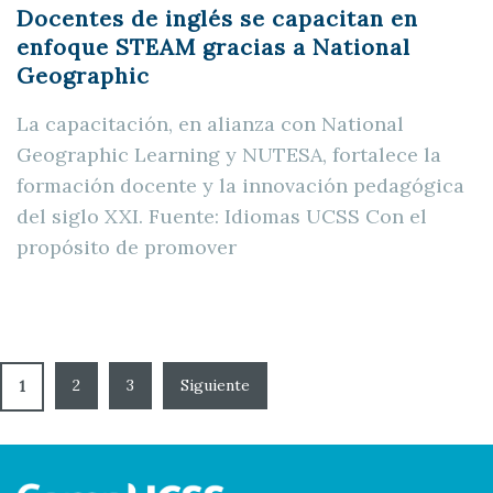
Docentes de inglés se capacitan en
enfoque STEAM gracias a National
Geographic
La capacitación, en alianza con National
Geographic Learning y NUTESA, fortalece la
formación docente y la innovación pedagógica
del siglo XXI. Fuente: Idiomas UCSS Con el
propósito de promover
2
3
1