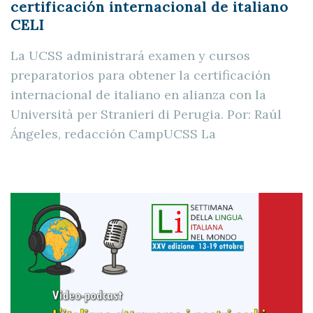
certificación internacional de italiano
CELI
La UCSS administrará examen y cursos
preparatorios para obtener la certificación
internacional de italiano en alianza con la
Università per Stranieri di Perugia. Por: Raúl
Ángeles, redacción CampUCSS La