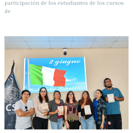
participación de los estudiantes de los cursos
de