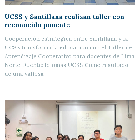
UCSS y Santillana realizan taller con
reconocido ponente
Cooperación estratégica entre Santillana y la
UCSS transforma la educación con el Taller de
Aprendizaje Cooperativo para docentes de Lima
Norte. Fuente: Idiomas UCSS Como resultado
de una valiosa