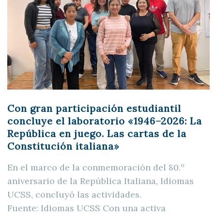
Con gran participación estudiantil
concluye el laboratorio «1946–2026: La
República en juego. Las cartas de la
Constitución italiana»
En el marco de la conmemoración del 80.º
aniversario de la República Italiana, Idiomas
UCSS, concluyó las actividades.
Fuente: Idiomas UCSS Con una activa