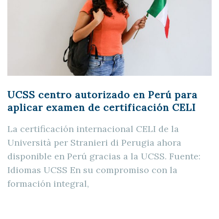
UCSS centro autorizado en Perú para
aplicar examen de certificación CELI
La certificación internacional CELI de la
Università per Stranieri di Perugia ahora
disponible en Perú gracias a la UCSS. Fuente:
Idiomas UCSS En su compromiso con la
formación integral,