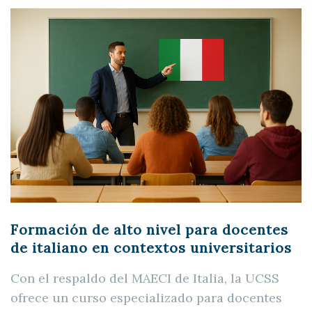
Formación de alto nivel para docentes
de italiano en contextos universitarios
Con el respaldo del MAECI de Italia, la UCSS
ofrece un curso especializado para docentes