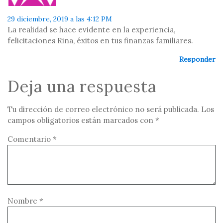
29 diciembre, 2019 a las 4:12 PM
La realidad se hace evidente en la experiencia,
felicitaciones Rina, éxitos en tus finanzas familiares.
Responder
Deja una respuesta
Tu dirección de correo electrónico no será publicada.
Los
campos obligatorios están marcados con
*
Comentario
*
Nombre
*