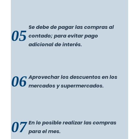
Se debe de pagar las compras al
05
contado; para evitar pago
adicional de interés.
06
Aprovechar los descuentos en los
mercados y supermercados.
07
En lo posible realizar las compras
para el mes.