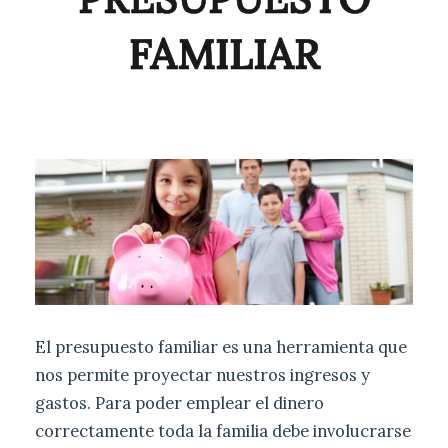
FAMILIAR
El presupuesto familiar es una herramienta que
nos permite proyectar nuestros ingresos y
gastos. Para poder emplear el dinero
correctamente toda la familia debe involucrarse