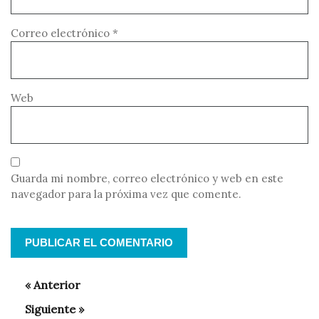
Correo electrónico
*
Web
Guarda mi nombre, correo electrónico y web en este
navegador para la próxima vez que comente.