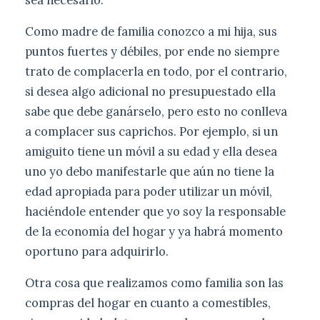
Como madre de familia conozco a mi hija, sus
puntos fuertes y débiles, por ende no siempre
trato de complacerla en todo, por el contrario,
si desea algo adicional no presupuestado ella
sabe que debe ganárselo, pero esto no conlleva
a complacer sus caprichos. Por ejemplo, si un
amiguito tiene un móvil a su edad y ella desea
uno yo debo manifestarle que aún no tiene la
edad apropiada para poder utilizar un móvil,
haciéndole entender que yo soy la responsable
de la economía del hogar y ya habrá momento
oportuno para adquirirlo.
Otra cosa que realizamos como familia son las
compras del hogar en cuanto a comestibles,