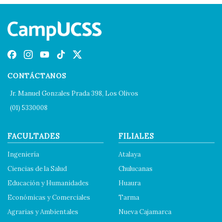
CONTÁCTANOS
Jr. Manuel Gonzales Prada 398, Los Olivos
(01) 5330008
FACULTADES
FILIALES
Ingeniería
Atalaya
Ciencias de la Salud
Chulucanas
Educación y Humanidades
Huaura
Económicas y Comerciales
Tarma
Agrarias y Ambientales
Nueva Cajamarca