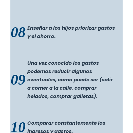
08
Enseñar a los hijos priorizar gastos
y el ahorro.
Una vez conocido los gastos
podemos reducir algunos
09
eventuales, como puede ser (salir
a comer a la calle, comprar
helados, comprar galletas).
10
Comparar constantemente los
ingresos y gastos.