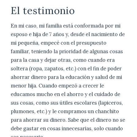
El testimonio
En mi caso, mi familia está conformada por mi
esposo e hija de 7 años y, desde el nacimiento de
mi pequeña, empecé con el presupuesto
familiar, teniendo la prioridad de algunas cosas
para la casa y dejar otras, como cuando era
soltera (ropa, zapatos, etc.) con el fin de poder
ahorrar dinero para la educación y salud de mi
menor hija. Cuando empezó a crecer le
educamos mucho en el ahorro y el cuidado de
sus cosas, como sus útiles escolares (lapiceros,
plumones, etc.) y le compramos un chanchito
para ahorrar su dinero. Sabe que el dinero no se
debe gastar en cosas innecesarias, solo cuando
sea necesario.