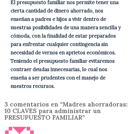
El presupuesto familiar nos permite tener una
cierta cantidad de dinero ahorrado, nos
enseñan a padres e hijos a vivir dentro de
nuestras posibilidades de una manera sencilla y
cómoda, con la finalidad de estar preparados
para enfrentar cualquier contingencia sin
necesidad de vernos en aprietos económicos.
Teniendo el presupuesto familiar evitaremos
contraer deudas innecesarias, lo cual nos
enseña a ser prudentes con el manejo de
nuestros recursos.
3 comentarios en “Madres ahorradoras:
10 CLAVES
para administrar un
PRESUPUESTO FAMILIAR
”