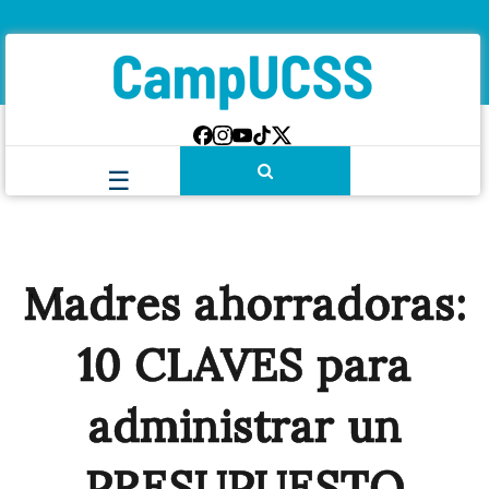
Madres ahorradoras:
10 CLAVES
para
administrar un
PRESUPUESTO