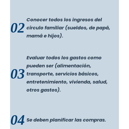
Conocer todos los ingresos del
02
círculo familiar (sueldos, de papá,
mamá e hijos).
Evaluar todos los gastos como
pueden ser (alimentación,
03
transporte, servicios básicos,
entretenimiento, vivienda, salud,
otros gastos).
04
Se deben planificar las compras.