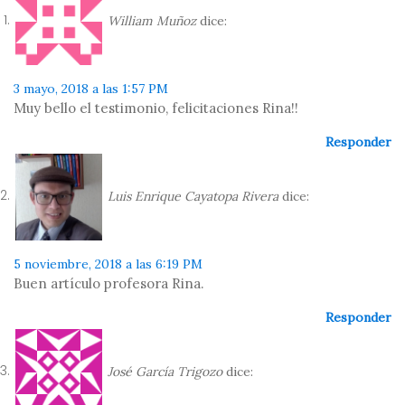
William Muñoz
dice:
3 mayo, 2018 a las 1:57 PM
Muy bello el testimonio, felicitaciones Rina!!
Responder
Luis Enrique Cayatopa Rivera
dice:
5 noviembre, 2018 a las 6:19 PM
Buen artículo profesora Rina.
Responder
José García Trigozo
dice: