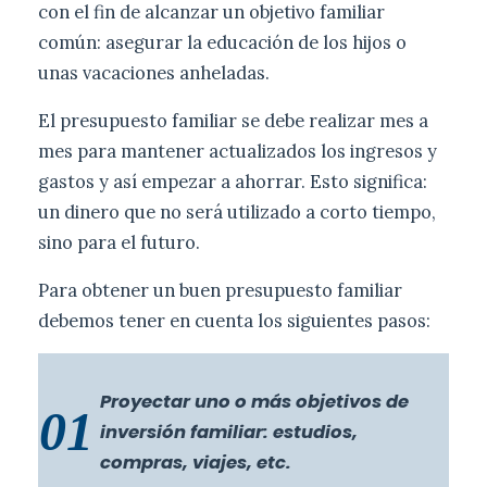
con el fin de alcanzar un objetivo familiar
común: asegurar la educación de los hijos o
unas vacaciones anheladas.
El presupuesto familiar se debe realizar mes a
mes para mantener actualizados los ingresos y
gastos y así empezar a ahorrar. Esto significa:
un dinero que no será utilizado a corto tiempo,
sino para el futuro.
Para obtener un buen presupuesto familiar
debemos tener en cuenta los siguientes pasos:
Proyectar uno o más objetivos de
01
inversión familiar: estudios,
compras, viajes, etc.