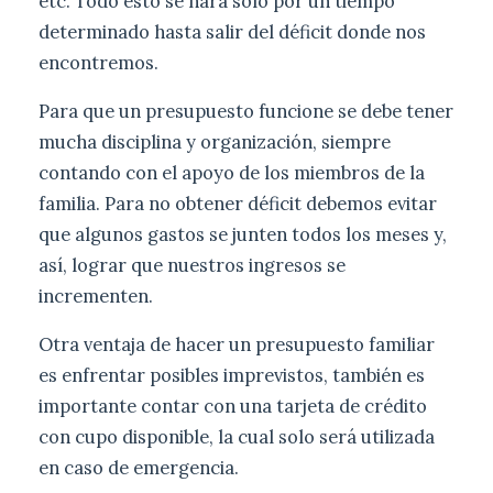
etc. Todo esto se hará solo por un tiempo
determinado hasta salir del déficit donde nos
encontremos.
Para que un presupuesto funcione se debe tener
mucha disciplina y organización, siempre
contando con el apoyo de los miembros de la
familia. Para no obtener déficit debemos evitar
que algunos gastos se junten todos los meses y,
así, lograr que nuestros ingresos se
incrementen.
Otra ventaja de hacer un presupuesto familiar
es enfrentar posibles imprevistos, también es
importante contar con una tarjeta de crédito
con cupo disponible, la cual solo será utilizada
en caso de emergencia.