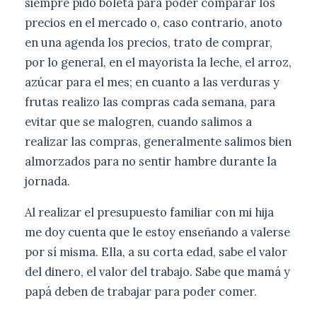
siempre pido boleta para poder comparar los
precios en el mercado o, caso contrario, anoto
en una agenda los precios, trato de comprar,
por lo general, en el mayorista la leche, el arroz,
azúcar para el mes; en cuanto a las verduras y
frutas realizo las compras cada semana, para
evitar que se malogren, cuando salimos a
realizar las compras, generalmente salimos bien
almorzados para no sentir hambre durante la
jornada.
Al realizar el presupuesto familiar con mi hija
me doy cuenta que le estoy enseñando a valerse
por sí misma. Ella, a su corta edad, sabe el valor
del dinero, el valor del trabajo. Sabe que mamá y
papá deben de trabajar para poder comer.