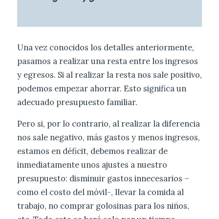
Una vez conocidos los detalles anteriormente,
pasamos a realizar una resta entre los ingresos
y egresos. Si al realizar la resta nos sale positivo,
podemos empezar ahorrar. Esto significa un
adecuado presupuesto familiar.
Pero si, por lo contrario, al realizar la diferencia
nos sale negativo, más gastos y menos ingresos,
estamos en déficit, debemos realizar de
inmediatamente unos ajustes a nuestro
presupuesto: disminuir gastos innecesarios –
como el costo del móvil-, llevar la comida al
trabajo, no comprar golosinas para los niños,