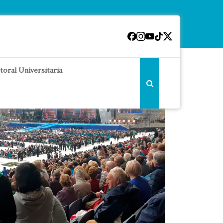
toral Universitaria