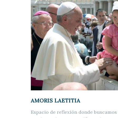
AMORIS LAETITIA
Espacio de reflexión donde buscamos 