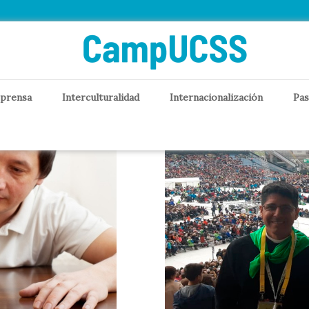
 prensa
Interculturalidad
Internacionalización
Pas