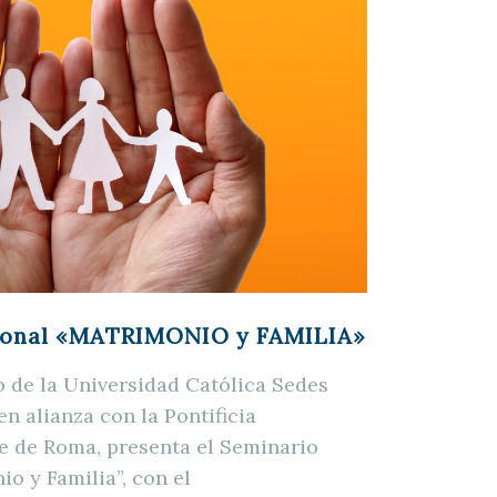
cional «MATRIMONIO y FAMILIA»
 de la Universidad Católica Sedes
n alianza con la Pontificia
e de Roma, presenta el Seminario
o y Familia”, con el