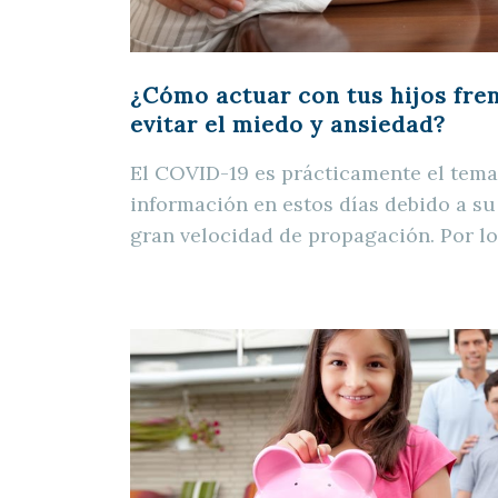
¿Cómo actuar con tus hijos fre
evitar el miedo y ansiedad?
El COVID-19 es prácticamente el tema
información en estos días debido a s
gran velocidad de propagación. Por l