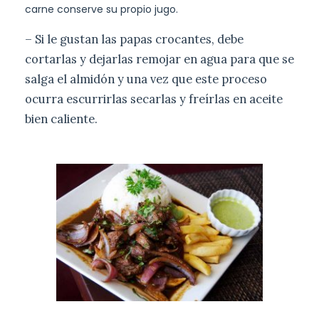
carne conserve su propio jugo.
– Si le gustan las papas crocantes, debe
cortarlas y dejarlas remojar en agua para que se
salga el almidón y una vez que este proceso
ocurra escurrirlas secarlas y freírlas en aceite
bien caliente.