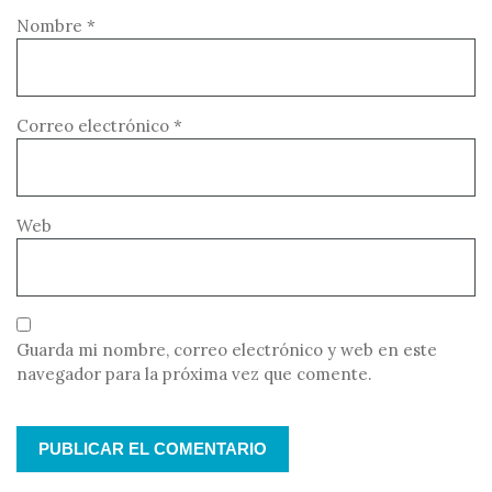
Nombre
*
Correo electrónico
*
Web
Guarda mi nombre, correo electrónico y web en este
navegador para la próxima vez que comente.