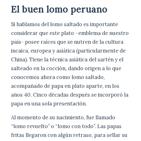
El buen lomo peruano
Si hablamos del lomo saltado es importante
considerar que este plato –emblema de nuestro
país- posee raíces que se nutren de la cultura
incaica, europea y asiática (particularmente de
China). Tiene la técnica asiática del sartén y el
salteado en la cocción, dando origen a lo que
conocemos ahora como lomo saltado,
acompañado de papa en plato aparte, en los
años 40. Cinco décadas después se incorporó la
papa en una sola presentación.
Al momento de su nacimiento, fue llamado
“lomo revuelto” o “lomo con todo”. Las papas
fritas llegaron con algún retraso, para sellar su