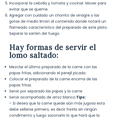
Incorporar la cebolla y tomate y cocinar. Mover para
evitar que se queme.
Agregar con cuidado un chorrito de vinagre o las
gotas de medio limón al contenido donde notará un
flameado característico del preparado de este plato.
Separar la sartén del fuego.
Hay formas de servir el
lomo saltado:
Mezclar el último preparado de la carne con las
papas fritas, adicionando el perejil picado.
Colocar el preparado de la carne encima de las
papas fritas.
Servir por separado las papas y la carne
Servir acompañado de arroz blanco.
Tips:
– Si desea que la carne quede aún más jugosa esta
debe sellarse primero, es decir freírla sin ningún
condimento y luego sazonarlo lo que hará que la