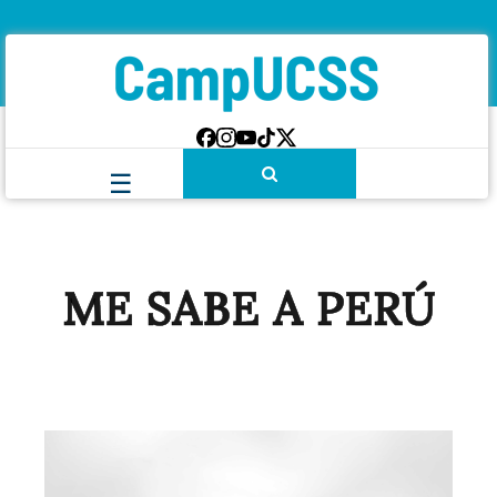
ME SABE A PERÚ