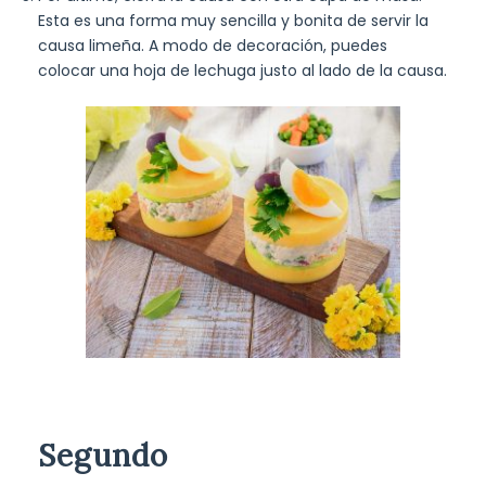
Esta es una forma muy sencilla y bonita de servir la
causa limeña. A modo de decoración, puedes
colocar una hoja de lechuga justo al lado de la causa.
Segundo