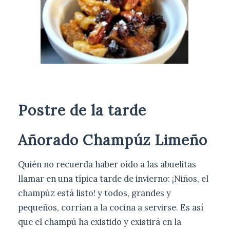
Postre de la tarde
Añorado Champúz Limeño
Quién no recuerda haber oído a las abuelitas
llamar en una típica tarde de invierno: ¡Niños, el
champúz está listo! y todos, grandes y
pequeños, corrían a la cocina a servirse. Es así
que el champú ha existido y existirá en la