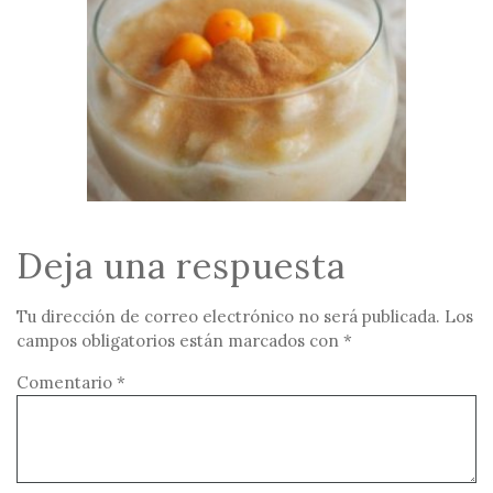
Deja una respuesta
Tu dirección de correo electrónico no será publicada.
Los
campos obligatorios están marcados con
*
Comentario
*