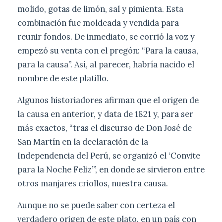
molido, gotas de limón, sal y pimienta. Esta
combinación fue moldeada y vendida para
reunir fondos. De inmediato, se corrió la voz y
empezó su venta con el pregón: “Para la causa,
para la causa”. Así, al parecer, habría nacido el
nombre de este platillo.
Algunos historiadores afirman que el origen de
la causa en anterior, y data de 1821 y, para ser
más exactos, “tras el discurso de Don José de
San Martín en la declaración de la
Independencia del Perú, se organizó el ‘Convite
para la Noche Feliz’”, en donde se sirvieron entre
otros manjares criollos, nuestra causa.
Aunque no se puede saber con certeza el
verdadero origen de este plato, en un país con