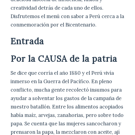
creatividad detrás de cada uno de ellos.
Disfrutemos el menú con sabor a Perú cerca a la
conmemoración por el Bicentenario.
Entrada
Por la CAUSA de la patria
Se dice que corría el año 1880 y el Perú vivía
inmerso en la Guerra del Pacífico. En pleno
conflicto, mucha gente recolectó insumos para
ayudar a solventar los gastos de la campaña de
nuestro batallón. Entre los alimentos acopiados
había maíz, arvejas, zanahorias, pero sobre todo
papa. Se cuenta que las mujeres sancocharon y
prensaron la papa, la mezclaron con aceite, ají