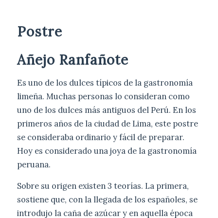
Postre
Añejo Ranfañote
Es uno de los dulces típicos de la gastronomía
limeña. Muchas personas lo consideran como
uno de los dulces más antiguos del Perú. En los
primeros años de la ciudad de Lima, este postre
se consideraba ordinario y fácil de preparar.
Hoy es considerado una joya de la gastronomía
peruana.
Sobre su origen existen 3 teorías. La primera,
sostiene que, con la llegada de los españoles, se
introdujo la caña de azúcar y en aquella época