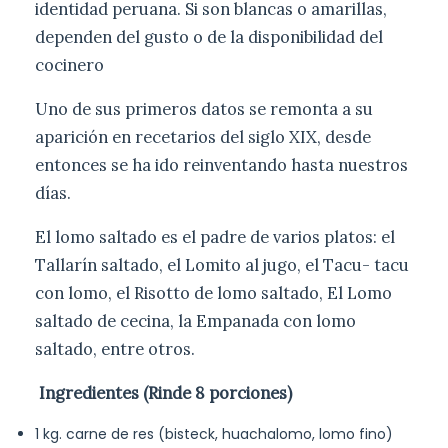
identidad peruana. Si son blancas o amarillas,
dependen del gusto o de la disponibilidad del
cocinero
Uno de sus primeros datos se remonta a su
aparición en recetarios del siglo XIX, desde
entonces se ha ido reinventando hasta nuestros
días.
El lomo saltado es el padre de varios platos: el
Tallarín saltado, el Lomito al jugo, el Tacu- tacu
con lomo, el Risotto de lomo saltado, El Lomo
saltado de cecina, la Empanada con lomo
saltado, entre otros.
Ingredientes (Rinde 8 porciones)
1 kg. carne de res (bisteck, huachalomo, lomo fino)