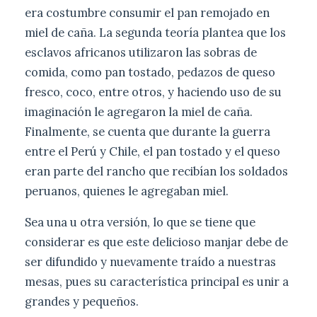
era costumbre consumir el pan remojado en
miel de caña. La segunda teoría plantea que los
esclavos africanos utilizaron las sobras de
comida, como pan tostado, pedazos de queso
fresco, coco, entre otros, y haciendo uso de su
imaginación le agregaron la miel de caña.
Finalmente, se cuenta que durante la guerra
entre el Perú y Chile, el pan tostado y el queso
eran parte del rancho que recibían los soldados
peruanos, quienes le agregaban miel.
Sea una u otra versión, lo que se tiene que
considerar es que este delicioso manjar debe de
ser difundido y nuevamente traído a nuestras
mesas, pues su característica principal es unir a
grandes y pequeños.