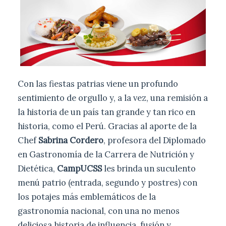
Con las fiestas patrias viene un profundo
sentimiento de orgullo y, a la vez, una remisión a
la historia de un país tan grande y tan rico en
historia, como el Perú. Gracias al aporte de la
Chef
Sabrina Cordero
, profesora del Diplomado
en Gastronomía de la Carrera de Nutrición y
Dietética,
CampUCSS
les brinda un suculento
menú patrio (entrada, segundo y postres) con
los potajes más emblemáticos de la
gastronomía nacional, con una no menos
deliciosa historia de influencia, fusión y