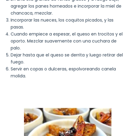
agregar los panes horneados e incorporar la miel de
chancaca, mezclar.
Incorporar las nueces, los coquitos picados, y las
pasas.
Cuando empiece a espesar, el queso en trocitos y el
oporto. Mezclar suavemente con una cuchara de
palo.
Dejar hasta que el queso se derrita y luego retirar del
fuego.
Servir en copas o dulceras, espolvoreando canela
molida.