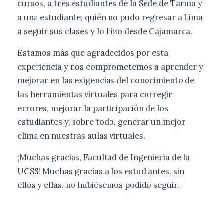
cursos, a tres estudiantes de la Sede de Tarma y
a una estudiante, quién no pudo regresar a Lima
a seguir sus clases y lo hizo desde Cajamarca.
Estamos más que agradecidos por esta
experiencia y nos comprometemos a aprender y
mejorar en las exigencias del conocimiento de
las herramientas virtuales para corregir
errores, mejorar la participación de los
estudiantes y, sobre todo, generar un mejor
clima en nuestras aulas virtuales.
¡Muchas gracias, Facultad de Ingeniería de la
UCSS! Muchas gracias a los estudiantes, sin
ellos y ellas, no hubiésemos podido seguir.