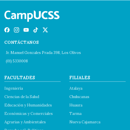
CONTÁCTANOS
Jr. Manuel Gonzales Prada 398, Los Olivos
(01) 5330008
FACULTADES
FILIALES
Ingeniería
Atalaya
Ciencias de la Salud
Chulucanas
Educación y Humanidades
Huaura
Económicas y Comerciales
Tarma
Agrarias y Ambientales
Nueva Cajamarca