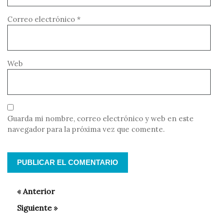
Correo electrónico
*
Web
Guarda mi nombre, correo electrónico y web en este
navegador para la próxima vez que comente.