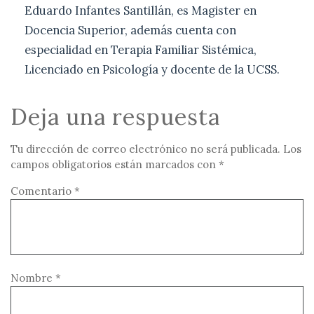
Eduardo Infantes Santillán, es Magister en
Docencia Superior, además cuenta con
especialidad en Terapia Familiar Sistémica,
Licenciado en Psicología y docente de la UCSS.
Deja una respuesta
Tu dirección de correo electrónico no será publicada.
Los
campos obligatorios están marcados con
*
Comentario
*
Nombre
*