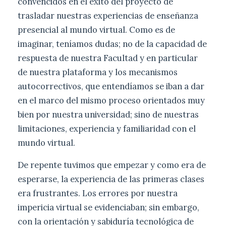
convencidos en el éxito del proyecto de
trasladar nuestras experiencias de enseñanza
presencial al mundo virtual. Como es de
imaginar, teníamos dudas; no de la capacidad de
respuesta de nuestra Facultad y en particular
de nuestra plataforma y los mecanismos
autocorrectivos, que entendíamos se iban a dar
en el marco del mismo proceso orientados muy
bien por nuestra universidad; sino de nuestras
limitaciones, experiencia y familiaridad con el
mundo virtual.
De repente tuvimos que empezar y como era de
esperarse, la experiencia de las primeras clases
era frustrantes. Los errores por nuestra
impericia virtual se evidenciaban; sin embargo,
con la orientación y sabiduría tecnológica de