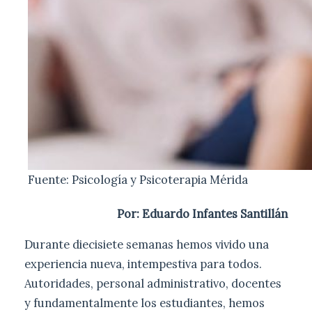
Fuente: Psicología y Psicoterapia Mérida
Por: Eduardo Infantes Santillán
Durante diecisiete semanas hemos vivido una
experiencia nueva, intempestiva para todos.
Autoridades, personal administrativo, docentes
y fundamentalmente los estudiantes, hemos