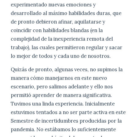
experimentado nuevas emociones y
desarrollado al máximo habilidades duras, que
de pronto debieron afinar, aquilatarse y
coincidir con habilidades blandas (en la
complejidad de la inexperiencia remota del
trabajo), las cuales permitieron regular y sacar
lo mejor de todos y cada uno de nosotros.
Quizás de pronto, algunas veces, no supimos la
manera cómo manejarnos en este nuevo
escenario, pero salimos adelante y ello nos
permitió aprender de manera significativa.
Tuvimos una linda experiencia. Inicialmente
estuvimos tentados a no ser parte activa en este
Semestre de incertidumbres producidas por la
pandemia. No estábamos lo suficientemente