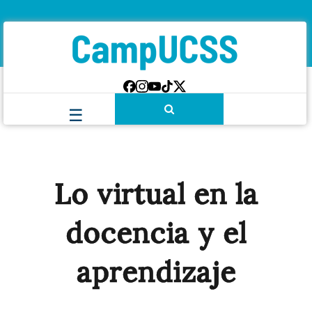
Lo virtual en la
docencia y el
aprendizaje