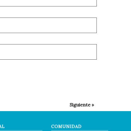
AL
COMUNIDAD