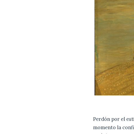
Perdón por el est
momento la confia