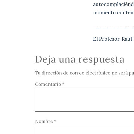
autocomplaciéndo
momento contempl
___________
El Profesor. Rauf
Deja una respuesta
Tu dirección de correo electrónico no será pu
Comentario
*
Nombre
*