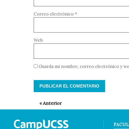
Correo electrónico
*
Web
Guarda mi nombre, correo electrónico y we
FACUL