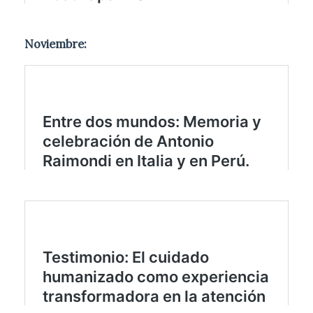
Noviembre: