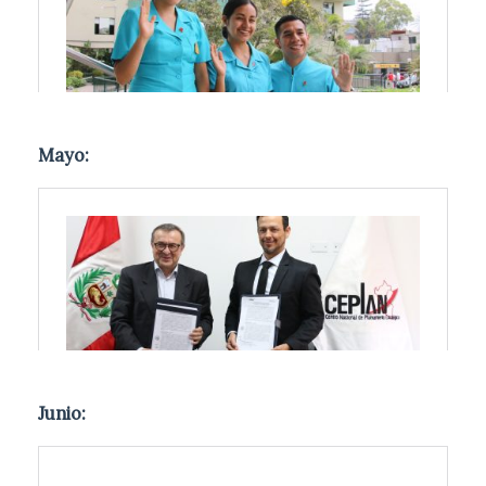
Mayo:
Junio: