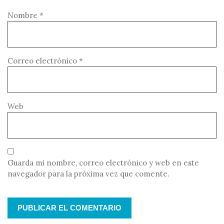
Nombre
*
Correo electrónico
*
Web
Guarda mi nombre, correo electrónico y web en este
navegador para la próxima vez que comente.