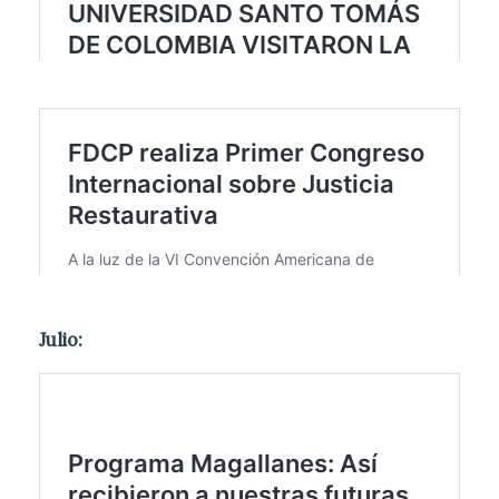
Julio: