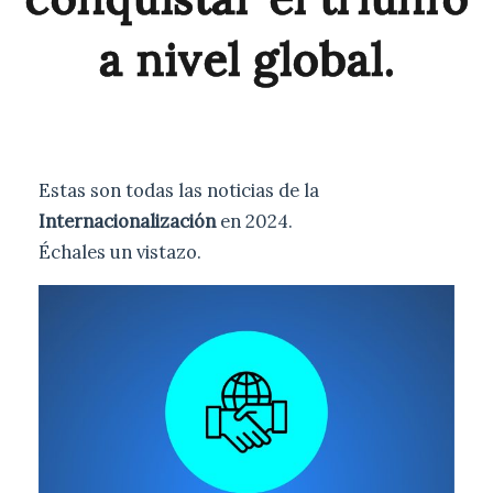
a nivel global.
Estas son todas las noticias de la
Internacionalización
en 2024.
Échales un vistazo.