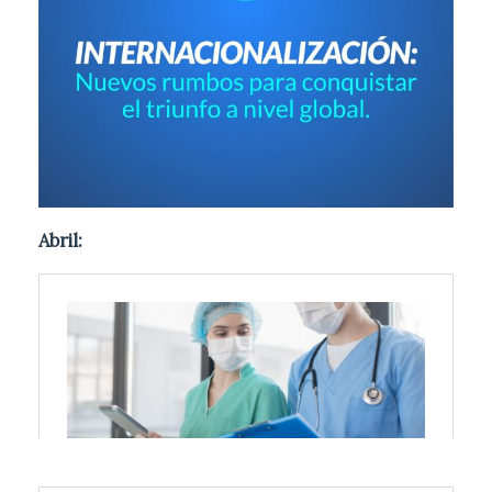
Abril: