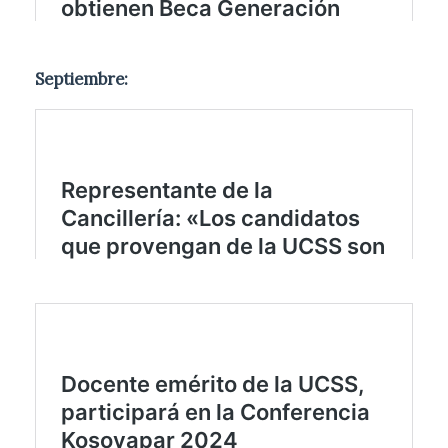
Septiembre: