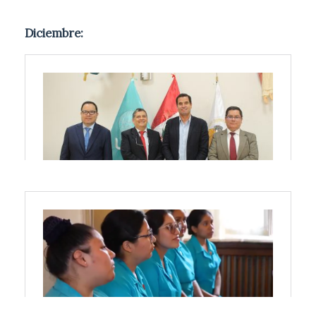
Diciembre: