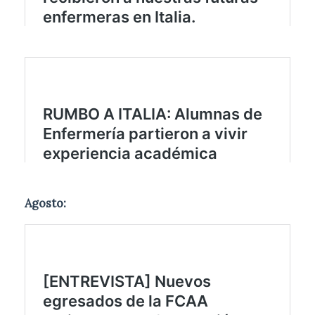
Agosto: