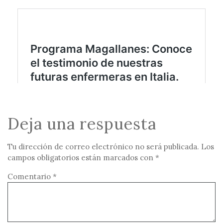
Deja una respuesta
Tu dirección de correo electrónico no será publicada.
Los
campos obligatorios están marcados con
*
Comentario
*