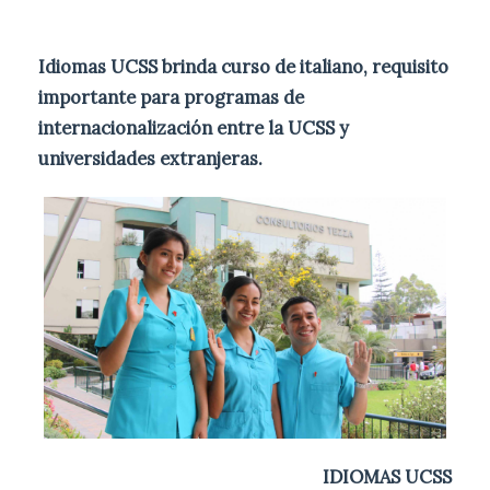
Idiomas UCSS brinda curso de italiano, requisito
importante para programas de
internacionalización entre la UCSS y
universidades extranjeras.
IDIOMAS UCSS