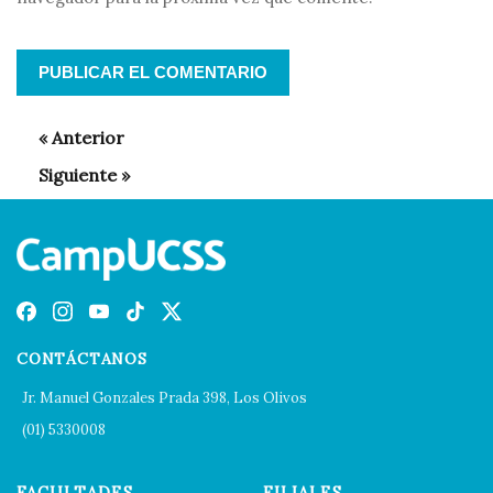
CONTÁCTANOS
Jr. Manuel Gonzales Prada 398, Los Olivos
(01) 5330008
FACULTADES
FILIALES