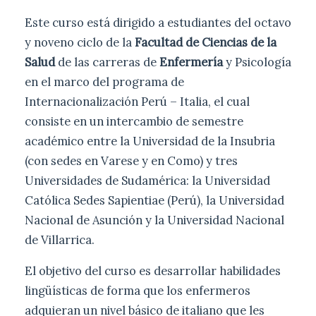
Este curso está dirigido a estudiantes del octavo
y noveno ciclo de la
Facultad de Ciencias de la
Salud
de las carreras de
Enfermería
y Psicología
en el marco del programa de
Internacionalización Perú – Italia, el cual
consiste en un intercambio de semestre
académico entre la Universidad de la Insubria
(con sedes en Varese y en Como) y tres
Universidades de Sudamérica: la Universidad
Católica Sedes Sapientiae (Perú), la Universidad
Nacional de Asunción y la Universidad Nacional
de Villarrica.
El objetivo del curso es desarrollar habilidades
lingüísticas de forma que los enfermeros
adquieran un nivel básico de italiano que les