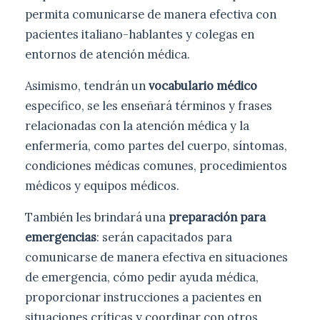
permita comunicarse de manera efectiva con
pacientes italiano-hablantes y colegas en
entornos de atención médica.
Asimismo, tendrán un
vocabulario médico
específico, se les enseñará términos y frases
relacionadas con la atención médica y la
enfermería, como partes del cuerpo, síntomas,
condiciones médicas comunes, procedimientos
médicos y equipos médicos.
También les brindará una
preparación para
emergencias
: serán capacitados para
comunicarse de manera efectiva en situaciones
de emergencia, cómo pedir ayuda médica,
proporcionar instrucciones a pacientes en
situaciones críticas y coordinar con otros