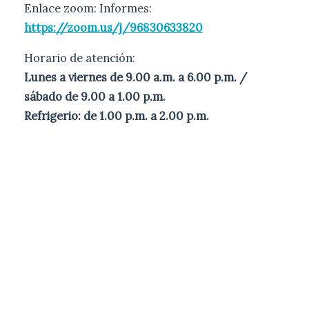
Enlace zoom: Informes:
https://zoom.us/j/96830633820
Horario de atención:
Lunes a viernes de 9.00 a.m. a 6.00 p.m. /
sábado de 9.00 a 1.00 p.m.
Refrigerio: de 1.00 p.m. a 2.00 p.m.