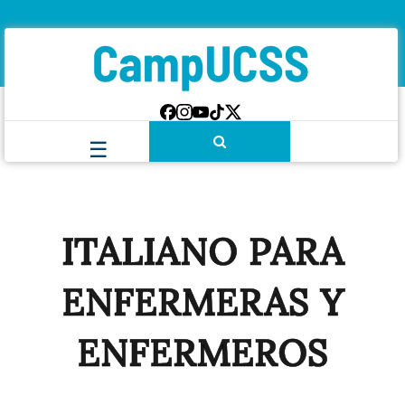
ITALIANO PARA
ENFERMERAS Y
ENFERMEROS