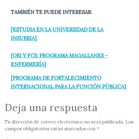
TAMBIÉN TE PUEDE INTERESAR:
[ESTUDIA EN LA UNIVERSIDAD DE LA
INSUBRIA]
[ORI Y FCS: PROGRAMA MAGALLANES –
ENFERMERÍA]
[PROGRAMA DE FORTALECIMIENTO
INTERNACIONAL PARA LA FUNCIÓN PÚBLICA]
Deja una respuesta
Tu dirección de correo electrónico no será publicada.
Los
campos obligatorios están marcados con
*