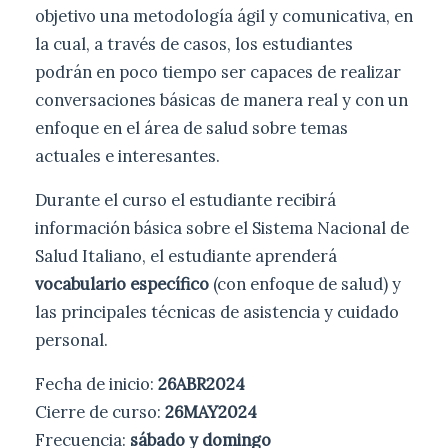
objetivo una metodología ágil y comunicativa, en
la cual, a través de casos, los estudiantes
podrán en poco tiempo ser capaces de realizar
conversaciones básicas de manera real y con un
enfoque en el área de salud sobre temas
actuales e interesantes.
Durante el curso el estudiante recibirá
información básica sobre el Sistema Nacional de
Salud Italiano, el estudiante aprenderá
vocabulario específico
(con enfoque de salud) y
las principales técnicas de asistencia y cuidado
personal.
Fecha de inicio:
26ABR2024
Cierre de curso:
26MAY2024
Frecuencia:
sábado y domingo