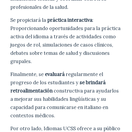
profesionales de la salud.
Se propiciará la
práctica interactiva
:
Proporcionando oportunidades para la práctica
activa del idioma a través de actividades como
juegos de rol, simulaciones de casos clínicos,
debates sobre temas de salud y discusiones
grupales.
Finalmente, se
evaluará
regularmente el
progreso de los estudiantes y
se brindará
retroalimentación
constructiva para ayudarlos
a mejorar sus habilidades lingüísticas y su
capacidad para comunicarse en italiano en
contextos médicos.
Por otro lado, Idiomas UCSS ofrece a su público