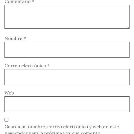
Comentario
*
Nombre
*
Correo electrónico
*
Web
Guarda mi nombre, correo electrónico y web en este
navegador para la próxima vez que comente.