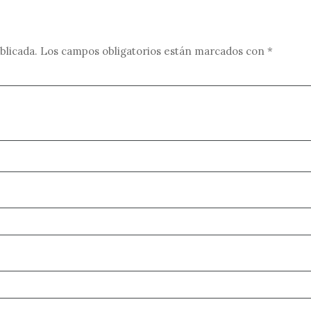
blicada.
Los campos obligatorios están marcados con
*