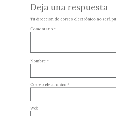
Deja una respuesta
Tu dirección de correo electrónico no será pu
Comentario
*
Nombre
*
Correo electrónico
*
Web