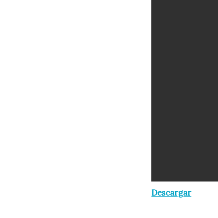
Descargar