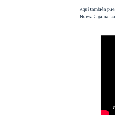
Aquí también puede
Nueva Cajamarca,