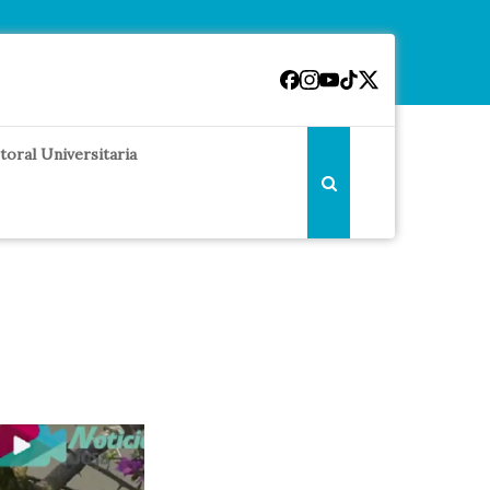
toral Universitaria