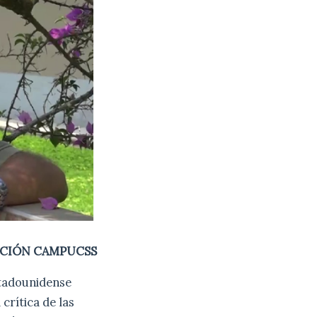
CIÓN CAMPUCSS
stadounidense
crítica de las