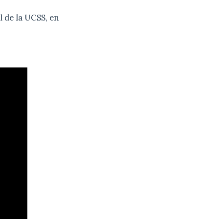
l de la UCSS, en