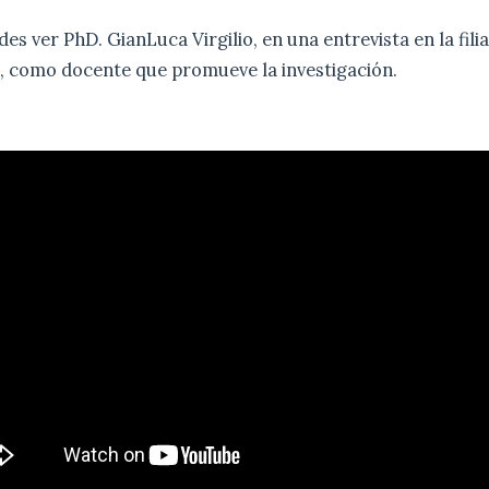
s ver PhD. GianLuca Virgilio, en una entrevista en la filia
 como docente que promueve la investigación.