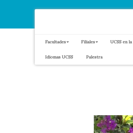
Facultades
Filiales
UCSS en la
Idiomas UCSS
Palestra