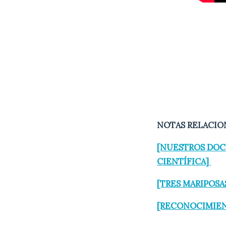
NOTAS RELACIO
[NUESTROS DOC
CIENTÍFICA]
[TRES MARIPOS
[RECONOCIMIEN