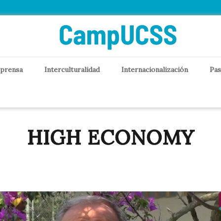
 prensa
Interculturalidad
Internacionalización
Pas
HIGH ECONOMY