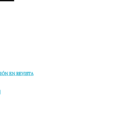
IÓN EN REVISTA
]