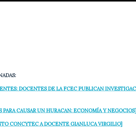
NADAS:
ENTES: DOCENTES DE LA FCEC PUBLICAN INVESTIGAC
AS PARA CAUSAR UN HURACAN: ECONOMÍA Y NEGOCIOS
TO CONCYTEC A DOCENTE GIANLUCA VIRGILIO]