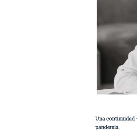
Una continuidad 
pandemia.