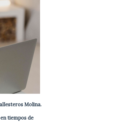
allesteros Molina.
 en tiempos de