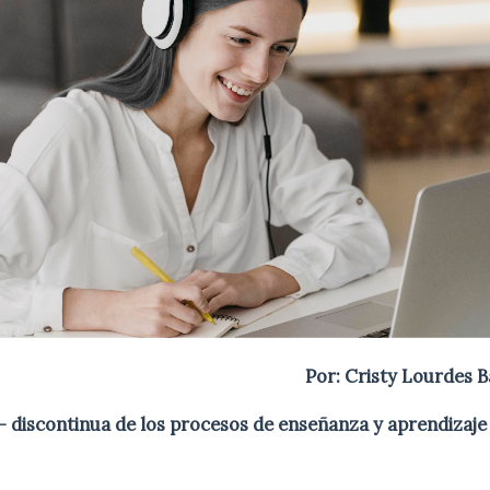
Por: Cristy Lourdes B
– discontinua de los procesos de enseñanza y aprendizaje