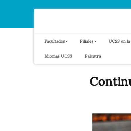
Facultades
Filiales
UCSS en la
Idiomas UCSS
Palestra
Contin