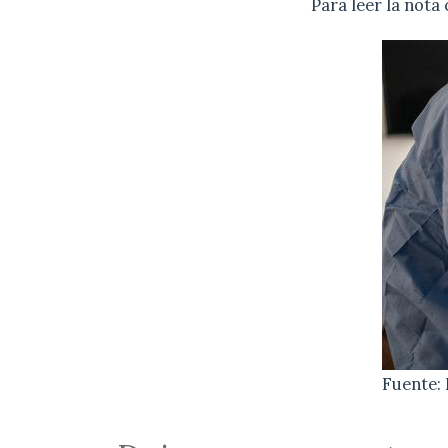
Para leer la nota
Fuente: 