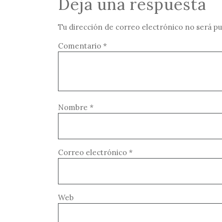
Deja una respuesta
Tu dirección de correo electrónico no será pu
Comentario
*
Nombre
*
Correo electrónico
*
Web