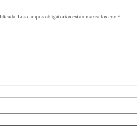
blicada.
Los campos obligatorios están marcados con
*