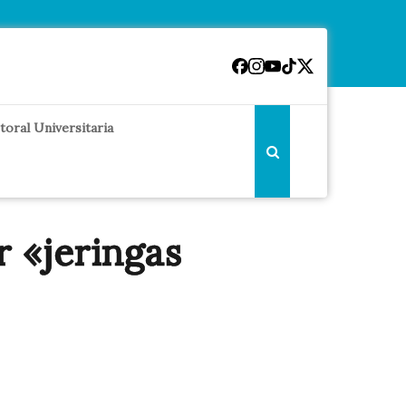
toral Universitaria
 «jeringas