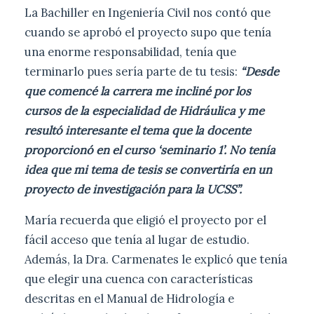
La Bachiller en Ingeniería Civil nos contó que
cuando se aprobó el proyecto supo que tenía
una enorme responsabilidad, tenía que
terminarlo pues sería parte de tu tesis:
“Desde
que comencé la carrera me incliné por los
cursos de la especialidad de Hidráulica y me
resultó interesante el tema que la docente
proporcionó en el curso ‘seminario 1’. No tenía
idea que mi tema de tesis se convertiría en un
proyecto de investigación para la UCSS”.
María recuerda que eligió el proyecto por el
fácil acceso que tenía al lugar de estudio.
Además, la Dra. Carmenates le explicó que tenía
que elegir una cuenca con características
descritas en el Manual de Hidrología e