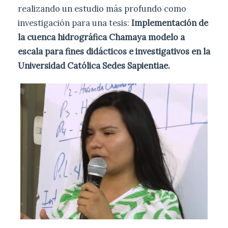
realizando un estudio más profundo como
investigación para una tesis:
Implementación de
la cuenca hidrográfica Chamaya modelo a
escala para fines didácticos e investigativos en la
Universidad Católica Sedes Sapientiae.