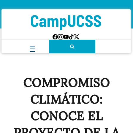
COMPROMISO
CLIMÁTICO:
CONOCE EL
PROYECTO DE LA