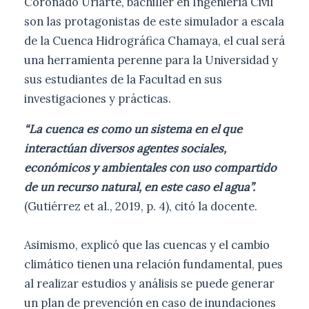
Coronado Uriarte, bachiller en Ingeniería Civil
son las protagonistas de este simulador a escala
de la Cuenca Hidrográfica Chamaya, el cual será
una herramienta perenne para la Universidad y
sus estudiantes de la Facultad en sus
investigaciones y prácticas.
“La cuenca es como un sistema en el que
interactúan diversos agentes sociales,
económicos y ambientales con uso compartido
de un recurso natural, en este caso el agua”.
(Gutiérrez et al., 2019, p. 4), citó la docente.
Asimismo, explicó que las cuencas y el cambio
climático tienen una relación fundamental, pues
al realizar estudios y análisis se puede generar
un plan de prevención en caso de inundaciones