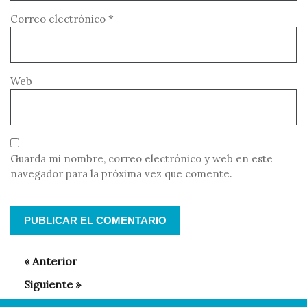
Correo electrónico
*
Web
Guarda mi nombre, correo electrónico y web en este
navegador para la próxima vez que comente.