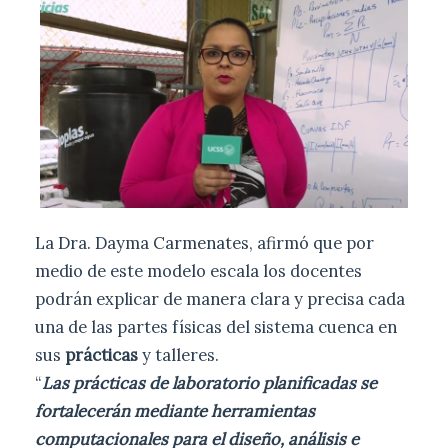
La Dra. Dayma Carmenates, afirmó que por
medio de este modelo escala los docentes
podrán explicar de manera clara y precisa cada
una de las partes físicas del sistema cuenca en
sus
prácticas
y talleres.
“
Las prácticas de laboratorio planificadas se
fortalecerán mediante herramientas
computacionales para el diseño, análisis e