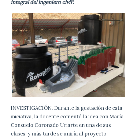
integral del ingeniero civil”.
INVESTIGACIÓN. Durante la gestación de esta
iniciativa, la docente comentó la idea con María
Consuelo Coronado Uriarte en una de sus
clases, y más tarde se uniría al proyecto