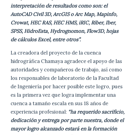
interpretación de resultados como son: el
AutoCAD Civil 3D, ArcGIS o Arc Map, Mapinfo,
Crowat, HEC RAS, HEC HMS, iRIC, Riber, Iber,
SPSS, HidroEsta, Hydrognomon, Flow3D, hojas
de cálculos Excel, entre otros”.
La creadora del proyecto de la cuenca
hidrográfica Chamaya agradece el apoyo de las
autoridades y compañeros de trabajo, así como
los responsables de laboratorio de la Facultad
de Ingeniería por hacer posible este logro, pues
es la primera vez que logra implementar una
cuenca a tamaño escala en sus 18 años de
experiencia profesional:
“ha requerido sacrificio,
dedicación y entrega por parte nuestra, donde el
mayor logro alcanzado estará en la formación