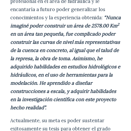
profesional en el área de hidráulica y le
encantaría a futuro poder generalizar los
conocimientos y la experiencia obtenida:
“Nunca
2
imaginé poder construir un área de 2578.00 Km
en un área tan pequeña, fue complicado poder
construir las curvas de nivel más representativas
de la cuenca en concreto, al igual que el talud de
la represa, la obra de toma. Asimismo, he
adquirido habilidades en estudios hidrológicos e
hidráulicos, en el uso de herramientas para la
modelación. He aprendido a diseñar
construcciones a escala, y adquirir habilidades
en la investigación científica con este proyecto
hecho realidad”.
Actualmente, su meta es poder sustentar
exitosamente su tesis para obtener el grado