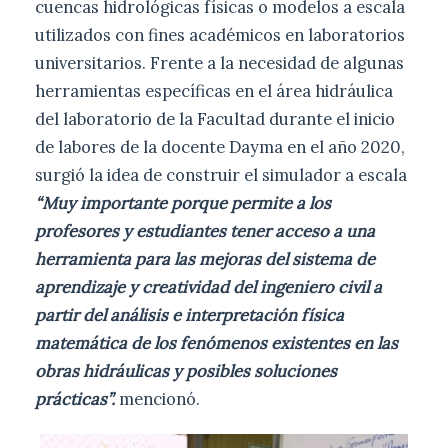
cuencas hidrológicas físicas o modelos a escala
utilizados con fines académicos en laboratorios
universitarios. Frente a la necesidad de algunas
herramientas específicas en el área hidráulica
del laboratorio de la Facultad durante el inicio
de labores de la docente Dayma en el año 2020,
surgió la idea de construir el simulador a escala
“Muy importante porque permite a los
profesores y estudiantes tener acceso a una
herramienta para las mejoras del sistema de
aprendizaje y creatividad del ingeniero civil a
partir del análisis e interpretación física
matemática de los fenómenos existentes en las
obras hidráulicas y posibles soluciones
prácticas”.
mencionó.