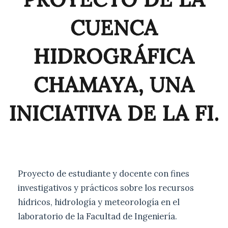
CUENCA
HIDROGRÁFICA
CHAMAYA, UNA
INICIATIVA DE LA FI.
Proyecto de estudiante y docente con fines
investigativos y prácticos sobre los recursos
hídricos, hidrología y meteorología en el
laboratorio de la Facultad de Ingeniería.