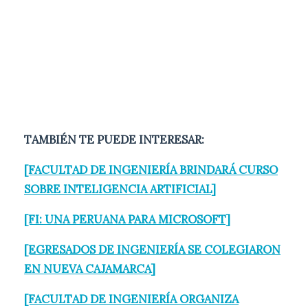
TAMBIÉN TE PUEDE INTERESAR:
[FACULTAD DE INGENIERÍA BRINDARÁ CURSO
SOBRE INTELIGENCIA ARTIFICIAL]
[FI: UNA PERUANA PARA MICROSOFT]
[EGRESADOS DE INGENIERÍA SE COLEGIARON
EN NUEVA CAJAMARCA]
[FACULTAD DE INGENIERÍA ORGANIZA