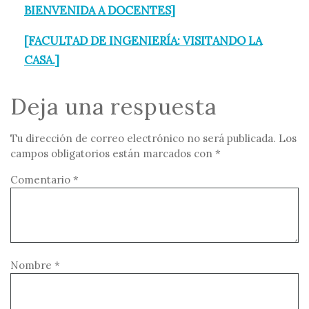
BIENVENIDA A DOCENTES]
[FACULTAD DE INGENIERÍA: VISITANDO LA
CASA.]
Deja una respuesta
Tu dirección de correo electrónico no será publicada.
Los
campos obligatorios están marcados con
*
Comentario
*
Nombre
*