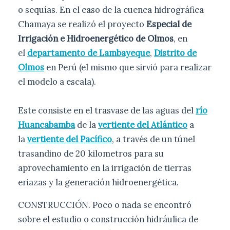
o sequías. En el caso de la cuenca hidrográfica
Chamaya se realizó el proyecto
Especial de
Irrigación e Hidroenergético de Olmos
, en
el
departamento de Lambayeque
,
Distrito de
Olmos
en Perú (el mismo que sirvió para realizar
el modelo a escala).
Este consiste en el trasvase de las aguas del
río
Huancabamba
de la
vertiente del Atlántico
a
la
vertiente del Pacífico
, a través de un túnel
trasandino de 20 kilometros para su
aprovechamiento en la irrigación de tierras
eriazas y la generación hidroenergética.
CONSTRUCCIÓN. Poco o nada se encontró
sobre el estudio o construcción hidráulica de