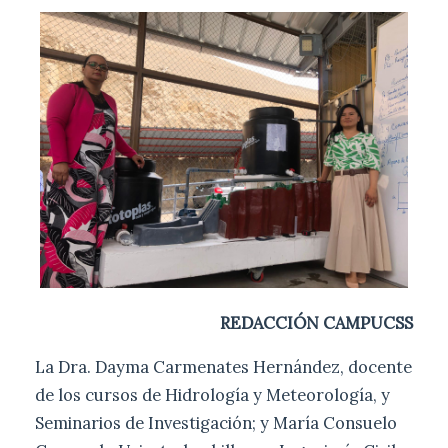
REDACCIÓN CAMPUCSS
La Dra. Dayma Carmenates Hernández, docente
de los
cursos de Hidrología y Meteorología, y
Seminarios de Investigación; y María Consuelo