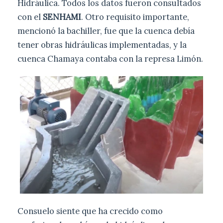
Hidráulica. Todos los datos fueron consultados
con el
SENHAMI
. Otro requisito importante,
mencionó la bachiller, fue que la cuenca debía
tener obras hidráulicas implementadas, y la
cuenca Chamaya contaba con la represa Limón.
Consuelo siente que ha crecido como