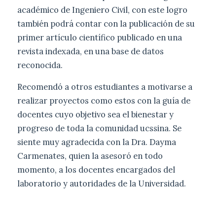
académico de Ingeniero Civil, con este logro
también podrá contar con la publicación de su
primer artículo científico publicado en una
revista indexada, en una base de datos
reconocida.
Recomendó a otros estudiantes a motivarse a
realizar proyectos como estos con la guía de
docentes cuyo objetivo sea el bienestar y
progreso de toda la comunidad ucssina. Se
siente muy agradecida con la Dra. Dayma
Carmenates, quien la asesoró en todo
momento, a los docentes encargados del
laboratorio y autoridades de la Universidad.