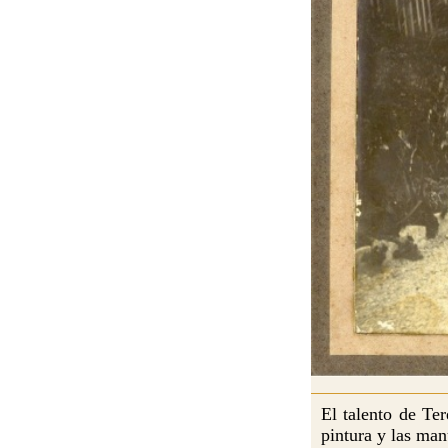
El talento de Te
pintura y las man