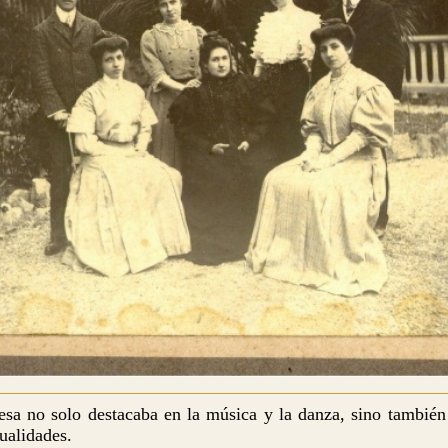
resa no solo destacaba en la música y la danza, sino también 
ualidades.