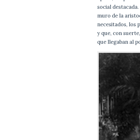
social destacada.
muro de la aristo
necesitados, los 
y que, con suerte
que llegaban al p