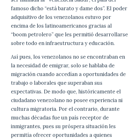
famoso dicho “está barato y dame dos”. El poder
adquisitivo de los venezolanos estuvo por
encima de los latinoamericanos gracias al
“boom petrolero” que les permitió desarrollarse
sobre todo en infraestructura y educación.
Así pues, los venezolanos no se encontraban en
la necesidad de emigrar, solo se hablaba de
migración cuando accedían a oportunidades de
trabajo o laborales que superaban sus
expectativas. De modo que, históricamente el
ciudadano venezolano no posee experiencia ni
cultura migratoria. Por el contrario, durante
muchas décadas fue un país receptor de
inmigrantes, pues su próspera situación les
permitía ofrecer oportunidades a quienes