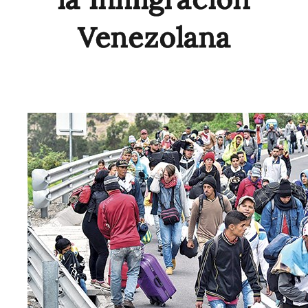
Venezolana