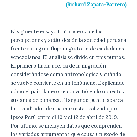
(Richard Zapata-Barrero)
El siguiente ensayo trata acerca de las
percepciones y actitudes de la sociedad peruana
frente a un gran flujo migratorio de ciudadanos
venezolanos. El análisis se divide en tres puntos.
El primero habla acerca de la migración
considerándose como antropológica y cuándo
se vuelve convierte en un fenómeno. Explicando
cómo el país llanero se convirtió en lo opuesto a
sus años de bonanza. El segundo punto, abarca
los resultados de una encuesta realizada por
Ipsos Perú entre el 10 y el 12 de abril de 2019.
Por último, se incluyen datos que comprenden
los variados argumentos que causa un éxodo de