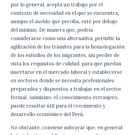
por lo general, acepta un trabajo por el
contexto de necesidad en el que se encuentra,
aunque el sueldo que perciba, esté por debajo
del mínimo. De manera que, podría
considerarse como una alternativa, permitir la
agilización de los trámites para la homologación
de los estudios de los migrantes, sin perder de
vista los requisitos de calidad, para que puedan
insertarse en el mercado laboral y establecerse
en sectores donde se necesita profesionales
preparados y dispuestos a trabajar en el sector
formal. Asimismo, el conocimiento extranjero,
puede resultar útil para el crecimiento y
desarrollo económico del Perú.
No obstante, conviene subrayar que, en general