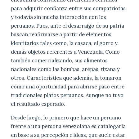
para adquirir confianza entre sus compatriotas
y todavía sin mucha interacción con los
peruanos. Pues, ante el desarraigo de su patria
buscan reafirmarse a partir de elementos
identitarios tales como, la casaca, el gorro y
demás objetos referentes a Venezuela. Como
también comercializando, sus alimentos
nacionales como las bombas, arepas, tizana y
otros. Característica que además, la tomaron
como una oportunidad para abrirse paso entre
tradicionales platos peruanos. Aunque no tuvo
el resultado esperado.
Desde luego, lo primero que hace un peruano
frente a una persona venezolana es catalogarla
en base a su percepción e ideas, que suele estar