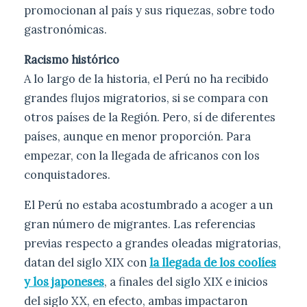
promocionan al país y sus riquezas, sobre todo
gastronómicas.
Racismo histórico
A lo largo de la historia, el Perú no ha recibido
grandes flujos migratorios, si se compara con
otros países de la Región. Pero, sí de diferentes
países, aunque en menor proporción. Para
empezar, con la llegada de africanos con los
conquistadores.
El Perú no estaba acostumbrado a acoger a un
gran número de migrantes. Las referencias
previas respecto a grandes oleadas migratorias,
datan del siglo XIX con
la llegada de los coolíes
y los japoneses
, a finales del siglo XIX e inicios
del siglo XX, en efecto, ambas impactaron