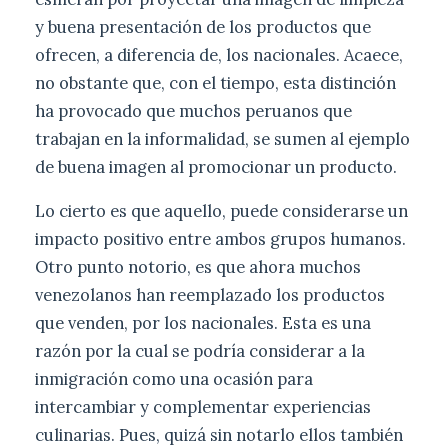
y buena presentación de los productos que
ofrecen, a diferencia de, los nacionales. Acaece,
no obstante que, con el tiempo, esta distinción
ha provocado que muchos peruanos que
trabajan en la informalidad, se sumen al ejemplo
de buena imagen al promocionar un producto.
Lo cierto es que aquello, puede considerarse un
impacto positivo entre ambos grupos humanos.
Otro punto notorio, es que ahora muchos
venezolanos han reemplazado los productos
que venden, por los nacionales. Esta es una
razón por la cual se podría considerar a la
inmigración como una ocasión para
intercambiar y complementar experiencias
culinarias. Pues, quizá sin notarlo ellos también