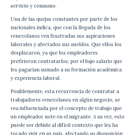
servicio y consumo.
Una de las quejas constantes por parte de los
nacionales indica, que con la llegada de los
venezolanos ven frustradas sus aspiraciones
laborales y afectados sus sueldos. Que ellos los
desplazaron, ya que los empleadores
prefirieron contratarlos, por el bajo salario que
les pagarían sumado a su formación académica
y experiencia laboral.
Posiblemente, esta recurrencia de contratar a
trabajadores venezolanos en algún negocio, se
vea influenciada por el concepto de trabajo que
un empleador note en el migrante. A su vez, esto
puede ser debido al difícil contexto que les ha
tocado vivir en su país, afectando su disposición