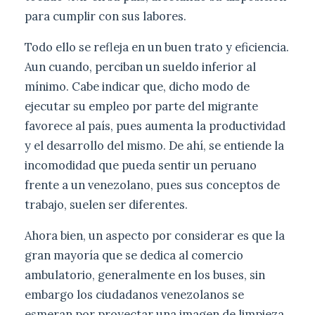
para cumplir con sus labores.
Todo ello se refleja en un buen trato y eficiencia.
Aun cuando, perciban un sueldo inferior al
mínimo. Cabe indicar que, dicho modo de
ejecutar su empleo por parte del migrante
favorece al país, pues aumenta la productividad
y el desarrollo del mismo. De ahí, se entiende la
incomodidad que pueda sentir un peruano
frente a un venezolano, pues sus conceptos de
trabajo, suelen ser diferentes.
Ahora bien, un aspecto por considerar es que la
gran mayoría que se dedica al comercio
ambulatorio, generalmente en los buses, sin
embargo los ciudadanos venezolanos se
esmeran por proyectar una imagen de limpieza