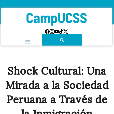
Shock Cultural: Una
Mirada a la Sociedad
Peruana a Través de
la Inmigración