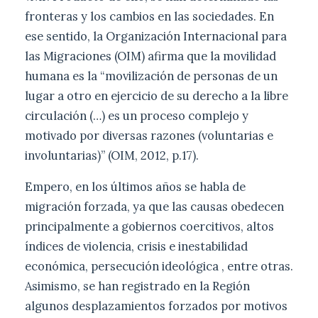
fronteras y los cambios en las sociedades. En
ese sentido, la Organización Internacional para
las Migraciones (OIM) afirma que la movilidad
humana es la “movilización de personas de un
lugar a otro en ejercicio de su derecho a la libre
circulación (…) es un proceso complejo y
motivado por diversas razones (voluntarias e
involuntarias)” (OIM, 2012, p.17).
Empero, en los últimos años se habla de
migración forzada, ya que las causas obedecen
principalmente a gobiernos coercitivos, altos
índices de violencia, crisis e inestabilidad
económica, persecución ideológica , entre otras.
Asimismo, se han registrado en la Región
algunos desplazamientos forzados por motivos