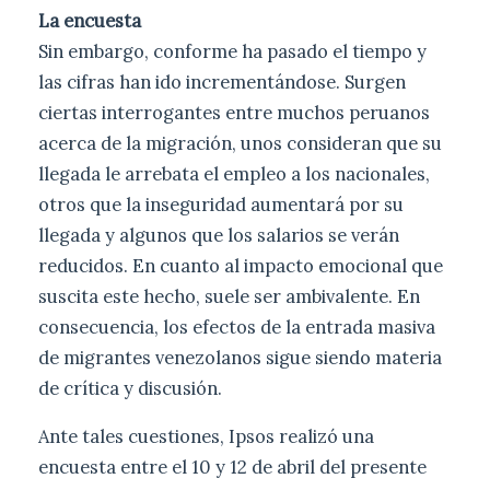
La encuesta
Sin embargo, conforme ha pasado el tiempo y
las cifras han ido incrementándose. Surgen
ciertas interrogantes entre muchos peruanos
acerca de la migración, unos consideran que su
llegada le arrebata el empleo a los nacionales,
otros que la inseguridad aumentará por su
llegada y algunos que los salarios se verán
reducidos. En cuanto al impacto emocional que
suscita este hecho, suele ser ambivalente. En
consecuencia, los efectos de la entrada masiva
de migrantes venezolanos sigue siendo materia
de crítica y discusión.
Ante tales cuestiones, Ipsos realizó una
encuesta entre el 10 y 12 de abril del presente