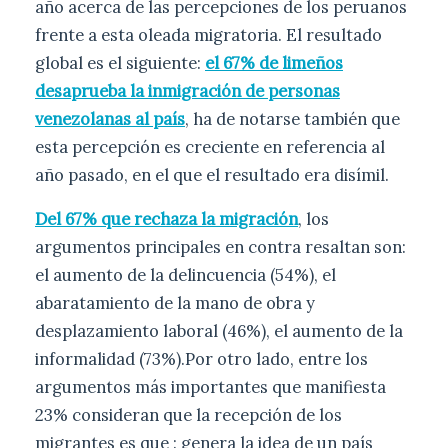
año acerca de las percepciones de los peruanos
frente a esta oleada migratoria. El resultado
global es el siguiente:
el 67% de limeños
desaprueba la inmigración de personas
venezolanas al país
, ha de notarse también que
esta percepción es creciente en referencia al
año pasado, en el que el resultado era disímil.
Del 67% que rechaza la migración
, los
argumentos principales en contra resaltan son:
el aumento de la delincuencia (54%), el
abaratamiento de la mano de obra y
desplazamiento laboral (46%), el aumento de la
informalidad (73%).Por otro lado, entre los
argumentos más importantes que manifiesta
23% consideran que la recepción de los
migrantes es que : genera la idea de un país