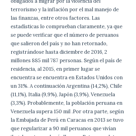
obligados a migrar por la violencia del
terrorismo y la inflación por el mal manejo de
las finanzas, entre otros factores. Las
estadísticas lo comprueban claramente, ya que
se puede verificar que el número de peruanos
que salieron del país y no han retornado,
registrándose hasta diciembre de 2016, 2
millones 885 mil 787 personas. Según el país de
residencia, al 2015, en primer lugar se
encuentra se encuentra en Estados Unidos con
un 31%. A continuación Argentina (14,2%), Chile
(11,1%), Italia (9,9%), Japón (3,9%), Venezuela
(3,3%). Probablemente, la población peruana en
Venezuela supera 150 mil .Por otra parte, según
la Embajada de Perú en Caracas en 2013 se tuvo
que regularizar a 90 mil peruanos que vivían