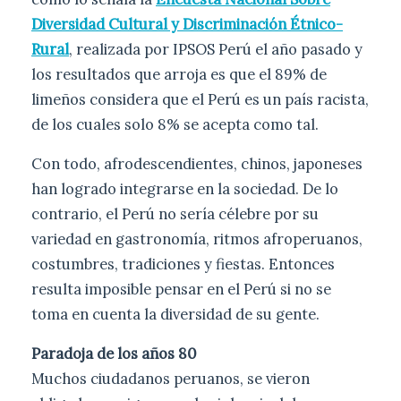
Diversidad Cultural y Discriminación Étnico-
Rural
, realizada por IPSOS Perú el año pasado y
los resultados que arroja es que el 89% de
limeños considera que el Perú es un país racista,
de los cuales solo 8% se acepta como tal.
Con todo, afrodescendientes, chinos, japoneses
han logrado integrarse en la sociedad. De lo
contrario, el Perú no sería célebre por su
variedad en gastronomía, ritmos afroperuanos,
costumbres, tradiciones y fiestas. Entonces
resulta imposible pensar en el Perú si no se
toma en cuenta la diversidad de su gente.
Paradoja de los años 80
Muchos ciudadanos peruanos, se vieron