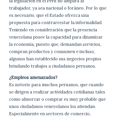
la legislación en el Perú no ampara al
trabajador, ya sea nacional o foráneo. Por lo que
es necesario, que el Estado ofrezca una
propuesta para contrarrestar la informalidad.
Teniendo en consideración que la presencia
venezolana posee la capacidad para dinamizar
la economía, puesto que, demandan servicios,
compran productos y consumen e incluso,
algunos han establecido sus negocios propios
brindando trabajos a ciudadanos peruanos.
¿Empleos amenazados?
Es notorio para muchos peruanos, que cuando
se dirigen a realizar actividades cotidianas tales
como almorzar o comprar es muy probable que
unos ciudadanos venezolanos los atiendan.
Especialmente en sectores de comercio,