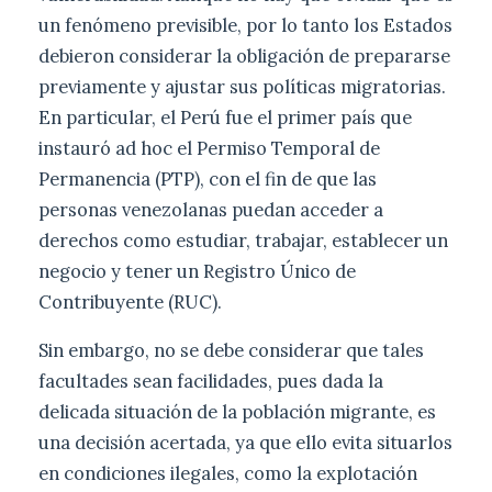
un fenómeno previsible, por lo tanto los Estados
debieron considerar la obligación de prepararse
previamente y ajustar sus políticas migratorias.
En particular, el Perú fue el primer país que
instauró ad hoc el Permiso Temporal de
Permanencia (PTP), con el fin de que las
personas venezolanas puedan acceder a
derechos como estudiar, trabajar, establecer un
negocio y tener un Registro Único de
Contribuyente (RUC).
Sin embargo, no se debe considerar que tales
facultades sean facilidades, pues dada la
delicada situación de la población migrante, es
una decisión acertada, ya que ello evita situarlos
en condiciones ilegales, como la explotación