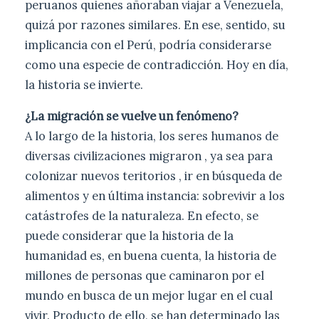
peruanos quienes añoraban viajar a Venezuela,
quizá por razones similares. En ese, sentido, su
implicancia con el Perú, podría considerarse
como una especie de contradicción. Hoy en día,
la historia se invierte.
¿La migración se vuelve un fenómeno?
A lo largo de la historia, los seres humanos de
diversas civilizaciones migraron , ya sea para
colonizar nuevos teritorios , ir en búsqueda de
alimentos y en última instancia: sobrevivir a los
catástrofes de la naturaleza. En efecto, se
puede considerar que la historia de la
humanidad es, en buena cuenta, la historia de
millones de personas que caminaron por el
mundo en busca de un mejor lugar en el cual
vivir. Producto de ello, se han determinado las