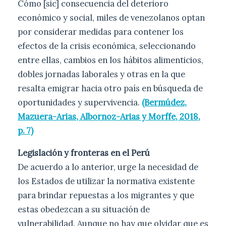
Cómo [sic] consecuencia del deterioro
económico y social, miles de venezolanos optan
por considerar medidas para contener los
efectos de la crisis económica, seleccionando
entre ellas, cambios en los hábitos alimenticios,
dobles jornadas laborales y otras en la que
resalta emigrar hacia otro país en búsqueda de
oportunidades y supervivencia.
(Bermúdez,
Mazuera-Arias, Albornoz-Arias y Morffe, 2018,
p. 7)
Legislación y fronteras en el Perú
De acuerdo a lo anterior, urge la necesidad de
los Estados de utilizar la normativa existente
para brindar repuestas a los migrantes y que
estas obedezcan a su situación de
vulnerabilidad. Aunque no hay que olvidar que es