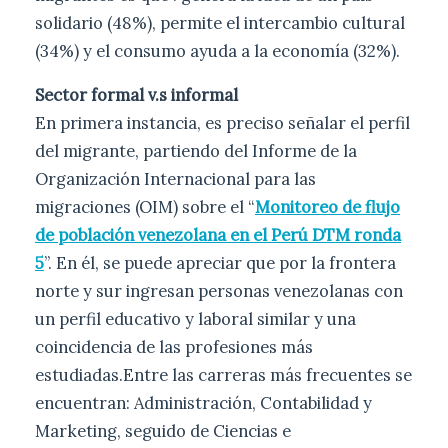
solidario (48%), permite el intercambio cultural
(34%) y el consumo ayuda a la economía (32%).
Sector formal v.s informal
En primera instancia, es preciso señalar el perfil
del migrante, partiendo del Informe de la
Organización Internacional para las
migraciones (OIM) sobre el “
Monitoreo de flujo
de población venezolana en el Perú DTM ronda
5
”. En él, se puede apreciar que por la frontera
norte y sur ingresan personas venezolanas con
un perfil educativo y laboral similar y una
coincidencia de las profesiones más
estudiadas.Entre las carreras más frecuentes se
encuentran: Administración, Contabilidad y
Marketing, seguido de Ciencias e