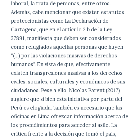
laboral, la trata de personas, entre otros.
Además, cabe mencionar que existen estatutos
proteccionistas como La Declaración de
Cartagena, que en el artículo 3.b de la Ley
27891, manifiesta que deben ser considerados
como refugiados aquellas personas que huyen
“(…) por las violaciones masivas de derechos
humanos”. En vista de que, efectivamente
existen transgresiones masivas a los derechos
civiles, sociales, culturales y económicos de sus
ciudadanos. Pese a ello, Nicolas Parent (2017)
sugiere que si bien esta iniciativa por parte del
Perú es elogiada, también es necesario que las
oficinas en Lima ofrezcan información acerca de
los procedimientos para acceder al asilo. La
crítica frente a la decisión que tomó el país,