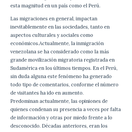
esta magnitud en un país como el Perú.
Las migraciones en general, impactan
inevitablemente en las sociedades, tanto en
aspectos culturales y sociales como
económicos.Actualmente, la inmigración
venezolana se ha considerado como la más
grande movilización migratoria registrada en
Sudamérica en los últimos tiempos. En el Perú,
sin duda alguna este fenómeno ha generado
todo tipo de comentarios, conforme el número
de visitantes ha ido en aumento.
Predominan actualmente, las opiniones de
quienes condenan su presencia a veces por falta
de información y otras por miedo frente a lo
desconocido. Décadas anteriores, eran los