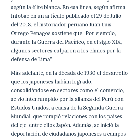
según la élite blanca. En esa línea, según afirma
Infobae en un artículo publicado el 29 de Julio
del 2018, el historiador peruano Juan Luis
Orrego Penagos sostiene que “Por ejemplo,
durante la Guerra del Pacífico, en el siglo XIX,
algunos sectores culparon a los chinos por la
defensa de Lima”
Más adelante, en la década de 1930 el desarrollo
que los japoneses habían logrado,
consolidándose en sectores como el comercio,
se vio interrumpido por la alianza del Perú con
Estados Unidos, a causa de la Segunda Guerra
Mundial, que rompió relaciones con los países
del eje, entre ellos Japón. Además, se inició la
deportación de ciudadanos japoneses a campos