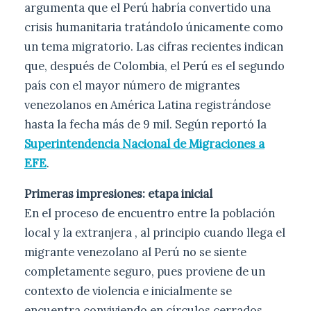
argumenta que el Perú habría convertido una
crisis humanitaria tratándolo únicamente como
un tema migratorio. Las cifras recientes indican
que, después de Colombia, el Perú es el segundo
país con el mayor número de migrantes
venezolanos en América Latina registrándose
hasta la fecha más de 9 mil. Según reportó la
Superintendencia Nacional de Migraciones a
EFE
.
Primeras impresiones: etapa inicial
En el proceso de encuentro entre la población
local y la extranjera , al principio cuando llega el
migrante venezolano al Perú no se siente
completamente seguro, pues proviene de un
contexto de violencia e inicialmente se
encuentra conviviendo en círculos cerrados