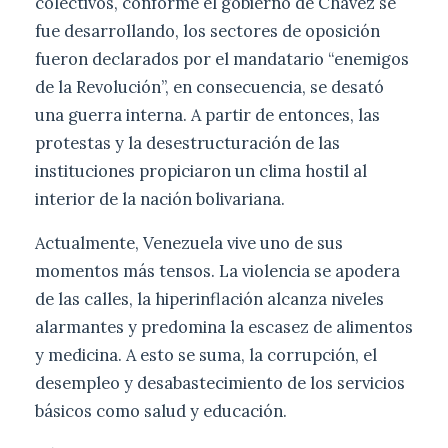
colectivos, conforme el gobierno de Chávez se
fue desarrollando, los sectores de oposición
fueron declarados por el mandatario “enemigos
de la Revolución”, en consecuencia, se desató
una guerra interna. A partir de entonces, las
protestas y la desestructuración de las
instituciones propiciaron un clima hostil al
interior de la nación bolivariana.
Actualmente, Venezuela vive uno de sus
momentos más tensos. La violencia se apodera
de las calles, la hiperinflación alcanza niveles
alarmantes y predomina la escasez de alimentos
y medicina. A esto se suma, la corrupción, el
desempleo y desabastecimiento de los servicios
básicos como salud y educación.