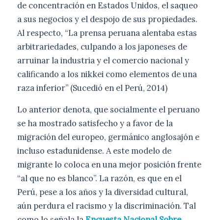
de concentración en Estados Unidos, el saqueo
a sus negocios y el despojo de sus propiedades.
Al respecto, “La prensa peruana alentaba estas
arbitrariedades, culpando a los japoneses de
arruinar la industria y el comercio nacional y
calificando a los nikkei como elementos de una
raza inferior” (Sucedió en el Perú, 2014)
Lo anterior denota, que socialmente el peruano
se ha mostrado satisfecho y a favor de la
migración del europeo, germánico anglosajón e
incluso estadunidense. A este modelo de
migrante lo coloca en una mejor posición frente
“al que no es blanco”. La razón, es que en el
Perú, pese a los años y la diversidad cultural,
aún perdura el racismo y la discriminación. Tal
como lo señala la
Encuesta Nacional Sobre