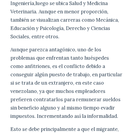
Ingeniería,luego se ubica Salud y Medicina
Veterinaria. Aunque en menor proporción,
también se visualizan carreras como Mecánica,
Educación y Psicología, Derecho y Ciencias
Sociales, entre otros.
Aunque parezca antagónico, uno de los
problemas que enfrentan tanto huéspedes
como anfitriones, es el conflicto debido a
conseguir algún puesto de trabajo, en particular
si se trata de un extranjero, en este caso
venezolano, ya que muchos empleadores
prefieren contratarlos para remunerar sueldos
sin beneficio alguno y al mismo tiempo evadir
impuestos. Incrementando así la informalidad.
Esto se debe principalmente a que el migrante,