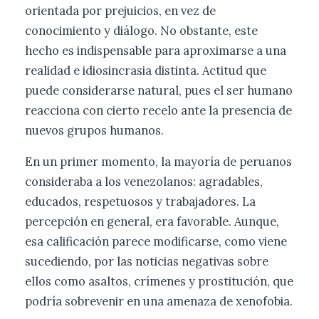
orientada por prejuicios, en vez de
conocimiento y diálogo. No obstante, este
hecho es indispensable para aproximarse a una
realidad e idiosincrasia distinta. Actitud que
puede considerarse natural, pues el ser humano
reacciona con cierto recelo ante la presencia de
nuevos grupos humanos.
En un primer momento, la mayoría de peruanos
consideraba a los venezolanos: agradables,
educados, respetuosos y trabajadores. La
percepción en general, era favorable. Aunque,
esa calificación parece modificarse, como viene
sucediendo, por las noticias negativas sobre
ellos como asaltos, crímenes y prostitución, que
podría sobrevenir en una amenaza de xenofobia.