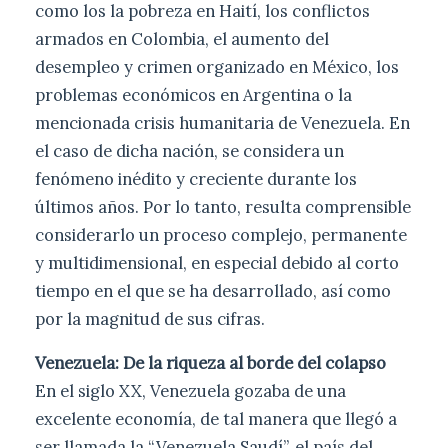
como los la pobreza en Haití, los conflictos
armados en Colombia, el aumento del
desempleo y crimen organizado en México, los
problemas económicos en Argentina o la
mencionada crisis humanitaria de Venezuela. En
el caso de dicha nación, se considera un
fenómeno inédito y creciente durante los
últimos años. Por lo tanto, resulta comprensible
considerarlo un proceso complejo, permanente
y multidimensional, en especial debido al corto
tiempo en el que se ha desarrollado, así como
por la magnitud de sus cifras.
Venezuela: De la riqueza al borde del colapso
En el siglo XX, Venezuela gozaba de una
excelente economía, de tal manera que llegó a
ser llamada la “Venezuela Saudí”, el país del