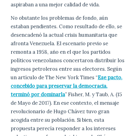
aspiraban a una mejor calidad de vida.
No obstante los problemas de fondo, aún
estaban pendientes. Como resultado de ello, se
desencadenó la actual crisis humanitaria que
afronta Venezuela. El escenario previo se
remonta a 1958, año en el que los partidos
políticos venezolanos concertaron distribuir los
ingresos petroleros entre sus electores. Según
un artículo de The New York Times “
Ese pacto,
concebido para preservar la democracia,
terminó por dominarla
” Fisher, M. y Taub, A. (15
de Mayo de 2017). En ese contexto, el mensaje
revolucionario de Hugo Chávez tuvo gran
acogida entre su población. Si bien, esta
propuesta perecía responder a los intereses