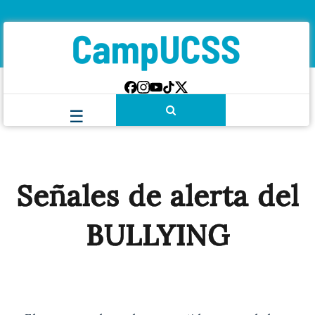
Señales de alerta del
BULLYING