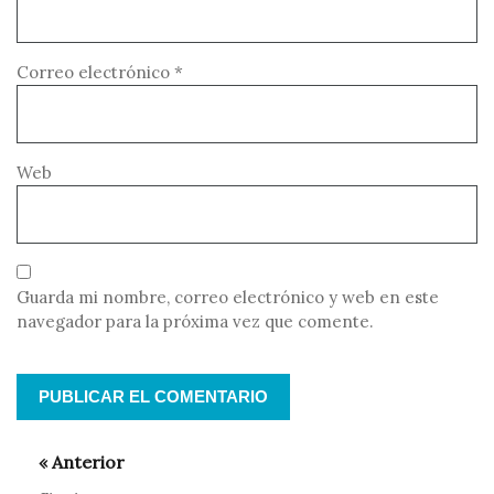
Correo electrónico
*
Web
Guarda mi nombre, correo electrónico y web en este
navegador para la próxima vez que comente.