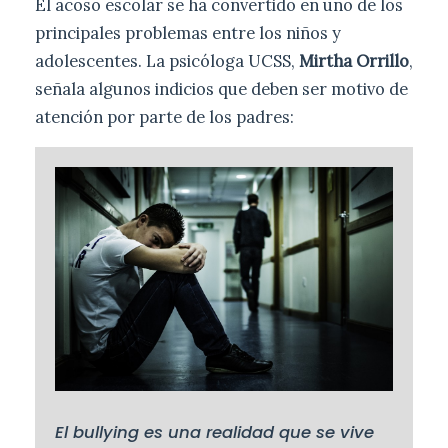
El acoso escolar se ha convertido en uno de los
principales problemas entre los niños y
adolescentes. La psicóloga UCSS,
Mirtha Orrillo
,
señala algunos indicios que deben ser motivo de
atención por parte de los padres:
El bullying es una realidad que se vive