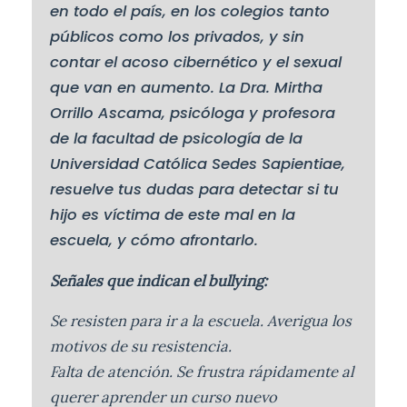
en todo el país, en los colegios tanto
públicos como los privados, y sin
contar el acoso cibernético y el sexual
que van en aumento. La Dra. Mirtha
Orrillo Ascama, psicóloga y profesora
de la facultad de psicología de la
Universidad Católica Sedes Sapientiae,
resuelve tus dudas para detectar si tu
hijo es víctima de este mal en la
escuela, y cómo afrontarlo.
Señales que indican el bullying:
Se resisten para ir a la escuela. Averigua los
motivos de su resistencia.
Falta de atención. Se frustra rápidamente al
querer aprender un curso nuevo