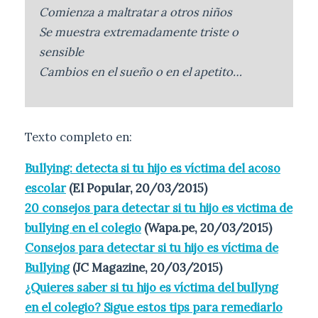
Comienza a maltratar a otros niños
Se muestra extremadamente triste o
sensible
Cambios en el sueño o en el apetito…
Texto completo en:
Bullying: detecta si tu hijo es víctima del acoso
escolar
(El Popular, 20/03/2015)
20 consejos para detectar si tu hijo es victima de
bullying en el colegio
(Wapa.pe, 20/03/2015)
Consejos para detectar si tu hijo es víctima de
Bullying
(JC Magazine, 20/03/2015)
¿Quieres saber si tu hijo es víctima del bullyng
en el colegio? Sigue estos tips para remediarlo