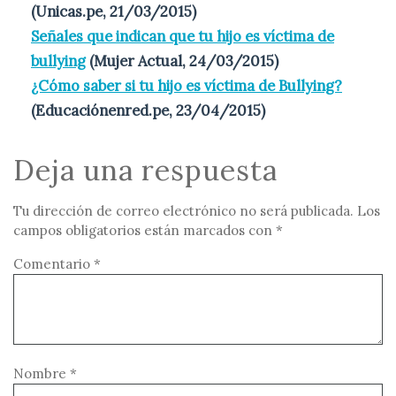
(Unicas.pe, 21/03/2015)
Señales que indican que tu hijo es víctima de
bullying
(Mujer Actual, 24/03/2015)
¿Cómo saber si tu hijo es víctima de Bullying?
(Educaciónenred.pe, 23/04/2015)
Deja una respuesta
Tu dirección de correo electrónico no será publicada.
Los
campos obligatorios están marcados con
*
Comentario
*
Nombre
*