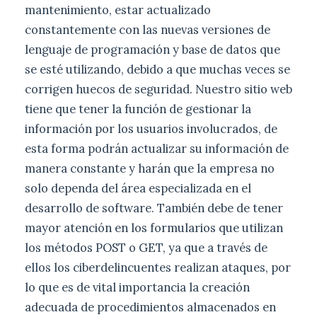
mantenimiento, estar actualizado
constantemente con las nuevas versiones de
lenguaje de programación y base de datos que
se esté utilizando, debido a que muchas veces se
corrigen huecos de seguridad. Nuestro sitio web
tiene que tener la función de gestionar la
información por los usuarios involucrados, de
esta forma podrán actualizar su información de
manera constante y harán que la empresa no
solo dependa del área especializada en el
desarrollo de software. También debe de tener
mayor atención en los formularios que utilizan
los métodos POST o GET, ya que a través de
ellos los ciberdelincuentes realizan ataques, por
lo que es de vital importancia la creación
adecuada de procedimientos almacenados en