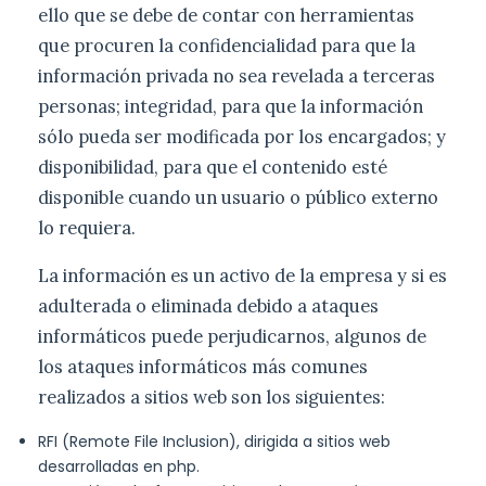
ello que se debe de contar con herramientas
que procuren la confidencialidad para que la
información privada no sea revelada a terceras
personas; integridad, para que la información
sólo pueda ser modificada por los encargados; y
disponibilidad, para que el contenido esté
disponible cuando un usuario o público externo
lo requiera.
La información es un activo de la empresa y si es
adulterada o eliminada debido a ataques
informáticos puede perjudicarnos, algunos de
los ataques informáticos más comunes
realizados a sitios web son los siguientes:
RFI (Remote File Inclusion), dirigida a sitios web
desarrolladas en php.