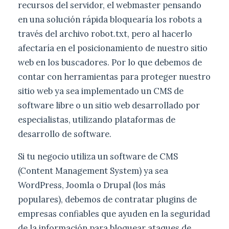
recursos del servidor, el webmaster pensando
en una solución rápida bloquearía los robots a
través del archivo robot.txt, pero al hacerlo
afectaría en el posicionamiento de nuestro sitio
web en los buscadores. Por lo que debemos de
contar con herramientas para proteger nuestro
sitio web ya sea implementado un CMS de
software libre o un sitio web desarrollado por
especialistas, utilizando plataformas de
desarrollo de software.
Si tu negocio utiliza un software de CMS
(Content Management System) ya sea
WordPress, Joomla o Drupal (los más
populares), debemos de contratar plugins de
empresas confiables que ayuden en la seguridad
de la información para bloquear ataques de