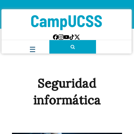
Seguridad
informática