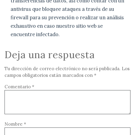
transferencias de datos, así como contar con un
antivirus que bloquee ataques a través de su
firewall para su prevención o realizar un análisis
exhaustivo en caso nuestro sitio web se
encuentre infectado.
Deja una respuesta
Tu dirección de correo electrónico no será publicada.
Los
campos obligatorios están marcados con
*
Comentario
*
Nombre
*