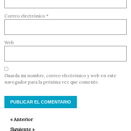
Correo electrónico
*
Web
Guarda mi nombre, correo electrónico y web en este
navegador para la próxima vez que comente.