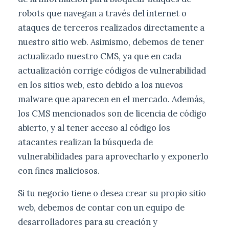
robots que navegan a través del internet o
ataques de terceros realizados directamente a
nuestro sitio web. Asimismo, debemos de tener
actualizado nuestro CMS, ya que en cada
actualización corrige códigos de vulnerabilidad
en los sitios web, esto debido a los nuevos
malware que aparecen en el mercado. Además,
los CMS mencionados son de licencia de código
abierto, y al tener acceso al código los
atacantes realizan la búsqueda de
vulnerabilidades para aprovecharlo y exponerlo
con fines maliciosos.
Si tu negocio tiene o desea crear su propio sitio
web, debemos de contar con un equipo de
desarrolladores para su creación y