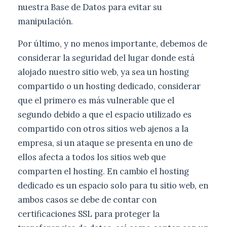
nuestra Base de Datos para evitar su
manipulación.
Por último, y no menos importante, debemos de
considerar la seguridad del lugar donde está
alojado nuestro sitio web, ya sea un hosting
compartido o un hosting dedicado, considerar
que el primero es más vulnerable que el
segundo debido a que el espacio utilizado es
compartido con otros sitios web ajenos a la
empresa, si un ataque se presenta en uno de
ellos afecta a todos los sitios web que
comparten el hosting. En cambio el hosting
dedicado es un espacio solo para tu sitio web, en
ambos casos se debe de contar con
certificaciones SSL para proteger la