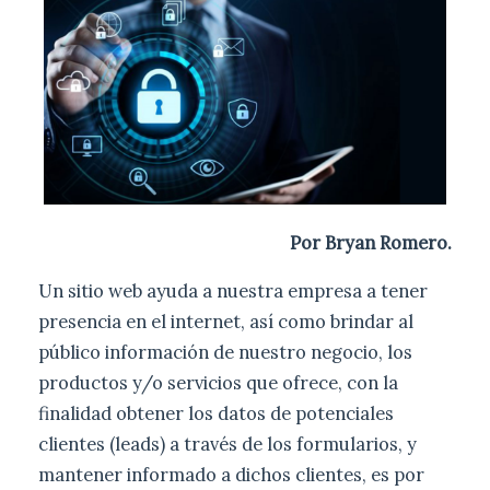
Por Bryan Romero.
Un sitio web ayuda a nuestra empresa a tener
presencia en el internet, así como brindar al
público información de nuestro negocio, los
productos y/o servicios que ofrece, con la
finalidad obtener los datos de potenciales
clientes (leads) a través de los formularios, y
mantener informado a dichos clientes, es por