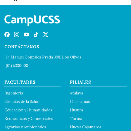
CONTÁCTANOS
Jr. Manuel Gonzales Prada 398, Los Olivos
(01) 5330008
FACULTADES
FILIALES
Ingeniería
Atalaya
Ciencias de la Salud
Chulucanas
Educación y Humanidades
Huaura
Económicas y Comerciales
Tarma
Agrarias y Ambientales
Nueva Cajamarca