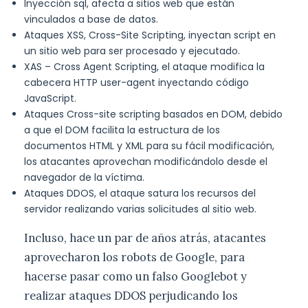
Inyección sql, afecta a sitios web que están
vinculados a base de datos.
Ataques XSS, Cross-Site Scripting, inyectan script en
un sitio web para ser procesado y ejecutado.
XAS – Cross Agent Scripting, el ataque modifica la
cabecera HTTP user-agent inyectando código
JavaScript.
Ataques Cross-site scripting basados en DOM, debido
a que el DOM facilita la estructura de los
documentos HTML y XML para su fácil modificación,
los atacantes aprovechan modificándolo desde el
navegador de la víctima.
Ataques DDOS, el ataque satura los recursos del
servidor realizando varias solicitudes al sitio web.
Incluso, hace un par de años atrás, atacantes
aprovecharon los robots de Google, para
hacerse pasar como un falso Googlebot y
realizar ataques DDOS perjudicando los