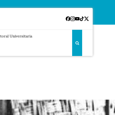
toral Universitaria