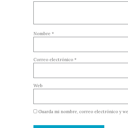
Nombre
*
Correo electrónico
*
Web
Guarda mi nombre, correo electrónico y we