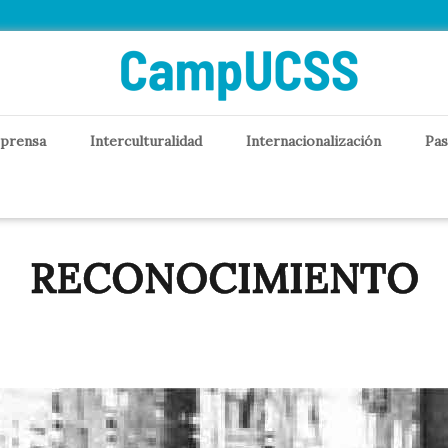
 prensa
Interculturalidad
Internacionalización
Pas
RECONOCIMIENTO