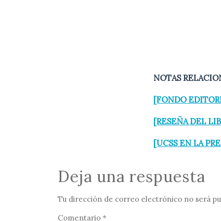
NOTAS RELACIO
[FONDO EDITORI
[RESEÑA DEL LI
[UCSS EN LA PR
Deja una respuesta
Tu dirección de correo electrónico no será pu
Comentario
*