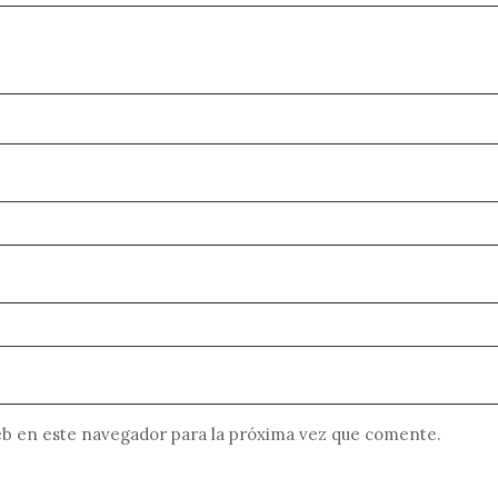
b en este navegador para la próxima vez que comente.