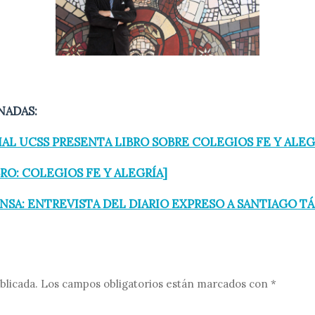
NADAS:
AL UCSS PRESENTA LIBRO SOBRE COLEGIOS FE Y ALEG
BRO: COLEGIOS FE Y ALEGRÍA]
ENSA: ENTREVISTA DEL DIARIO EXPRESO A SANTIAGO 
blicada.
Los campos obligatorios están marcados con
*