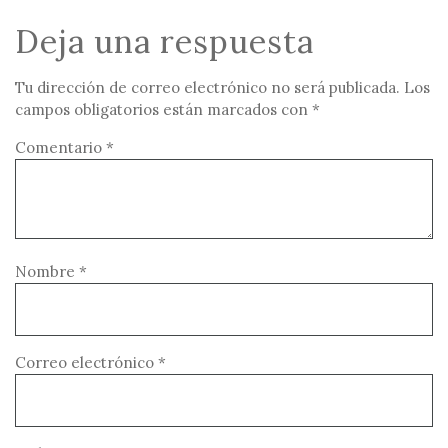
Deja una respuesta
Tu dirección de correo electrónico no será publicada.
Los
campos obligatorios están marcados con
*
Comentario
*
Nombre
*
Correo electrónico
*