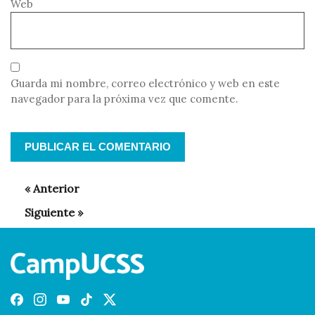
Web
Guarda mi nombre, correo electrónico y web en este
navegador para la próxima vez que comente.