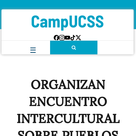
ORGANIZAN
ENCUENTRO
INTERCULTURAL
SOBRE PUEBLOS