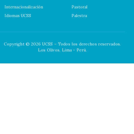
Internacionalización
Pastoral
Idiomas UCSS
Palestra
Copyright © 2026 UCSS – Todos los derechos reservados.
Los Olivos. Lima - Perú.