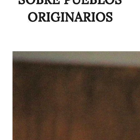
ORIGINARIOS