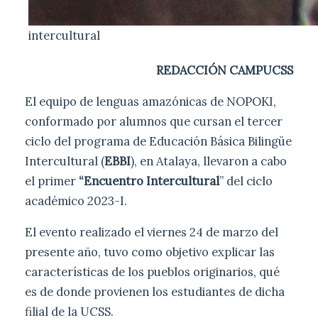
intercultural
REDACCIÓN CAMPUCSS
El equipo de lenguas amazónicas de NOPOKI,
conformado por alumnos que cursan el tercer
ciclo del programa de Educación Básica Bilingüe
Intercultural (
EBBI
), en Atalaya, llevaron a cabo
el primer
“Encuentro Intercultural
” del ciclo
académico 2023-I.
El evento realizado el viernes 24 de marzo del
presente año, tuvo como objetivo explicar las
características de los pueblos originarios, qué
es de donde provienen los estudiantes de dicha
filial de la UCSS.