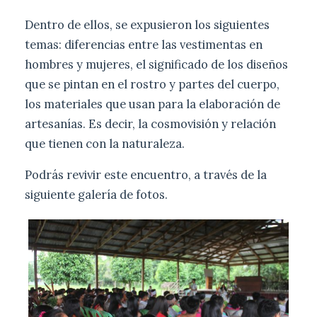
Dentro de ellos, se expusieron los siguientes
temas: diferencias entre las vestimentas en
hombres y mujeres, el significado de los diseños
que se pintan en el rostro y partes del cuerpo,
los materiales que usan para la elaboración de
artesanías. Es decir, la cosmovisión y relación
que tienen con la naturaleza.
Podrás revivir este encuentro, a través de la
siguiente galería de fotos.