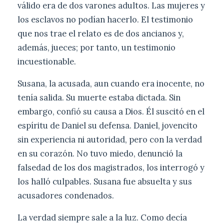
válido era de dos varones adultos. Las mujeres y
los esclavos no podían hacerlo. El testimonio
que nos trae el relato es de dos ancianos y,
además, jueces; por tanto, un testimonio
incuestionable.
Susana, la acusada, aun cuando era inocente, no
tenía salida. Su muerte estaba dictada. Sin
embargo, confió su causa a Dios. Él suscitó en el
espíritu de Daniel su defensa. Daniel, jovencito
sin experiencia ni autoridad, pero con la verdad
en su corazón. No tuvo miedo, denunció la
falsedad de los dos magistrados, los interrogó y
los halló culpables. Susana fue absuelta y sus
acusadores condenados.
La verdad siempre sale a la luz. Como decía