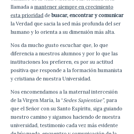
llamada a
mantener siempre en crecimiento
esta prioridad
de
buscar, encontrar y comunicar
la Verdad que sacia la sed más profunda del ser
humano y lo orienta a su dimensión más alta.
Nos da mucho gusto escuchar que, lo que
diferencia a nuestros alumnos y por lo que las
instituciones los prefieren, es por su actitud
positiva que responde a la formación humanista
y cristiana de nuestra Universidad.
Nos encomendamos a la maternal intercesión
de la Virgen María, la “
Sedes Sapientiae”
, para
que el Señor con su Santo Espíritu, siga guiando
nuestro camino y sigamos haciendo de nuestra
universidad, testimonio cada vez más evidente
de búsqueda, encuentro y comunicación de la