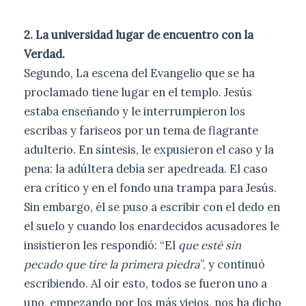
2. La universidad lugar de encuentro con la
Verdad.
Segundo, La escena del Evangelio que se ha
proclamado tiene lugar en el templo. Jesús
estaba enseñando y le interrumpieron los
escribas y fariseos por un tema de flagrante
adulterio. En síntesis, le expusieron el caso y la
pena: la adúltera debía ser apedreada. El caso
era crítico y en el fondo una trampa para Jesús.
Sin embargo, él se puso a escribir con el dedo en
el suelo y cuando los enardecidos acusadores le
insistieron les respondió: “El
que esté sin
pecado que tire la primera piedra
”, y continuó
escribiendo. Al oír esto, todos se fueron uno a
uno, empezando por los más viejos, nos ha dicho