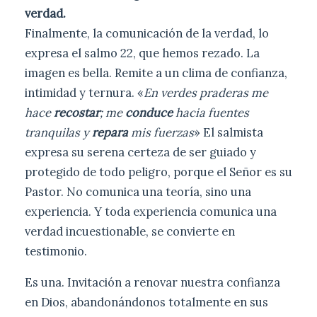
verdad.
Finalmente, la comunicación de la verdad, lo
expresa el salmo 22, que hemos rezado. La
imagen es bella. Remite a un clima de confianza,
intimidad y ternura. «
En verdes praderas me
hace
recostar
; me
conduce
hacia fuentes
tranquilas y
repara
mis fuerzas
» El salmista
expresa su serena certeza de ser guiado y
protegido de todo peligro, porque el Señor es su
Pastor. No comunica una teoría, sino una
experiencia. Y toda experiencia comunica una
verdad incuestionable, se convierte en
testimonio.
Es una. Invitación a renovar nuestra confianza
en Dios, abandonándonos totalmente en sus