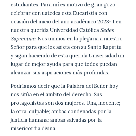
estudiantes. Para mí es motivo de gran gozo
celebrar con ustedes esta Eucaristía con
ocasión del inicio del año académico 2023- I en
nuestra querida Universidad Católica
Sedes
Sapientiae
. Nos unimos en la plegaria a nuestro
Señor para que los asista con su Santo Espíritu
y sigan haciendo de esta querida Universidad un
lugar de mejor ayuda para que todos puedan
alcanzar sus aspiraciones más profundas.
Podríamos decir que la Palabra del Señor hoy
nos sitúa en el ámbito del derecho. Sus
protagonistas son dos mujeres. Una, inocente;
la otra, culpable; ambas condenadas por la
justicia humana; ambas salvadas por la
misericordia divina.