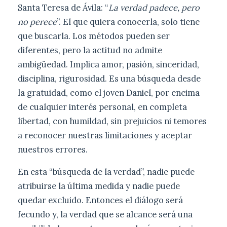
Santa Teresa de Ávila: “
La verdad padece, pero
no perece
”. El que quiera conocerla, solo tiene
que buscarla. Los métodos pueden ser
diferentes, pero la actitud no admite
ambigüedad. Implica amor, pasión, sinceridad,
disciplina, rigurosidad. Es una búsqueda desde
la gratuidad, como el joven Daniel, por encima
de cualquier interés personal, en completa
libertad, con humildad, sin prejuicios ni temores
a reconocer nuestras limitaciones y aceptar
nuestros errores.
En esta “búsqueda de la verdad”, nadie puede
atribuirse la última medida y nadie puede
quedar excluido. Entonces el diálogo será
fecundo y, la verdad que se alcance será una