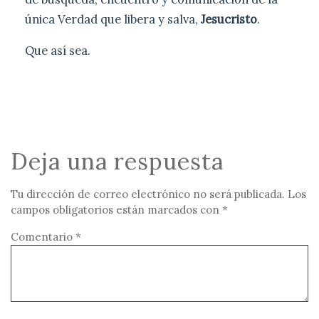
única Verdad que libera y salva,
Jesucristo
.
Que así sea.
Deja una respuesta
Tu dirección de correo electrónico no será publicada.
Los
campos obligatorios están marcados con
*
Comentario
*