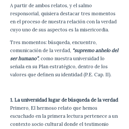
A partir de ambos relatos, y el salmo
responsorial, quisiera destacar tres momentos
en el proceso de nuestra relación con la verdad
cuyo uno de sus aspectos es la misericordia.
Tres momentos: búsqueda, encuentro,
comunicación de la verdad,
“supremo anhelo del
ser humano”
, como nuestra universidad lo
señala en su Plan estratégico, dentro de los
valores que definen su identidad (P.E. Cap. II).
1. La
universidad lugar de búsqueda de la verdad
Primero, El hermoso relato que hemos
escuchado en la primera lectura pertenece a un
contexto socio cultural donde el testimonio