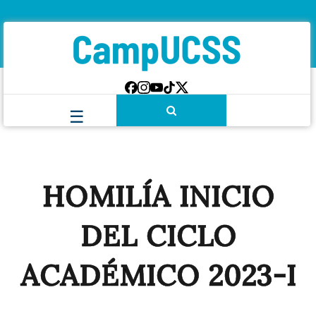
HOMILÍA INICIO
DEL CICLO
ACADÉMICO 2023-I