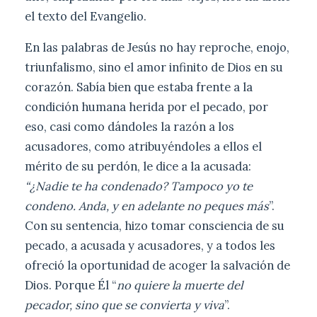
el texto del Evangelio.
En las palabras de Jesús no hay reproche, enojo,
triunfalismo, sino el amor infinito de Dios en su
corazón. Sabía bien que estaba frente a la
condición humana herida por el pecado, por
eso, casi como dándoles la razón a los
acusadores, como atribuyéndoles a ellos el
mérito de su perdón, le dice a la acusada:
“¿Nadie te ha condenado?
Tampoco yo te
condeno. Anda, y en adelante no peques más
”.
Con su sentencia, hizo tomar consciencia de su
pecado, a acusada y acusadores, y a todos les
ofreció la oportunidad de acoger la salvación de
Dios. Porque Él “
no quiere la muerte del
pecador, sino que se convierta y viva
”.