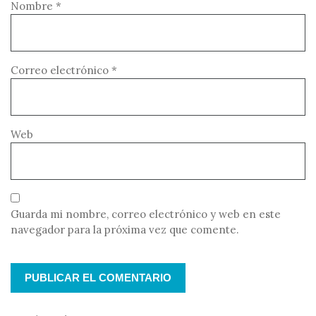
Nombre
*
Correo electrónico
*
Web
Guarda mi nombre, correo electrónico y web en este
navegador para la próxima vez que comente.