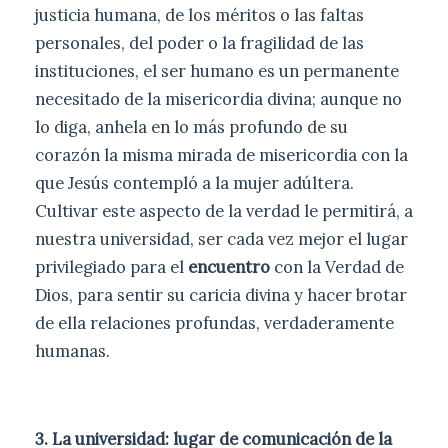
justicia humana, de los méritos o las faltas
personales, del poder o la fragilidad de las
instituciones, el ser humano es un permanente
necesitado de la misericordia divina; aunque no
lo diga, anhela en lo más profundo de su
corazón la misma mirada de misericordia con la
que Jesús contempló a la mujer adúltera.
Cultivar este aspecto de la verdad le permitirá, a
nuestra universidad, ser cada vez mejor el lugar
privilegiado para el
encuentro
con la Verdad de
Dios, para sentir su caricia divina y hacer brotar
de ella relaciones profundas, verdaderamente
humanas.
3. La universidad: lugar de comunicación de la