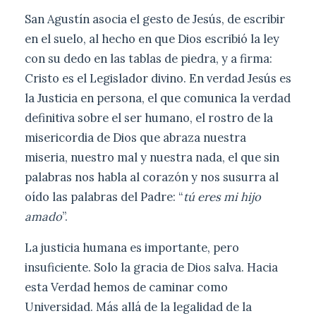
San Agustín asocia el gesto de Jesús, de escribir
en el suelo, al hecho en que Dios escribió la ley
con su dedo en las tablas de piedra, y a firma:
Cristo es el Legislador divino. En verdad Jesús es
la Justicia en persona, el que comunica la verdad
definitiva sobre el ser humano, el rostro de la
misericordia de Dios que abraza nuestra
miseria, nuestro mal y nuestra nada, el que sin
palabras nos habla al corazón y nos susurra al
oído las palabras del Padre: “
tú eres mi hijo
amado
”.
La justicia humana es importante, pero
insuficiente. Solo la gracia de Dios salva. Hacia
esta Verdad hemos de caminar como
Universidad. Más allá de la legalidad de la