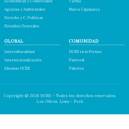
Económicas y Comerciales
Tarma
Agrarias y Ambientales
Nueva Cajamarca
Derecho y C. Políticas
Estudios Generales
GLOBAL
COMUNIDAD
Interculturalidad
UCSS en la Prensa
Internacionalización
Pastoral
Idiomas UCSS
Palestra
Copyright © 2026 UCSS – Todos los derechos reservados.
Los Olivos. Lima - Perú.