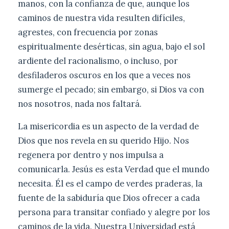
manos, con la confianza de que, aunque los
caminos de nuestra vida resulten difíciles,
agrestes, con frecuencia por zonas
espiritualmente desérticas, sin agua, bajo el sol
ardiente del racionalismo, o incluso, por
desfiladeros oscuros en los que a veces nos
sumerge el pecado; sin embargo, si Dios va con
nos nosotros, nada nos faltará.
La misericordia es un aspecto de la verdad de
Dios que nos revela en su querido Hijo. Nos
regenera por dentro y nos impulsa a
comunicarla. Jesús es esta Verdad que el mundo
necesita. Él es el campo de verdes praderas, la
fuente de la sabiduría que Dios ofrecer a cada
persona para transitar confiado y alegre por los
caminos de la vida. Nuestra Universidad está