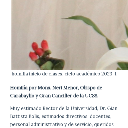
homilía inicio de clases, ciclo académico 2023-I.
Homilía por Mons. Neri Menor, Obispo de
Carabayllo y Gran Canciller de la UCSS.
Muy estimado Rector de la Universidad, Dr. Gian
Battista Bolis, estimados directivos, docentes,
personal administrativo y de servicio, queridos