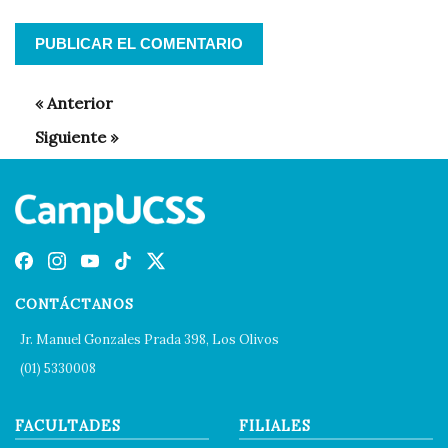
CONTÁCTANOS
Jr. Manuel Gonzales Prada 398, Los Olivos
(01) 5330008
FACULTADES
FILIALES