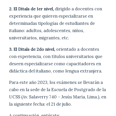
dirigido a docentes con
2. El Ditals de 1er nivel,
experiencia que quieren especializarse en
determinadas tipologías de estudiantes de
italiano: adultos, adolescentes, niños,
universitarios, migrantes, etc.
orientado a docentes
3. El Ditals de 2do nivel,
con experiencia, con títulos universitarios que
deseen especializarse como capacitadores en
didáctica del italiano, como lengua extranjera.
Para este año 2023, los exámenes se llevarán a
cabo en la sede de la Escuela de Postgrado de la
UCSS (Av. Salaverry 740 – Jesús María, Lima.), en
la siguiente fecha: el 21 de julio.
A continuación, entérate: