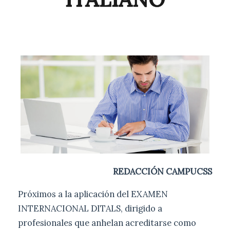
REDACCIÓN CAMPUCSS
Próximos a la aplicación del EXAMEN
INTERNACIONAL DITALS, dirigido a
profesionales que anhelan acreditarse como