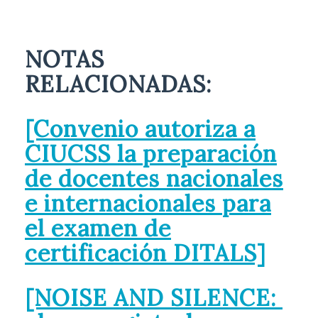
NOTAS
RELACIONADAS:
[Convenio autoriza a
CIUCSS la preparación
de docentes nacionales
e internacionales para
el examen de
certificación DITALS]
[NOISE AND SILENCE: