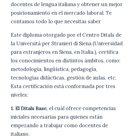
docentes de lengua italiana y obtener un mejor
posicionamiento en el mercado laboral. Te
contamos todo lo que necesitas saber
Este diploma otorgado por el Centro Ditals de
la Università per Stranieri di Siena (Universidad
para extranjeros en Siena, en Italia.), certifica
los conocimientos en distintos ámbitos, como:
metodología, lingüística, pedagogía,
tecnologías didácticas, gestión de aulas, etc.
Esta certificación está conformada por tres
niveles:
, el cuál ofrece competencias
1. El Ditals Base
iniciales necesarias para quienes están
empezando a trabajar como docentes de
italiano.