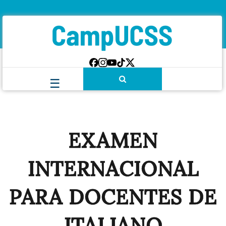
EXAMEN
INTERNACIONAL
PARA DOCENTES DE
ITALIANO