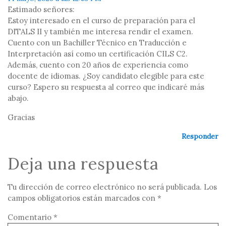
Estimado señores:
Estoy interesado en el curso de preparación para el
DITALS II y también me interesa rendir el examen.
Cuento con un Bachiller Técnico en Traducción e
Interpretación así como un certificación CILS C2.
Además, cuento con 20 años de experiencia como
docente de idiomas. ¿Soy candidato elegible para este
curso? Espero su respuesta al correo que indicaré más
abajo.
Gracias
Responder
Deja una respuesta
Tu dirección de correo electrónico no será publicada.
Los
campos obligatorios están marcados con
*
Comentario
*