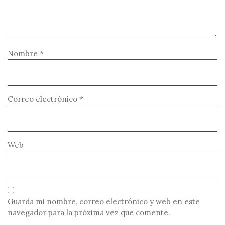
Nombre
*
Correo electrónico
*
Web
Guarda mi nombre, correo electrónico y web en este
navegador para la próxima vez que comente.