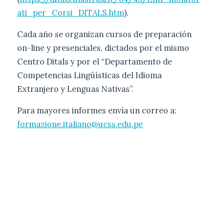
ati_per_Corsi_DITALS.htm
).
Cada año se organizan cursos de preparación
on-line y presenciales, dictados por el mismo
Centro Ditals y por el “Departamento de
Competencias Lingüísticas del Idioma
Extranjero y Lenguas Nativas”.
Para mayores informes envía un correo a:
formazione.italiano@ucss.edu.pe