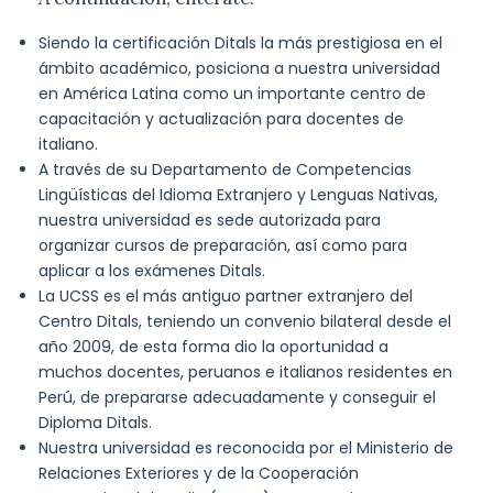
Siendo la certificación Ditals la más prestigiosa en el
ámbito académico, posiciona a nuestra universidad
en América Latina como un importante centro de
capacitación y actualización para docentes de
italiano.
A través de su Departamento de Competencias
Lingüísticas del Idioma Extranjero y Lenguas Nativas,
nuestra universidad es sede autorizada para
organizar cursos de preparación, así como para
aplicar a los exámenes Ditals.
La UCSS es el más antiguo partner extranjero del
Centro Ditals, teniendo un convenio bilateral desde el
año 2009, de esta forma dio la oportunidad a
muchos docentes, peruanos e italianos residentes en
Perú, de prepararse adecuadamente y conseguir el
Diploma Ditals.
Nuestra universidad es reconocida por el Ministerio de
Relaciones Exteriores y de la Cooperación