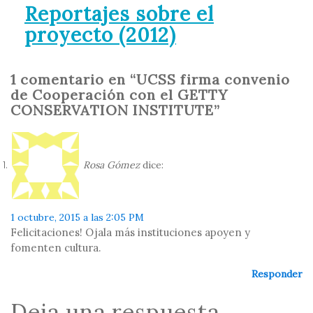
Reportajes sobre el
proyecto (2012)
1 comentario en “UCSS firma convenio
de Cooperación con el GETTY
CONSERVATION INSTITUTE”
Rosa Gómez
dice:
1 octubre, 2015 a las 2:05 PM
Felicitaciones! Ojala más instituciones apoyen y
fomenten cultura.
Responder
Deja una respuesta