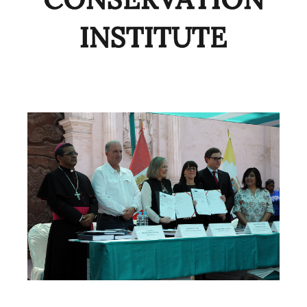
INSTITUTE