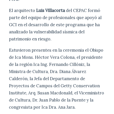
El arquitecto
Luis Villacorta
del CEPAC formó
parte del equipo de profesionales que apoyó al
GCI en el desarrollo de este programa que ha
analizado la vulnerabilidad sísmica del
patrimonio en riesgo.
Estuvieron presentes en la ceremonia el Obispo
de Ica Mons. Héctor Vera Colona, el presidente
de la región Ica Ing. Fernando Cillóniz, la
Ministra de Cultura, Dra. Diana Álvarez
Calderón, la Jefa del Departamento de
Proyectos de Campos del Getty Conservation
Institute, Arq. Susan Macdonald, el Viceministro
de Cultura, Dr. Juan Pablo de la Puente y la
congresista por Ica Dra. Ana Jara.