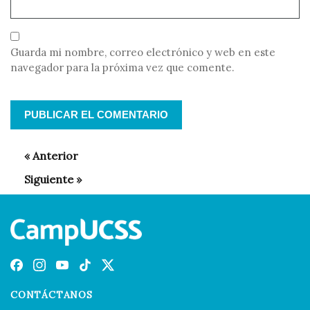
Guarda mi nombre, correo electrónico y web en este
navegador para la próxima vez que comente.
CONTÁCTANOS