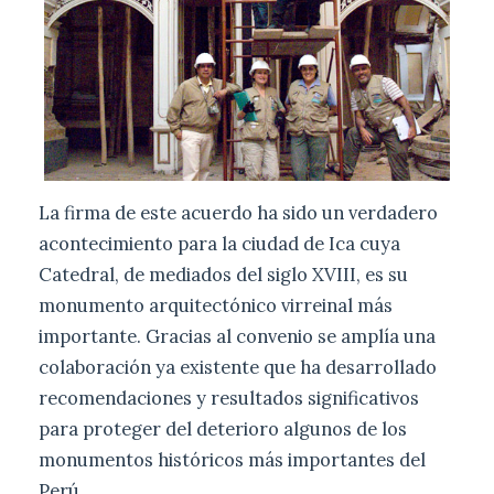
La firma de este acuerdo ha sido un verdadero
acontecimiento para la ciudad de Ica cuya
Catedral, de mediados del siglo XVIII, es su
monumento arquitectónico virreinal más
importante. Gracias al convenio se amplía una
colaboración ya existente que ha desarrollado
recomendaciones y resultados significativos
para proteger del deterioro algunos de los
monumentos históricos más importantes del
Perú.