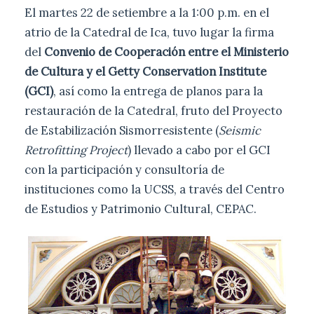
El martes 22 de setiembre a la 1:00 p.m. en el
atrio de la Catedral de Ica, tuvo lugar la firma
del
Convenio de Cooperación entre el Ministerio
de Cultura y el Getty Conservation Institute
(GCI)
, así como la entrega de planos para la
restauración de la Catedral, fruto del Proyecto
de Estabilización Sismorresistente (
Seismic
Retrofitting Project
) llevado a cabo por el GCI
con la participación y consultoría de
instituciones como la UCSS, a través del Centro
de Estudios y Patrimonio Cultural, CEPAC.