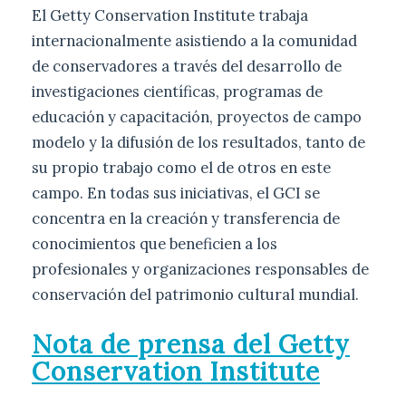
El Getty Conservation Institute trabaja
internacionalmente asistiendo a la comunidad
de conservadores a través del desarrollo de
investigaciones científicas, programas de
educación y capacitación, proyectos de campo
modelo y la difusión de los resultados, tanto de
su propio trabajo como el de otros en este
campo. En todas sus iniciativas, el GCI se
concentra en la creación y transferencia de
conocimientos que beneficien a los
profesionales y organizaciones responsables de
conservación del patrimonio cultural mundial.
Nota de prensa del Getty
Conservation Institute