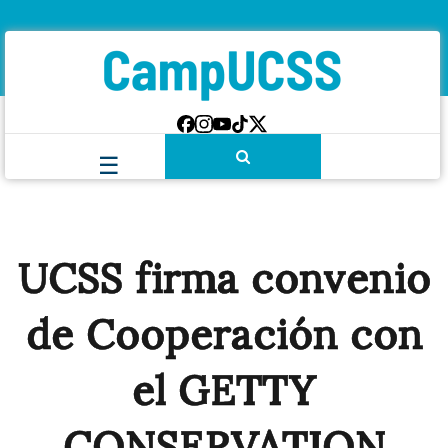
UCSS firma convenio
de Cooperación con
el GETTY
CONSERVATION