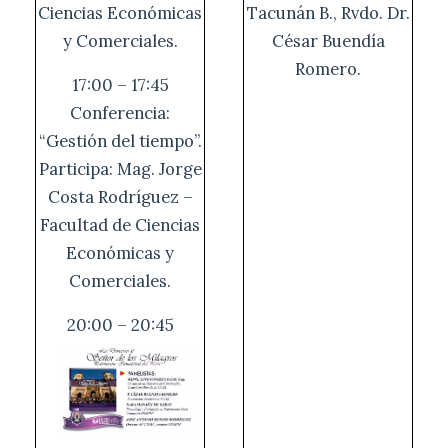
Ciencias Económicas
Tacunán B., Rvdo. Dr.
y Comerciales.
César Buendía
Romero.
17:00 – 17:45
Conferencia:
“Gestión del tiempo”.
Participa: Mag. Jorge
Costa Rodríguez –
Facultad de Ciencias
Económicas y
Comerciales.
20:00 – 20:45