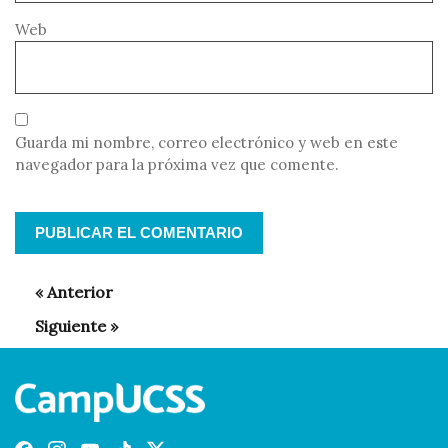
Web
Guarda mi nombre, correo electrónico y web en este
navegador para la próxima vez que comente.