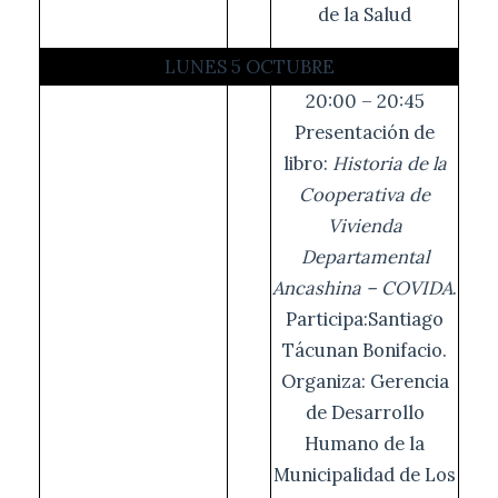
de la Salud
LUNES 5 OCTUBRE
20:00 – 20:45
Presentación de
libro:
Historia de la
Cooperativa de
Vivienda
Departamental
Ancashina – COVIDA
.
Participa:Santiago
Tácunan Bonifacio.
Organiza: Gerencia
de Desarrollo
Humano de la
Municipalidad de Los