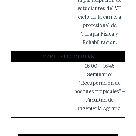
estudiantes del VII
ciclo de la carrera
profesional de
Terapia Física y
Rehabilitación.
MARTES 13 OCTUBRE
16:00 – 16:45
Seminario:
“Recuperación de
bosques tropicales” –
Facultad de
Ingeniería Agraria.