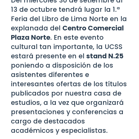
Del miércoles 30 de setiembre al
13 de octubre tendrá lugar la 1.ª
Feria del Libro de Lima Norte en la
explanada del
Centro Comercial
Plaza Norte
. En este evento
cultural tan importante, la UCSS
estará presente en el
stand N.25
poniendo a disposición de los
asistentes diferentes e
interesantes ofertas de los títulos
publicados por nuestra casa de
estudios, a la vez que organizará
presentaciones y conferencias a
cargo de destacados
académicos y especialistas.