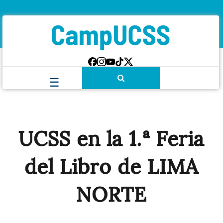
UCSS en la 1.ª Feria
del Libro de LIMA
NORTE