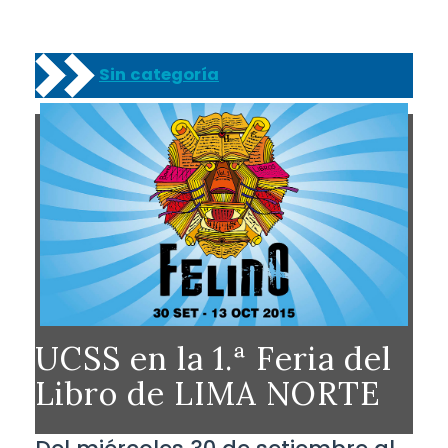
Sin categoría
UCSS en la 1.ª Feria del
Libro de LIMA NORTE