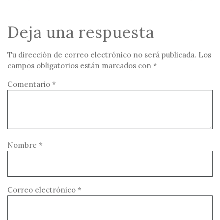
Deja una respuesta
Tu dirección de correo electrónico no será publicada.
Los
campos obligatorios están marcados con
*
Comentario
*
Nombre
*
Correo electrónico
*