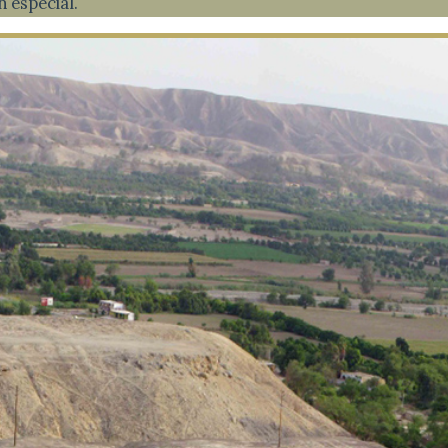
n especial.