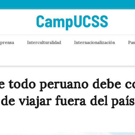
 prensa
Interculturalidad
Internacionalización
Pas
ue todo peruano debe c
de viajar fuera del país