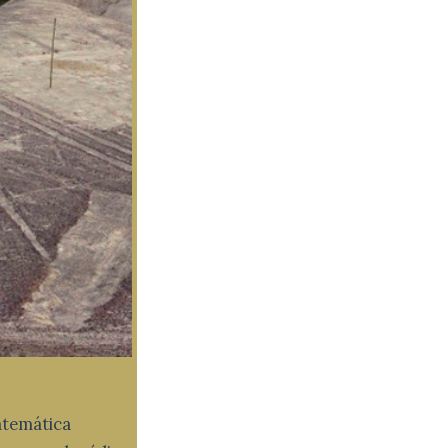
matemática