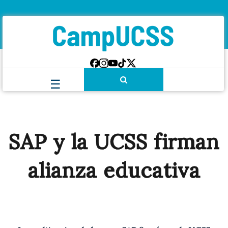
SAP y la UCSS firman
alianza educativa