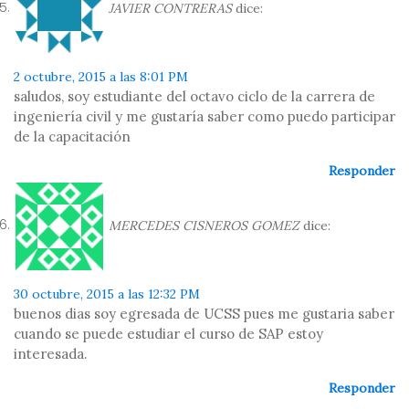
JAVIER CONTRERAS
dice:
2 octubre, 2015 a las 8:01 PM
saludos, soy estudiante del octavo ciclo de la carrera de
ingeniería civil y me gustaría saber como puedo participar
de la capacitación
Responder
MERCEDES CISNEROS GOMEZ
dice:
30 octubre, 2015 a las 12:32 PM
buenos dias soy egresada de UCSS pues me gustaria saber
cuando se puede estudiar el curso de SAP estoy
interesada.
Responder