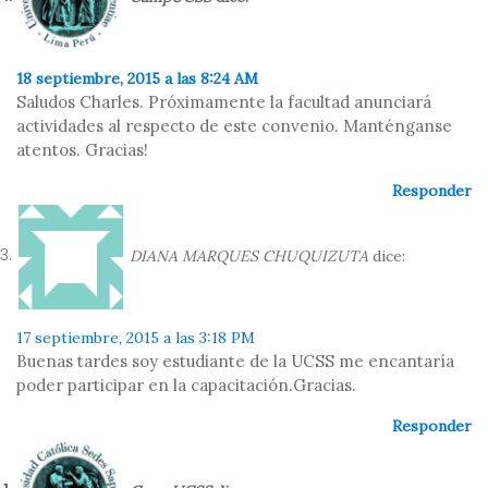
18 septiembre, 2015 a las 8:24 AM
Saludos Charles. Próximamente la facultad anunciará
actividades al respecto de este convenio. Manténganse
atentos. Gracias!
Responder
DIANA MARQUES CHUQUIZUTA
dice:
17 septiembre, 2015 a las 3:18 PM
Buenas tardes soy estudiante de la UCSS me encantaría
poder participar en la capacitación.Gracias.
Responder