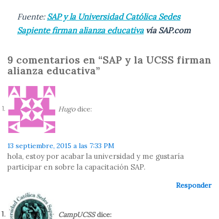
Fuente:
SAP y la Universidad Católica Sedes
Sapiente firman alianza educativa
vía SAP.com
9 comentarios en “SAP y la UCSS firman
alianza educativa”
Hugo
dice:
13 septiembre, 2015 a las 7:33 PM
hola, estoy por acabar la universidad y me gustaría
participar en sobre la capacitación SAP.
Responder
CampUCSS
dice: