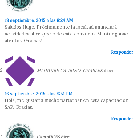
18 septiembre, 2015 a las 8:24 AM
Saludos Hugo. Próximamente la facultad anunciará
actividades al respecto de este convenio. Manténganse
atentos. Gracias!
Responder
MAIHUIRE CAURINO, CHARLES
dice:
16 septiembre, 2015 a las 8:51 PM
Hola, me gustaría mucho participar en esta capacitación
SAP. Gracias.
Responder
CampUCSS
dice: