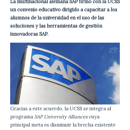
La multinacional alemana SAP firmó con la UCSS
un convenio educativo dirigido a capacitar a los
alumnos de la universidad en el uso de las
soluciones y las herramientas de gestión
innovadoras SAP.
Gracias a este acuerdo, la UCSS se integra al
programa
SAP University Alliances
cuya
principal meta es disminuir la brecha existente