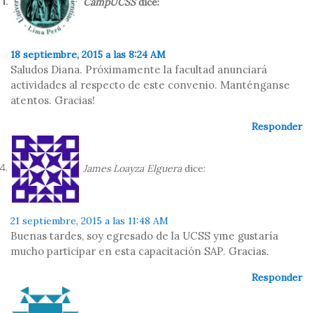
CampUCSS
dice:
18 septiembre, 2015 a las 8:24 AM
Saludos Diana. Próximamente la facultad anunciará
actividades al respecto de este convenio. Manténganse
atentos. Gracias!
Responder
James Loayza Elguera
dice:
21 septiembre, 2015 a las 11:48 AM
Buenas tardes, soy egresado de la UCSS yme gustaría
mucho participar en esta capacitación SAP. Gracias.
Responder