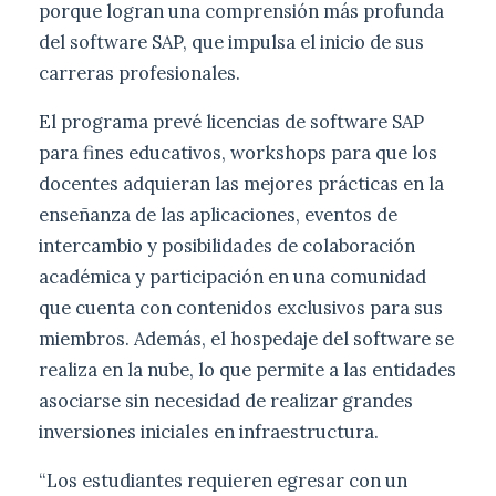
porque logran una comprensión más profunda
del software SAP, que impulsa el inicio de sus
carreras profesionales.
El programa prevé licencias de software SAP
para fines educativos, workshops para que los
docentes adquieran las mejores prácticas en la
enseñanza de las aplicaciones, eventos de
intercambio y posibilidades de colaboración
académica y participación en una comunidad
que cuenta con contenidos exclusivos para sus
miembros. Además, el hospedaje del software se
realiza en la nube, lo que permite a las entidades
asociarse sin necesidad de realizar grandes
inversiones iniciales en infraestructura.
“Los estudiantes requieren egresar con un