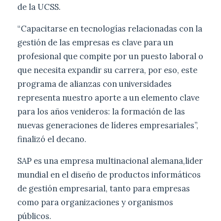
de la UCSS.
“Capacitarse en tecnologías relacionadas con la
gestión de las empresas es clave para un
profesional que compite por un puesto laboral o
que necesita expandir su carrera, por eso, este
programa de alianzas con universidades
representa nuestro aporte a un elemento clave
para los años venideros: la formación de las
nuevas generaciones de líderes empresariales”,
finalizó el decano.
SAP es una empresa multinacional alemana,lider
mundial en el diseño de productos informáticos
de gestión empresarial, tanto para empresas
como para organizaciones y organismos
públicos.