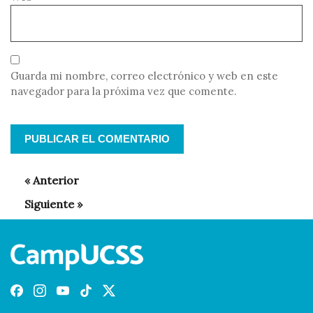
Guarda mi nombre, correo electrónico y web en este
navegador para la próxima vez que comente.