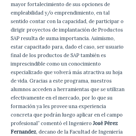
mayor fortalecimiento de sus opciones de
empleabilidad y/o emprendimiento, en tal
sentido contar con la capacidad, de participar o
dirigir proyectos de implantación de Productos
SAP resulta de suma importancia. Asimismo,
estar capacitado para, dado el caso, ser usuario
final de los productos de SAP también es
imprescindible como un conocimiento
especializado que volverá más atractiva su hoja
de vida. Gracias a este programa, nuestros
alumnos acceden a herramientas que se utilizan
efectivamente en el mercado, por lo que su
formación ya les provee una experiencia
concreta que podrán luego aplicar en el campo
profesional” comentó el Ingeniero
José Pérez
Fernandez
, decano de la Facultad de Ingeniería