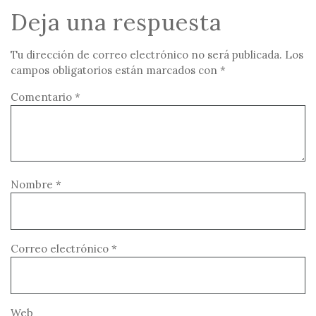
Deja una respuesta
Tu dirección de correo electrónico no será publicada.
Los
campos obligatorios están marcados con
*
Comentario
*
Nombre
*
Correo electrónico
*
Web