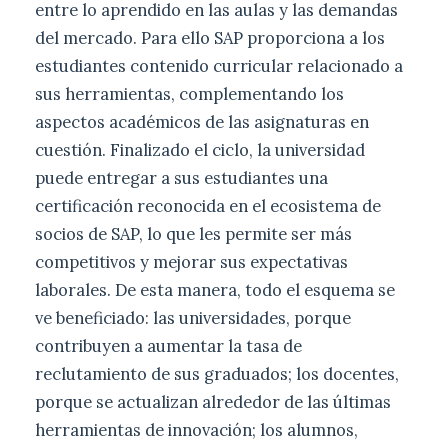
entre lo aprendido en las aulas y las demandas
del mercado. Para ello SAP proporciona a los
estudiantes contenido curricular relacionado a
sus herramientas, complementando los
aspectos académicos de las asignaturas en
cuestión. Finalizado el ciclo, la universidad
puede entregar a sus estudiantes una
certificación reconocida en el ecosistema de
socios de SAP, lo que les permite ser más
competitivos y mejorar sus expectativas
laborales. De esta manera, todo el esquema se
ve beneficiado: las universidades, porque
contribuyen a aumentar la tasa de
reclutamiento de sus graduados; los docentes,
porque se actualizan alrededor de las últimas
herramientas de innovación; los alumnos,