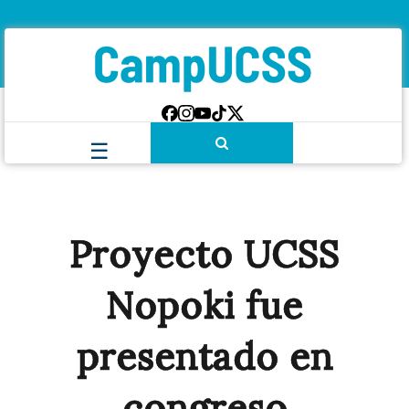
Proyecto UCSS
Nopoki fue
presentado en
congreso