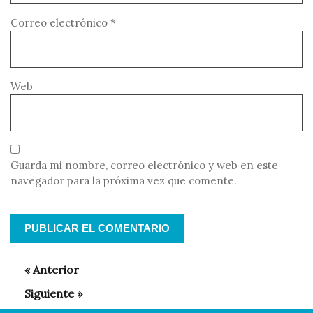
Correo electrónico
*
Web
Guarda mi nombre, correo electrónico y web en este
navegador para la próxima vez que comente.