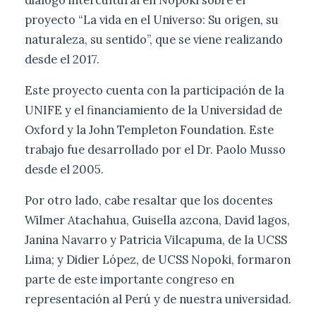
diálogo intercultural en Nopoki sobre el
proyecto “La vida en el Universo: Su origen, su
naturaleza, su sentido”, que se viene realizando
desde el 2017.
Este proyecto cuenta con la participación de la
UNIFE y el financiamiento de la Universidad de
Oxford y la John Templeton Foundation. Este
trabajo fue desarrollado por el Dr. Paolo Musso
desde el 2005.
Por otro lado, cabe resaltar que los docentes
Wilmer Atachahua, Guisella azcona, David lagos,
Janina Navarro y Patricia Vilcapuma, de la UCSS
Lima; y Didier López, de UCSS Nopoki, formaron
parte de este importante congreso en
representación al Perú y de nuestra universidad.