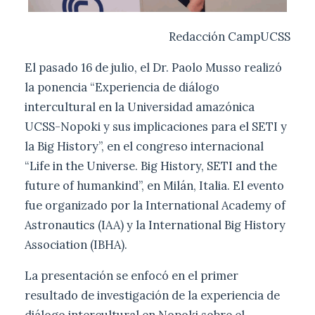
Redacción CampUCSS
El pasado 16 de julio, el Dr. Paolo Musso realizó
la ponencia “Experiencia de diálogo
intercultural en la Universidad amazónica
UCSS-Nopoki y sus implicaciones para el SETI y
la Big History”, en el congreso internacional
“Life in the Universe. Big History, SETI and the
future of humankind”, en Milán, Italia. El evento
fue organizado por la International Academy of
Astronautics (IAA) y la International Big History
Association (IBHA).
La presentación se enfocó en el primer
resultado de investigación de la experiencia de