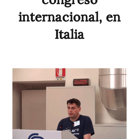
internacional, en
Italia