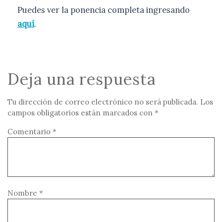
Puedes ver la ponencia completa ingresando
aquí
.
Deja una respuesta
Tu dirección de correo electrónico no será publicada.
Los
campos obligatorios están marcados con
*
Comentario
*
Nombre
*