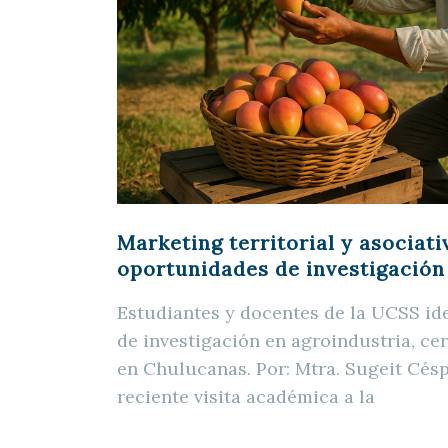
Marketing territorial y asociati
oportunidades de investigación
Estudiantes y docentes de la UCSS id
de investigación en agroindustria, ce
en Chulucanas. Por: Mtra. Sugeit Cés
reciente visita académica a la