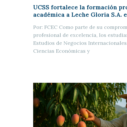
UCSS fortalece la formación pro
académica a Leche Gloria S.A. 
Por: FCEC Como parte de su comprom
profesional de excelencia, los estudi
Estudios de Negocios Internacionales 
Ciencias Económicas y