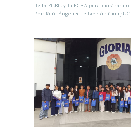
de la FCEC y la FCAA para mostrar sus
Por: Raúl Ángeles, redacción CampUC