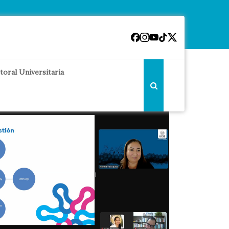
toral Universitaria