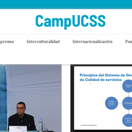
 prensa
Interculturalidad
Internacionalización
Pas