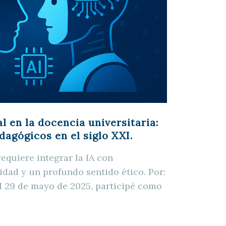
al en la docencia universitaria:
dagógicos en el siglo XXI.
equiere integrar la IA con
idad y un profundo sentido ético. Por:
l 29 de mayo de 2025, participé como