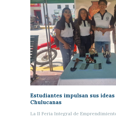
Estudiantes impulsan sus ideas
Chulucanas
La II Feria Integral de Emprendimient