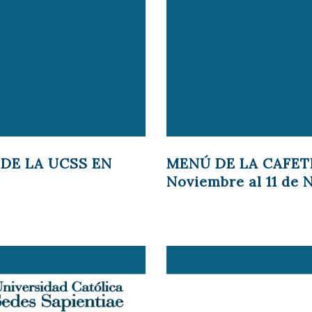
DE LA UCSS EN
MENÚ DE LA CAFETE
Noviembre al 11 de 