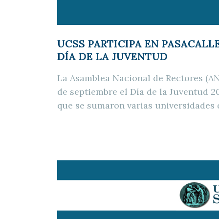
UCSS PARTICIPA EN PASACALLE
DÍA DE LA JUVENTUD
La Asamblea Nacional de Rectores (AN
de septiembre el Día de la Juventud 201
que se sumaron varias universidades 