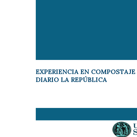
EXPERIENCIA EN COMPOSTAJE 
DIARIO LA REPÚBLICA