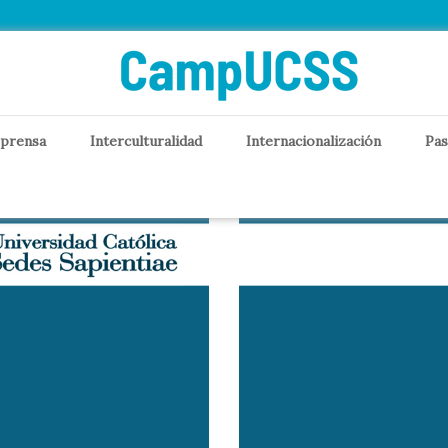
 prensa
Interculturalidad
Internacionalización
Pas