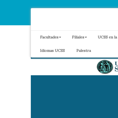
Facultades
Filiales
UCSS en la
Idiomas UCSS
Palestra