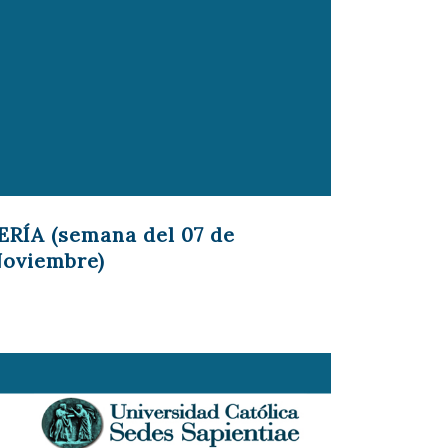
RÍA (semana del 07 de
Noviembre)