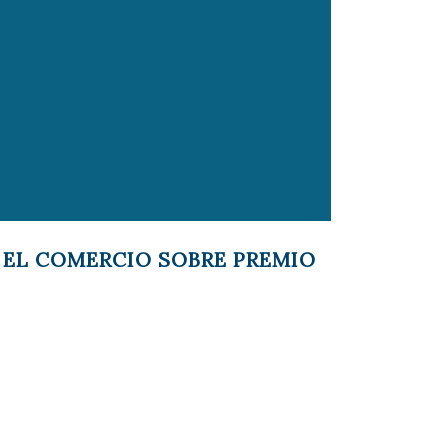
O EL COMERCIO SOBRE PREMIO