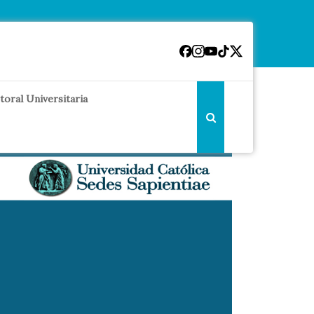
toral Universitaria