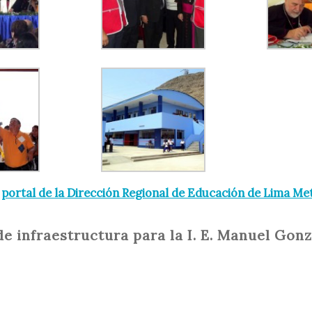
:
portal de la Dirección Regional de Educación de Lima Me
e infraestructura para la I. E. Manuel Gon