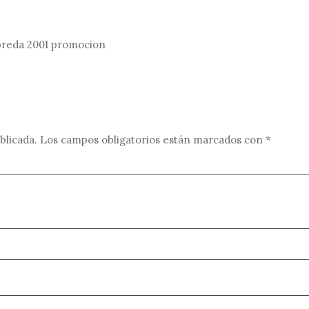
 preda 2001 promocion
blicada.
Los campos obligatorios están marcados con
*