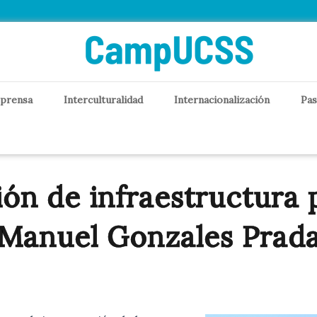
 prensa
Interculturalidad
Internacionalización
Pas
ón de infraestructura pa
Manuel Gonzales Prad