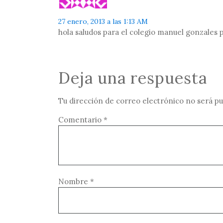
27 enero, 2013 a las 1:13 AM
hola saludos para el colegio manuel gonzales
Deja una respuesta
Tu dirección de correo electrónico no será pu
Comentario
*
Nombre
*