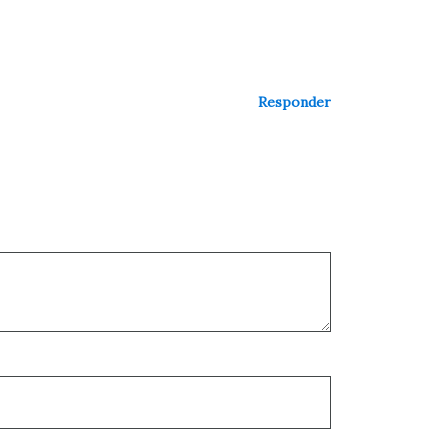
Responder