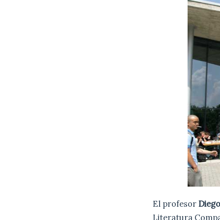
El profesor
Diego
Literatura Compa