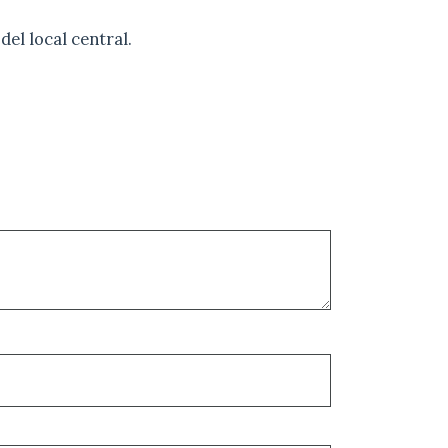
del local central.