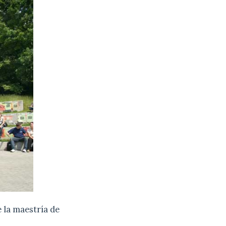
 la maestría de