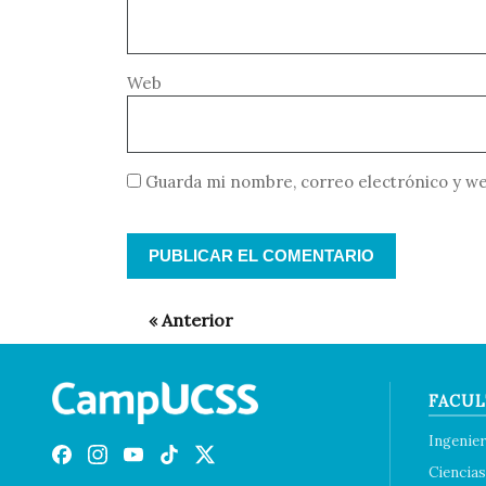
Web
Guarda mi nombre, correo electrónico y we
FACUL
Ingenier
Ciencias