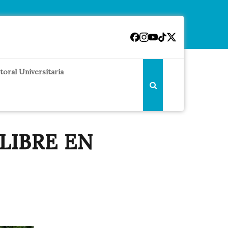
toral Universitaria
 LIBRE EN