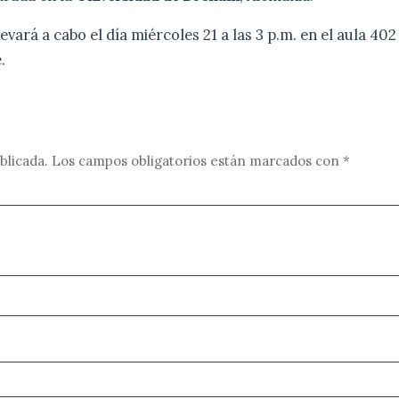
evará a cabo el día miércoles 21 a las 3 p.m. en el aula 402 
.
blicada.
Los campos obligatorios están marcados con
*