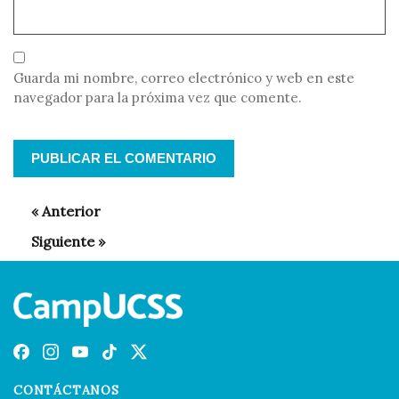
Guarda mi nombre, correo electrónico y web en este
navegador para la próxima vez que comente.
CONTÁCTANOS