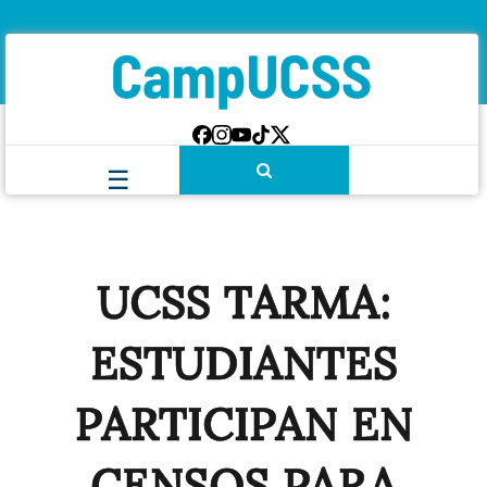
UCSS TARMA:
ESTUDIANTES
PARTICIPAN EN
CENSOS PARA