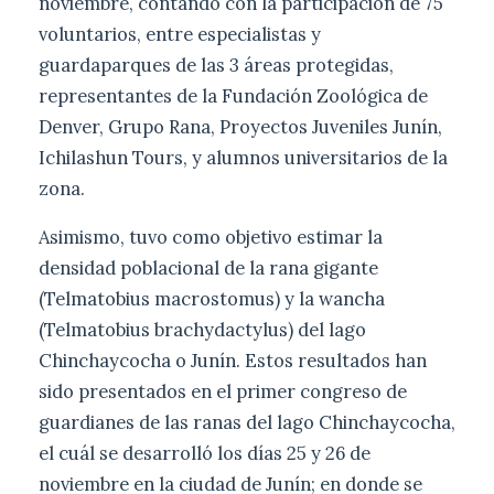
noviembre, contando con la participación de 75
voluntarios, entre especialistas y
guardaparques de las 3 áreas protegidas,
representantes de la Fundación Zoológica de
Denver, Grupo Rana, Proyectos Juveniles Junín,
Ichilashun Tours, y alumnos universitarios de la
zona.
Asimismo, tuvo como objetivo estimar la
densidad poblacional de la rana gigante
(Telmatobius macrostomus) y la wancha
(Telmatobius brachydactylus) del lago
Chinchaycocha o Junín. Estos resultados han
sido presentados en el primer congreso de
guardianes de las ranas del lago Chinchaycocha,
el cuál se desarrolló los días 25 y 26 de
noviembre en la ciudad de Junín; en donde se