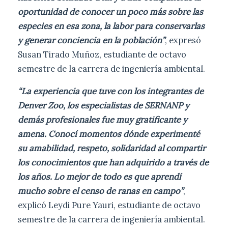
oportunidad de conocer un poco más sobre las
especies en esa zona, la labor para conservarlas
y generar conciencia en la población”
, expresó
Susan Tirado Muñoz, estudiante de octavo
semestre de la carrera de ingeniería ambiental.
“La experiencia que tuve con los integrantes de
Denver Zoo, los especialistas de SERNANP y
demás profesionales fue muy gratificante y
amena. Conocí momentos dónde experimenté
su amabilidad, respeto, solidaridad al compartir
los conocimientos que han adquirido a través de
los años. Lo mejor de todo es que aprendí
mucho sobre el censo de ranas en campo”
,
explicó Leydi Pure Yauri, estudiante de octavo
semestre de la carrera de ingeniería ambiental.