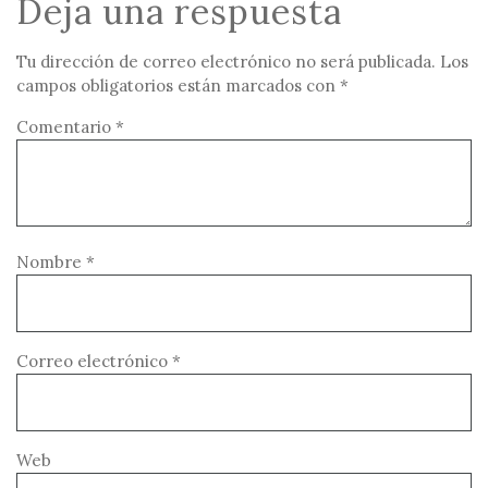
Deja una respuesta
Tu dirección de correo electrónico no será publicada.
Los
campos obligatorios están marcados con
*
Comentario
*
Nombre
*
Correo electrónico
*
Web