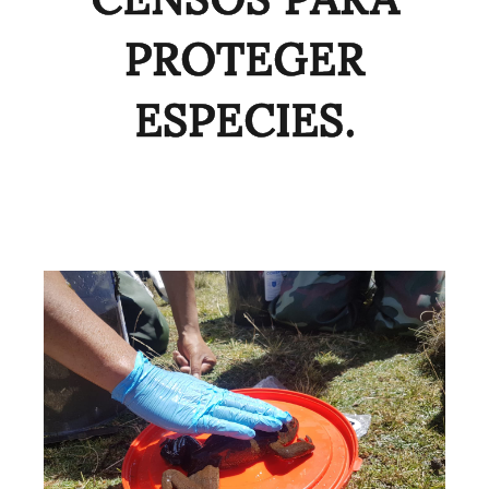
PROTEGER
ESPECIES.