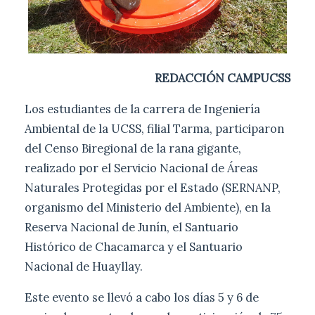
REDACCIÓN CAMPUCSS
Los estudiantes de la carrera de Ingeniería
Ambiental de la UCSS, filial Tarma, participaron
del Censo Biregional de la rana gigante,
realizado por el Servicio Nacional de Áreas
Naturales Protegidas por el Estado (SERNANP,
organismo del Ministerio del Ambiente), en la
Reserva Nacional de Junín, el Santuario
Histórico de Chacamarca y el Santuario
Nacional de Huayllay.
Este evento se llevó a cabo los días 5 y 6 de