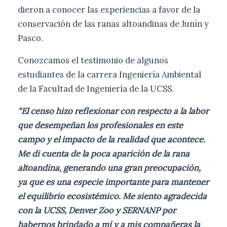
dieron a conocer las experiencias a favor de la
conservación de las ranas altoandinas de Junín y
Pasco.
Conozcamos el testimonio de algunos
estudiantes de la carrera Ingeniería Ambiental
de la Facultad de Ingeniería de la UCSS.
“El censo hizo reflexionar con respecto a la labor
que desempeñan los profesionales en este
campo y el impacto de la realidad que acontece.
Me di cuenta de la poca aparición de la rana
altoandina, generando una gran preocupación,
ya que es una especie importante para mantener
el equilibrio ecosistémico. Me siento agradecida
con la UCSS, Denver Zoo y SERNANP por
habernos brindado a mí y a mis compañeras la