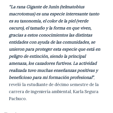
“La rana Gigante de Junín (telmatobius
macrotomus) es una especie interesante tanto
es su taxonomía, el color de la piel (verde
oscuro), el tamaño y la forma en que viven,
gracias a estos conocimientos las distintas
entidades con ayuda de las comunidades, se
unieron para proteger esta especie que está en
peligro de extinción, siendo la principal
amenaza, los cazadores furtivos. La actividad
realizada tuvo muchas enseñanzas positivas y
beneficioso para mi formación profesional”
,
reveló la estudiante de décimo semestre de la
carrera de ingeniería ambiental, Karla Segura
Pachuco.