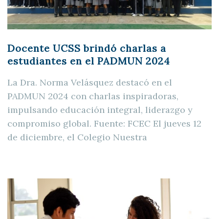
Docente UCSS brindó charlas a
estudiantes en el PADMUN 2024
La Dra. Norma Velásquez destacó en el
PADMUN 2024 con charlas inspiradoras,
impulsando educación integral, liderazgo y
compromiso global. Fuente: FCEC El jueves 12
de diciembre, el Colegio Nuestra