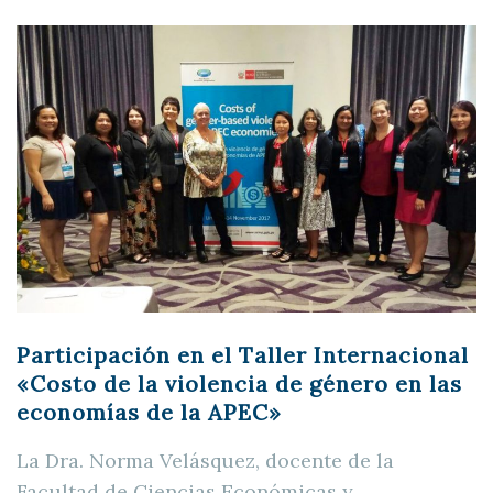
Participación en el Taller Internacional
«Costo de la violencia de género en las
economías de la APEC»
La Dra. Norma Velásquez, docente de la
Facultad de Ciencias Económicas y