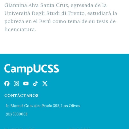
Giannina Alva Santa Cruz, egresada de la
Universitá Degli Studi di Trento, estudiará la
pobreza en el Perú como tema de su tesis de
licenciatura.
CONTÁCTANOS
Jr. Manuel Gonzales Prada 398, Los Olivos
(01) 5330008