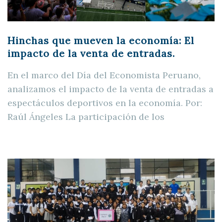
Hinchas que mueven la economía: El
impacto de la venta de entradas.
En el marco del Día del Economista Peruano,
analizamos el impacto de la venta de entradas a
espectáculos deportivos en la economía. Por:
Raúl Ángeles La participación de los