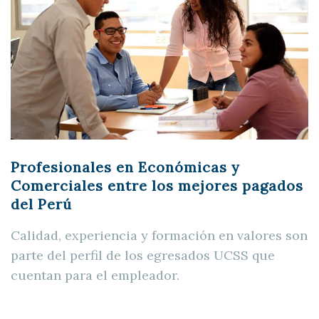
Profesionales en Económicas y
Comerciales entre los mejores pagados
del Perú
Calidad, experiencia y formación en valores son
parte del perfil de los egresados UCSS que
cuentan para el empleador.