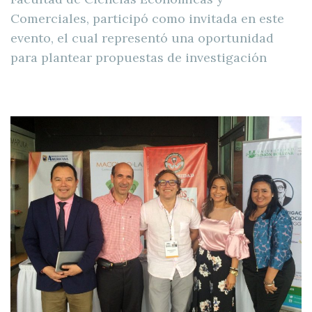
Comerciales, participó como invitada en este
evento, el cual representó una oportunidad
para plantear propuestas de investigación