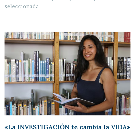
seleccionada
«La INVESTIGACIÓN te cambia la VIDA»