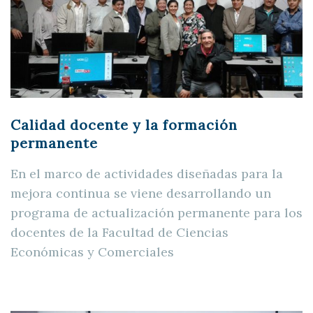
Calidad docente y la formación
permanente
En el marco de actividades diseñadas para la
mejora continua se viene desarrollando un
programa de actualización permanente para los
docentes de la Facultad de Ciencias
Económicas y Comerciales