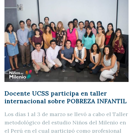
Docente UCSS participa en taller
internacional sobre
POBREZA INFANTIL
Los días 1 al 3 de marzo se llevó a cabo el Taller
metodológico del estudio Niños del Milenio en
el Perú en el cual participó como profesional