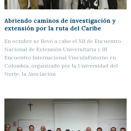
Abriendo caminos de investigación y
extensión por la ruta del Caribe
En octubre se llevó a cabo el XII de Encuentro
Nacional de Extensión Universitaria y III
Encuentro Internacional VinculaEntorno en
Colombia, organizado por la Universidad del
Norte, la Asociación