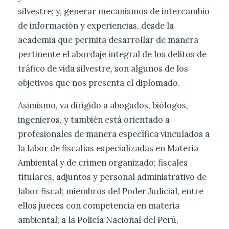
silvestre; y, generar mecanismos de intercambio
de información y experiencias, desde la
academia que permita desarrollar de manera
pertinente el abordaje integral de los delitos de
tráfico de vida silvestre, son algunos de los
objetivos que nos presenta el diplomado.
Asimismo, va dirigido a abogados, biólogos,
ingenieros, y también está orientado a
profesionales de manera específica vinculados a
la labor de fiscalías especializadas en Materia
Ambiental y de crimen organizado; fiscales
titulares, adjuntos y personal administrativo de
labor fiscal; miembros del Poder Judicial, entre
ellos jueces con competencia en materia
ambiental; a la Policía Nacional del Perú,