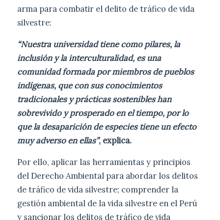
arma para combatir el delito de tráfico de vida
silvestre:
“Nuestra universidad tiene como pilares, la
inclusión y la interculturalidad, es una
comunidad formada por miembros de pueblos
indígenas, que con sus conocimientos
tradicionales y prácticas sostenibles han
sobrevivido y prosperado en el tiempo, por lo
que la desaparición de especies tiene un efecto
muy adverso en ellas”
, explica.
Por ello, aplicar las herramientas y principios
del Derecho Ambiental para abordar los delitos
de tráfico de vida silvestre; comprender la
gestión ambiental de la vida silvestre en el Perú
y sancionar los delitos de tráfico de vida