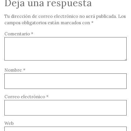
Deja una respuesta
Tu dirección de correo electrónico no será publicada.
Los
campos obligatorios están marcados con
*
Comentario
*
Nombre
*
Correo electrónico
*
Web