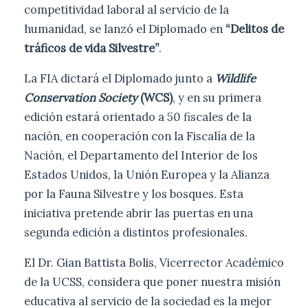
competitividad laboral al servicio de la
humanidad, se lanzó el Diplomado en
“Delitos de
tráficos de vida Silvestre”
.
La FIA dictará el Diplomado junto a
Wildlife
Conservation Society
(WCS)
, y en su primera
edición estará orientado a 50 fiscales de la
nación, en cooperación con la Fiscalía de la
Nación, el Departamento del Interior de los
Estados Unidos, la Unión Europea y la Alianza
por la Fauna Silvestre y los bosques. Esta
iniciativa pretende abrir las puertas en una
segunda edición a distintos profesionales.
El Dr. Gian Battista Bolis, Vicerrector Académico
de la UCSS, considera que poner nuestra misión
educativa al servicio de la sociedad es la mejor