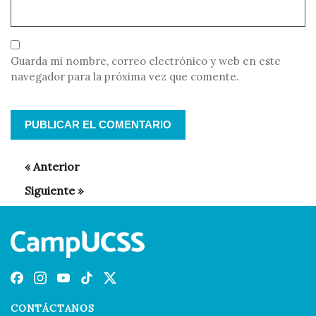
Guarda mi nombre, correo electrónico y web en este
navegador para la próxima vez que comente.
CONTÁCTANOS