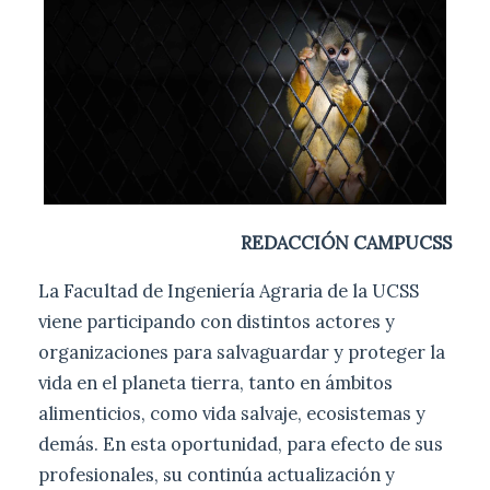
REDACCIÓN CAMPUCSS
La Facultad de Ingeniería Agraria de la UCSS
viene participando con distintos actores y
organizaciones para salvaguardar y proteger la
vida en el planeta tierra, tanto en ámbitos
alimenticios, como vida salvaje, ecosistemas y
demás. En esta oportunidad, para efecto de sus
profesionales, su continúa actualización y