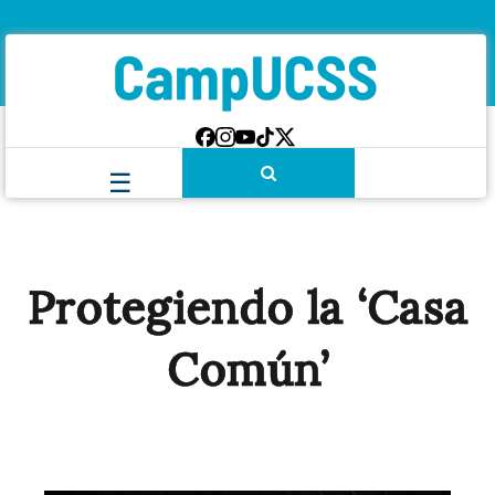
Protegiendo la ‘Casa
Común’