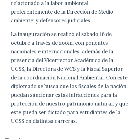
relacionado a la labor ambiental
preferentemente de la Dirección de Medio
ambiente; y defensores judiciales.
La inauguración se realizó el sábado 16 de
octubre a través de zoom, con ponentes
nacionales e internacionales, además de la
presencia del Vicerrector Académico de la
UCSS, la Directora de WCS y la Fiscal Superior
de la coordinación Nacional Ambiental. Con este
diplomado se busca que los fiscales de la nación,
puedan sancionar estas infracciones para la
protección de nuestro patrimonio natural, y que
este pueda ser dictado para estudiantes de la
UCSS en distintas carreras.