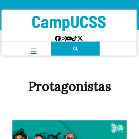
Protagonistas