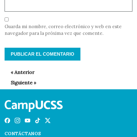
Guarda mi nombre, correo electrónico y web en este
navegador para la próxima vez que comente.
CONTÁCTANOS