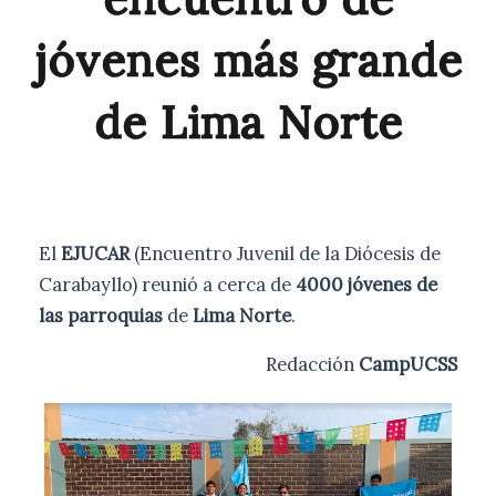
jóvenes más grande
de Lima Norte
El
EJUCAR
(Encuentro Juvenil de la Diócesis de
Carabayllo) reunió a cerca de
4000 jóvenes de
las parroquias
de
Lima Norte
.
Redacción
CampUCSS