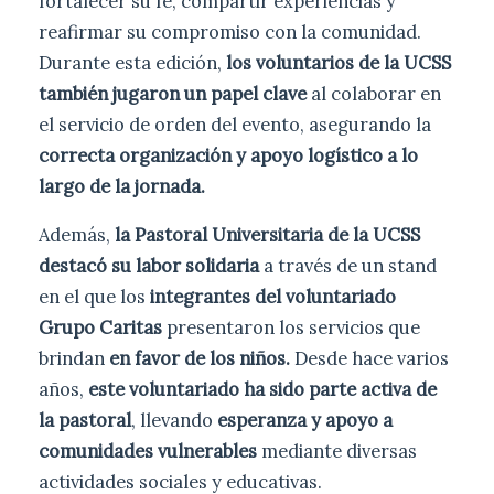
fortalecer su fe, compartir experiencias y
reafirmar su compromiso con la comunidad.
Durante esta edición,
los voluntarios de la UCSS
también jugaron un papel clave
al colaborar en
el servicio de orden del evento, asegurando la
correcta organización y apoyo logístico a lo
largo de la jornada.
Además,
la Pastoral Universitaria de la UCSS
destacó su labor solidaria
a través de un stand
en el que los
integrantes del voluntariado
Grupo Caritas
presentaron los servicios que
brindan
en favor de los niños.
Desde hace varios
años,
este voluntariado ha sido parte activa de
la pastoral
, llevando
esperanza y apoyo a
comunidades vulnerables
mediante diversas
actividades sociales y educativas.