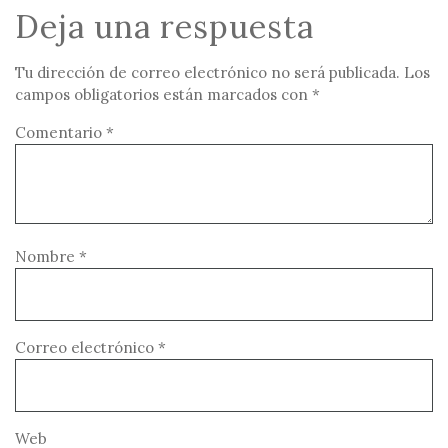
Deja una respuesta
Tu dirección de correo electrónico no será publicada.
Los
campos obligatorios están marcados con
*
Comentario
*
Nombre
*
Correo electrónico
*
Web