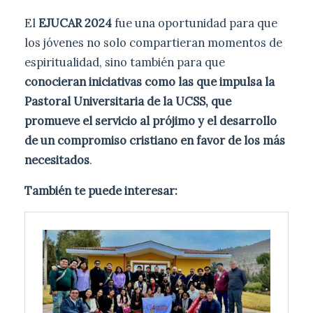
El
EJUCAR 2024
fue una oportunidad para que
los jóvenes no solo compartieran momentos de
espiritualidad, sino también para que
conocieran iniciativas como las que impulsa la
Pastoral Universitaria de la UCSS, que
promueve el servicio al prójimo y el desarrollo
de un compromiso cristiano en favor de los más
necesitados
.
También te puede interesar: