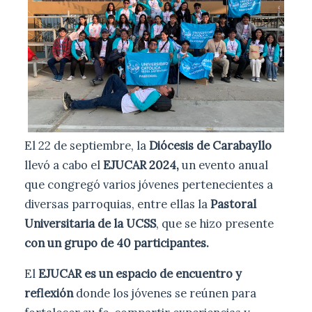
El 22 de septiembre, la
Diócesis de Carabayllo
llevó a cabo el
EJUCAR 2024,
un evento anual
que congregó varios jóvenes pertenecientes a
diversas parroquias, entre ellas la
Pastoral
Universitaria de la UCSS
, que se hizo presente
con un grupo de 40 participantes.
El
EJUCAR es un espacio de encuentro y
reflexión
donde los jóvenes se reúnen para