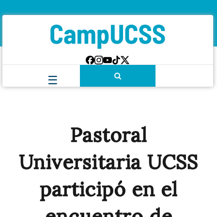
Pastoral
Universitaria UCSS
participó en el
encuentro de