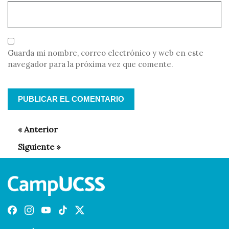
Guarda mi nombre, correo electrónico y web en este
navegador para la próxima vez que comente.