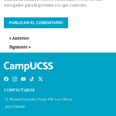
navegador para la próxima vez que comente.
CONTÁCTANOS
Jr. Manuel Gonzales Prada 398, Los Olivos
(01) 5330008