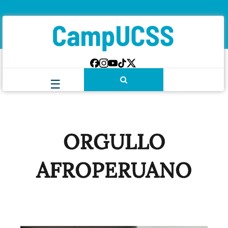
ORGULLO
AFROPERUANO