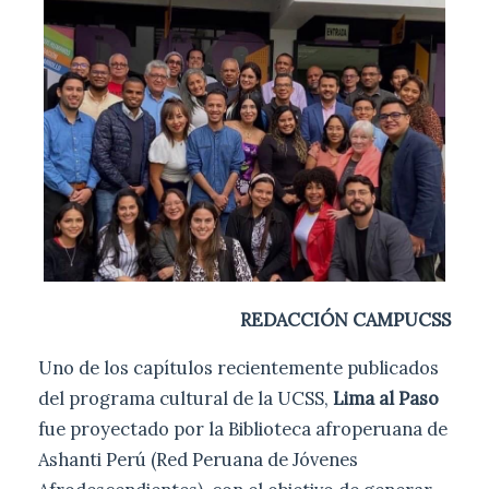
REDACCIÓN CAMPUCSS
Uno de los capítulos recientemente publicados
del programa cultural de la UCSS,
Lima al Paso
fue proyectado por la Biblioteca afroperuana de
Ashanti Perú
(Red Peruana de Jóvenes