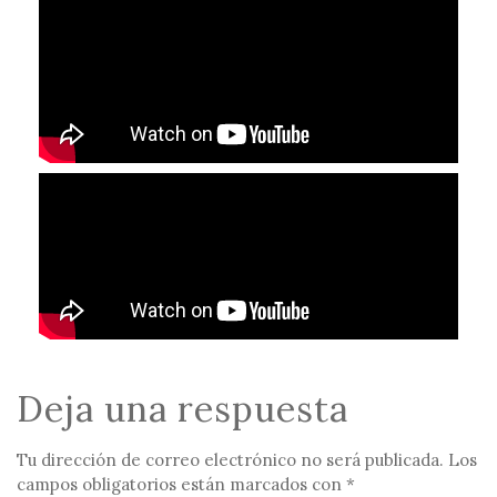
Deja una respuesta
Tu dirección de correo electrónico no será publicada.
Los
campos obligatorios están marcados con
*