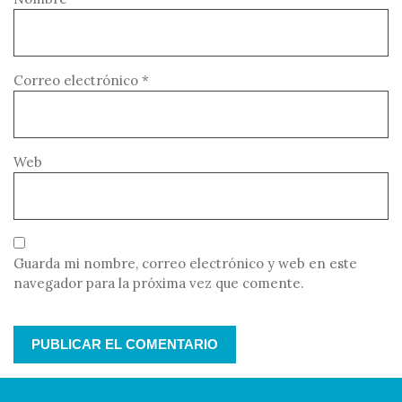
Correo electrónico
*
Web
Guarda mi nombre, correo electrónico y web en este
navegador para la próxima vez que comente.