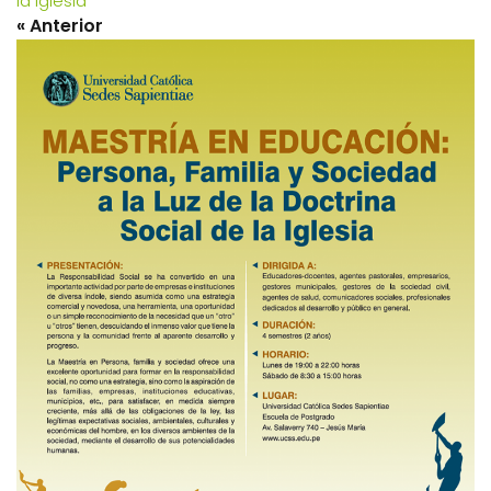
la Iglesia