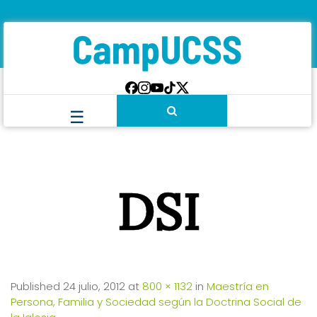
DSI
Published
24 julio, 2012
at
800 × 1132
in
Maestría en
Persona, Familia y Sociedad según la Doctrina Social de