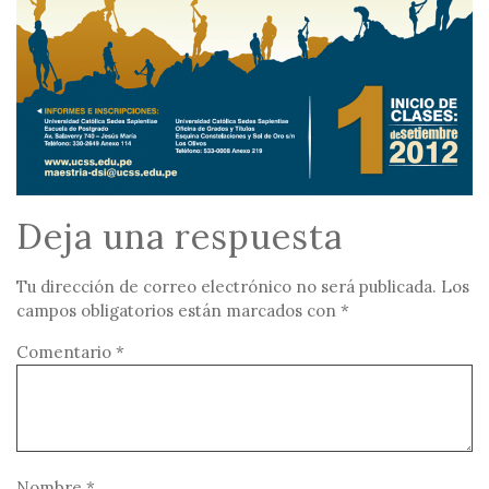
Deja una respuesta
Tu dirección de correo electrónico no será publicada.
Los
campos obligatorios están marcados con
*
Comentario
*
Nombre
*