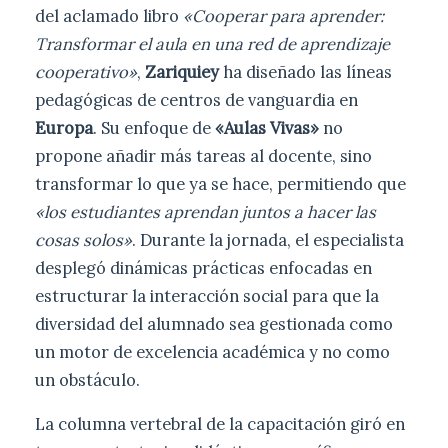
del aclamado libro
«Cooperar para aprender:
Transformar el aula en una red de aprendizaje
cooperativo»
,
Zariquiey
ha diseñado las líneas
pedagógicas de centros de vanguardia en
Europa
. Su enfoque de
«Aulas Vivas»
no
propone añadir más tareas al docente, sino
transformar lo que ya se hace, permitiendo que
«los estudiantes aprendan juntos a hacer las
cosas solos»
. Durante la jornada, el especialista
desplegó dinámicas prácticas enfocadas en
estructurar la interacción social para que la
diversidad del alumnado sea gestionada como
un motor de excelencia académica y no como
un obstáculo.
La columna vertebral de la capacitación giró en