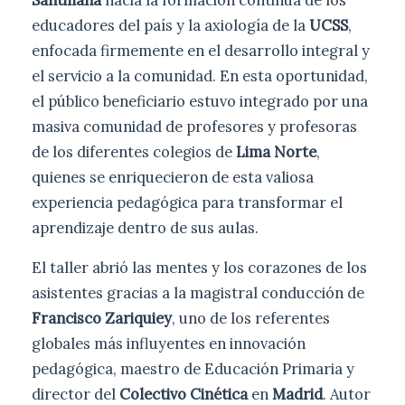
Santillana
hacia la formación continua de los
educadores del país y la axiología de la
UCSS
,
enfocada firmemente en el desarrollo integral y
el servicio a la comunidad. En esta oportunidad,
el público beneficiario estuvo integrado por una
masiva comunidad de profesores y profesoras
de los diferentes colegios de
Lima Norte
,
quienes se enriquecieron de esta valiosa
experiencia pedagógica para transformar el
aprendizaje dentro de sus aulas.
El taller abrió las mentes y los corazones de los
asistentes gracias a la magistral conducción de
Francisco Zariquiey
, uno de los referentes
globales más influyentes en innovación
pedagógica, maestro de Educación Primaria y
director del
Colectivo Cinética
en
Madrid
. Autor