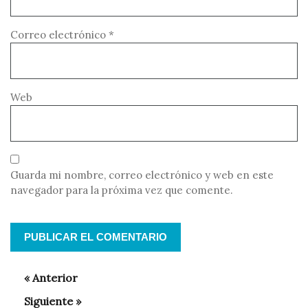
Correo electrónico
*
Web
Guarda mi nombre, correo electrónico y web en este
navegador para la próxima vez que comente.