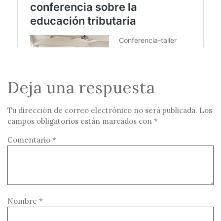
Deja una respuesta
Tu dirección de correo electrónico no será publicada.
Los
campos obligatorios están marcados con
*
Comentario
*
Nombre
*