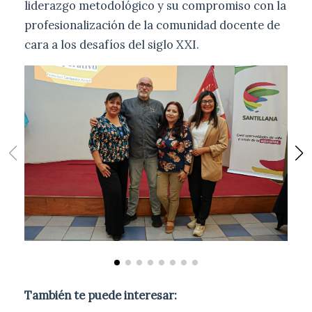
liderazgo metodológico y su compromiso con la
profesionalización de la comunidad docente de
cara a los desafíos del siglo XXI.
También te puede interesar: