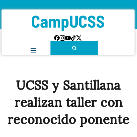
UCSS y Santillana
realizan taller con
reconocido ponente