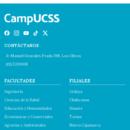
CONTÁCTANOS
Jr. Manuel Gonzales Prada 398, Los Olivos
(01) 5330008
FACULTADES
FILIALES
Ingeniería
Atalaya
Ciencias de la Salud
Chulucanas
Educación y Humanidades
Huaura
Económicas y Comerciales
Tarma
Agrarias y Ambientales
Nueva Cajamarca