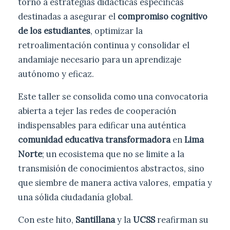
torno a estrategias didácticas específicas
destinadas a asegurar el
compromiso cognitivo
de los estudiantes
, optimizar la
retroalimentación continua y consolidar el
andamiaje necesario para un aprendizaje
autónomo y eficaz.
Este taller se consolida como una convocatoria
abierta a tejer las redes de cooperación
indispensables para edificar una auténtica
comunidad educativa transformadora
en
Lima
Norte
; un ecosistema que no se limite a la
transmisión de conocimientos abstractos, sino
que siembre de manera activa valores, empatía y
una sólida ciudadanía global.
Con este hito,
Santillana
y la
UCSS
reafirman su