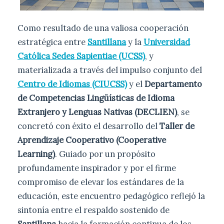
Como resultado de una valiosa cooperación
estratégica entre
Santillana
y la
Universidad
Católica Sedes Sapientiae (UCSS)
, y
materializada a través del impulso conjunto del
Centro de Idiomas (CIUCSS)
y el
Departamento
de Competencias Lingüísticas de Idioma
Extranjero y Lenguas Nativas (DECLIEN)
, se
concretó con éxito el desarrollo del
Taller de
Aprendizaje Cooperativo (Cooperative
Learning)
. Guiado por un propósito
profundamente inspirador y por el firme
compromiso de elevar los estándares de la
educación, este encuentro pedagógico reflejó la
sintonía entre el respaldo sostenido de