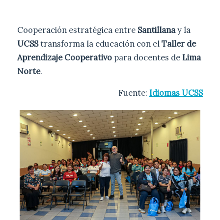
Cooperación estratégica entre
Santillana
y la
UCSS
transforma la educación con el
Taller de
Aprendizaje Cooperativo
para docentes de
Lima
Norte
.
Fuente:
Idiomas UCSS