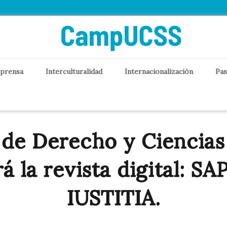
 prensa
Interculturalidad
Internacionalización
Pas
 de Derecho y Ciencias 
á la revista digital: S
IUSTITIA.