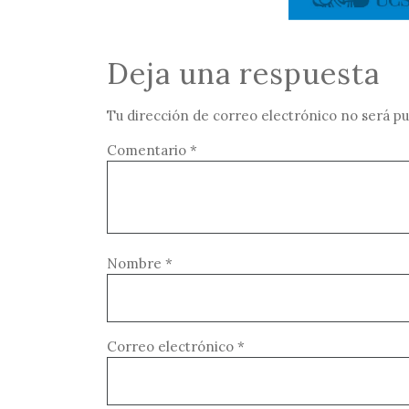
Deja una respuesta
Tu dirección de correo electrónico no será pu
Comentario
*
Nombre
*
Correo electrónico
*