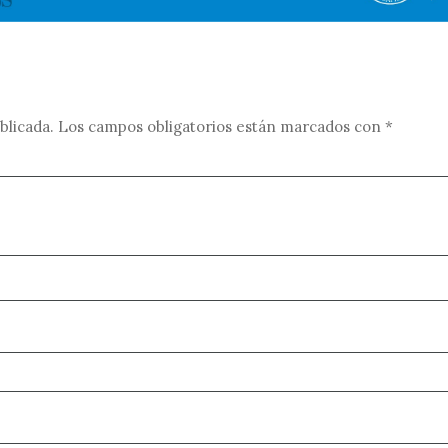
blicada.
Los campos obligatorios están marcados con
*