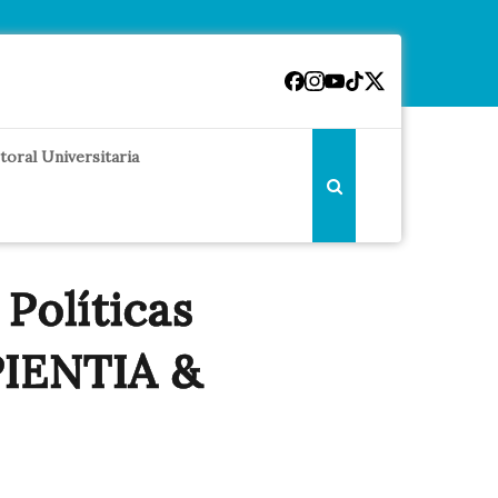
toral Universitaria
Políticas
APIENTIA &