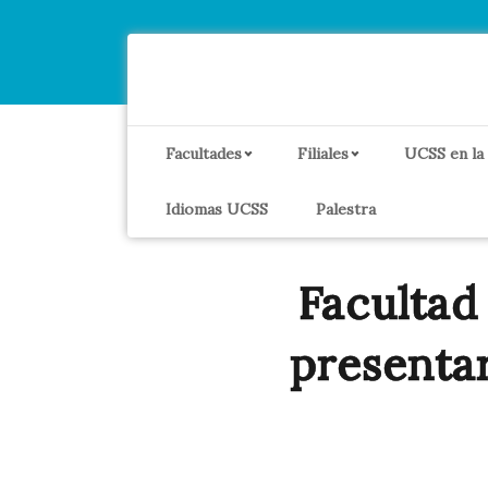
Facultades
Filiales
UCSS en la
Idiomas UCSS
Palestra
Facultad
presentar