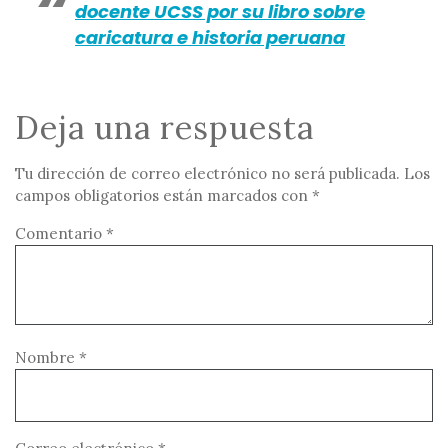
docente UCSS por su libro sobre
caricatura e historia peruana
Deja una respuesta
Tu dirección de correo electrónico no será publicada.
Los
campos obligatorios están marcados con
*
Comentario
*
Nombre
*