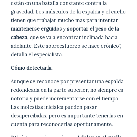
están en una batalla constante contra la
gravedad. Los músculos de la espalda y el cuello
tienen que trabajar mucho más para intentar
mantenerse erguidos
y
soportar el peso de la
cabeza
, que se va a encontrar inclinada hacia
adelante. Este sobreesfuerzo se hace crónico”,
detalla el especialista.
Cómo detectarla.
Aunque se reconoce por presentar una espalda
redondeada en la parte superior, no siempre es
notoria y puede incrementarse con el tiempo.
Las molestias iniciales pueden pasar
desapercibidas, pero es importante tenerlas en
cuenta para reconocerlas oportunamente.