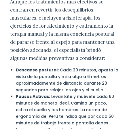
Aunque los tratamientos más efectivos se
centran en revertir los desequilibrios
musculares, e incluyen a fisioterapia, los
ejercicios de fortalecimiento y estiramiento la
terapia manual y la misma conciencia postural
de pararse frente al espejo para mantener una
posición adecuada, el especialista brindó
algunas medidas preventivas a considerar:
Descanso postural:
Cada 20 minutos, aparta la
vista de la pantalla y mira algo a 6 metros
aproximadamente de distancia durante 20
segundos para relajar los ojos y el cuello.
Pausas Activas:
Levántate y muévete cada 60
minutos de manera ideal. Camina un poco,
estira el cuello y los hombros. La norma de
ergonomía del Perú te indica que por cada 50
minutos de trabajo frente a pantalla debes