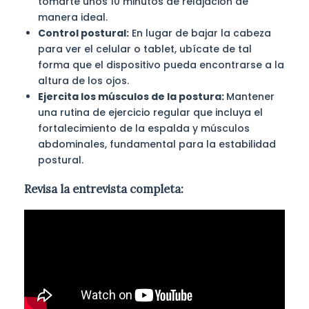
tomarte unos 10 minutos de relajación de
manera ideal.
Control postural:
En lugar de bajar la cabeza
para ver el celular o tablet, ubícate de tal
forma que el dispositivo pueda encontrarse a la
altura de los ojos.
Ejercita los músculos de la postura:
Mantener
una rutina de ejercicio regular que incluya el
fortalecimiento de la espalda y músculos
abdominales, fundamental para la estabilidad
postural.
Revisa la entrevista completa: