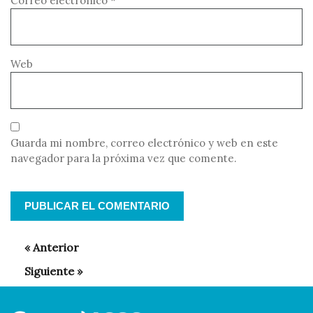
Correo electrónico
*
Web
Guarda mi nombre, correo electrónico y web en este
navegador para la próxima vez que comente.