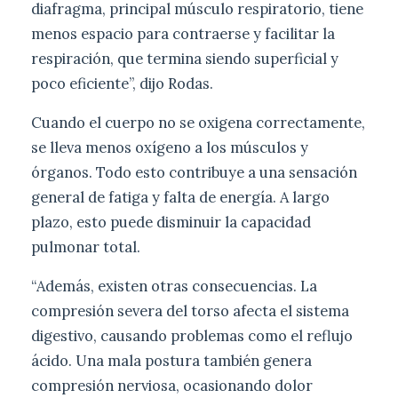
diafragma, principal músculo respiratorio, tiene
menos espacio para contraerse y facilitar la
respiración, que termina siendo superficial y
poco eficiente”, dijo Rodas.
Cuando el cuerpo no se oxigena correctamente,
se lleva menos oxígeno a los músculos y
órganos. Todo esto contribuye a una sensación
general de fatiga y falta de energía. A largo
plazo, esto puede disminuir la capacidad
pulmonar total.
“Además, existen otras consecuencias. La
compresión severa del torso afecta el sistema
digestivo, causando problemas como el reflujo
ácido. Una mala postura también genera
compresión nerviosa, ocasionando dolor