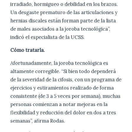
irradiado, hormigueo o debilidad en los brazos.
Un desgaste prematuro de las articulaciones y
hernias discales están forman parte de la lista
de males asociados a la joroba tecnológica”,
indicó el especialista de la UCSS.
Cómo tratarla.
Afortunadamente, la joroba tecnológica es
altamente corregible. “Si bien todo dependerá
de la severidad de la cifosis, con un programa de
ejercicios y estiramientos realizado de forma
consistente (de 3 a 5 veces por semana), muchas
personas comienzan a notar mejoras en la
flexibilidad y reducción del dolor en dos a tres
semanas”, afirma Rodas.