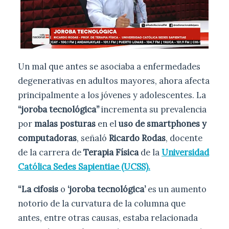
Un mal que antes se asociaba a enfermedades
degenerativas en adultos mayores, ahora afecta
principalmente a los jóvenes y adolescentes. La
“joroba tecnológica”
incrementa su prevalencia
por
malas posturas
en el
uso de smartphones y
computadoras
, señaló
Ricardo Rodas
, docente
de la carrera de
Terapia Física
de la
Universidad
Católica Sedes Sapientiae (UCSS).
“La cifosis
o
‘joroba tecnológica’
es un aumento
notorio de la curvatura de la columna que
antes, entre otras causas, estaba relacionada