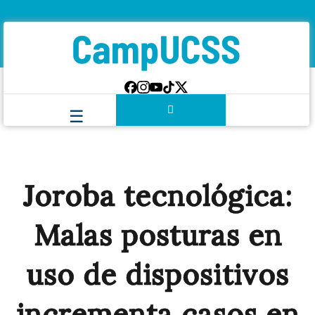
Joroba tecnológica:
Malas posturas en
uso de dispositivos
incrementa casos en