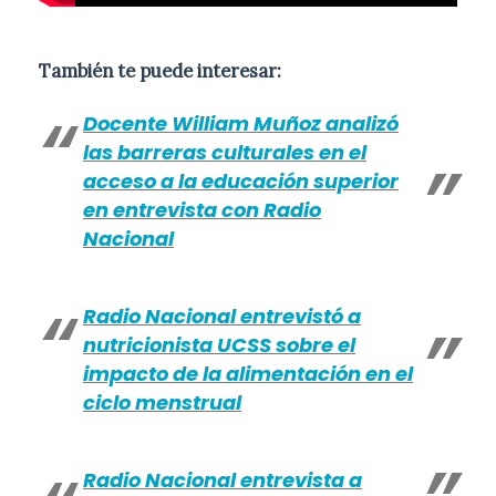
También te puede interesar:
Docente William Muñoz analizó
las barreras culturales en el
acceso a la educación superior
en entrevista con Radio
Nacional
Radio Nacional entrevistó a
nutricionista UCSS sobre el
impacto de la alimentación en el
ciclo menstrual
Radio Nacional entrevista a