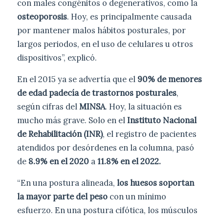
con males congénitos o degenerativos, como la
osteoporosis
. Hoy, es principalmente causada
por mantener malos hábitos posturales, por
largos periodos, en el uso de celulares u otros
dispositivos”, explicó.
En el 2015 ya se advertía que el
90% de menores
de edad padecía de trastornos posturales
,
según cifras del
MINSA
. Hoy, la situación es
mucho más grave. Solo en el
Instituto Nacional
de Rehabilitación (INR)
, el registro de pacientes
atendidos por desórdenes en la columna, pasó
de
8.9% en el 2020
a
11.8% en el 2022.
“En una postura alineada,
los huesos soportan
la mayor parte del peso
con un mínimo
esfuerzo. En una postura cifótica, los músculos