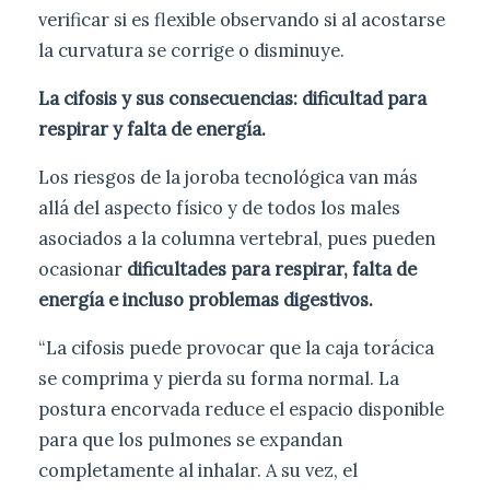
verificar si es flexible observando si al acostarse
la curvatura se corrige o disminuye.
La cifosis y sus consecuencias: dificultad para
respirar y falta de energía.
Los riesgos de la joroba tecnológica van más
allá del aspecto físico y de todos los males
asociados a la columna vertebral, pues pueden
ocasionar
dificultades para respirar, falta de
energía e incluso problemas digestivos.
“La cifosis puede provocar que la caja torácica
se comprima y pierda su forma normal. La
postura encorvada reduce el espacio disponible
para que los pulmones se expandan
completamente al inhalar. A su vez, el