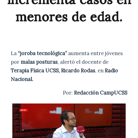
menores de edad.
La
“joroba tecnológica”
aumenta entre jóvenes
por
malas posturas
, alertó el docente de
Terapia Física UCSS, Ricardo Rodas
, en
Radio
Nacional.
Por:
Redacción CampUCSS