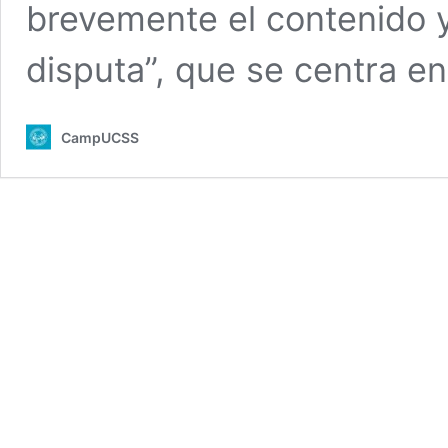
brevemente el contenido y 
disputa”, que se centra e
CampUCSS