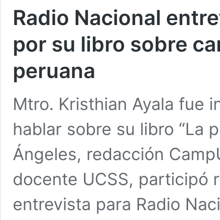
Radio Nacional entr
por su libro sobre ca
peruana
Mtro. Kristhian Ayala fue 
hablar sobre su libro “La p
Ángeles, redacción CampUC
docente UCSS, participó 
entrevista para Radio Naci